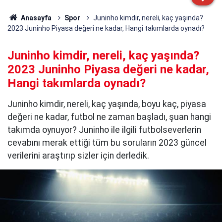
Anasayfa
Spor
Juninho kimdir, nereli, kaç yaşında?
2023 Juninho Piyasa değeri ne kadar, Hangi takımlarda oynadı?
Juninho kimdir, nereli, kaç yaşında?
2023 Juninho Piyasa değeri ne kadar,
Hangi takımlarda oynadı?
Juninho kimdir, nereli, kaç yaşında, boyu kaç, piyasa
değeri ne kadar, futbol ne zaman başladı, şuan hangi
takımda oynuyor? Juninho ile ilgili futbolseverlerin
cevabını merak ettiği tüm bu soruların 2023 güncel
verilerini araştırıp sizler için derledik.