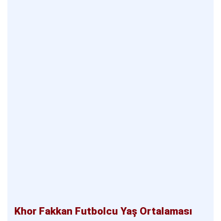
Khor Fakkan Futbolcu Yaş Ortalaması