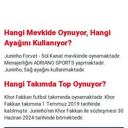
Hangi Mevkide Oynuyor, Hangi
Ayağını Kullanıyor?
Juninho Forvet - Sol Kanat mevkiinde oynamaktadır.
Menajerliğini ADRIANO SPORTS yapmaktadır.
Juninho, Sağ ayağını kullanmaktadır.
Hangi Takımda Top Oynuyor?
Khor Fakkan futbol takımında oynamaktadır. Khor
Fakkan takımına 1 Temmuz 2019 tarihinde
katılmıştır. Juninho'nin Khor Fakkan ile sözleşmesi 30
Haziran 2024 tarihinde bitmektedir.