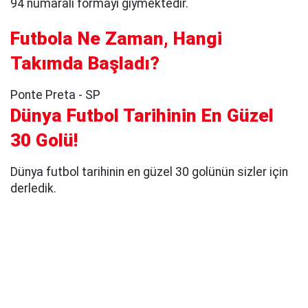
94 numaralı formayı giymektedir.
Futbola Ne Zaman, Hangi
Takımda Başladı?
Ponte Preta - SP
Dünya Futbol Tarihinin En Güzel
30 Golü!
Dünya futbol tarihinin en güzel 30 golünün sizler için
derledik.