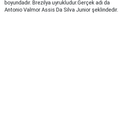
boyundadır. Brezilya uyrukludur.Gerçek adı da
Antonio Valmor Assis Da Silva Junior şeklindedir.