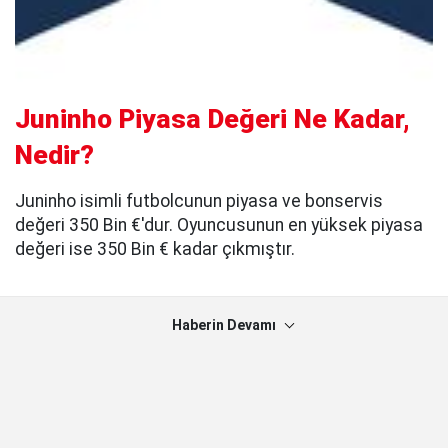
Juninho Piyasa Değeri Ne Kadar,
Nedir?
Juninho isimli futbolcunun piyasa ve bonservis
değeri 350 Bin €'dur. Oyuncusunun en yüksek piyasa
değeri ise 350 Bin € kadar çıkmıştır.
Haberin Devamı