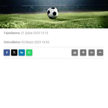
Yayınlanma:
21 Şubat 2023 10:15
Güncelleme:
02 Mayıs 2023 18:02