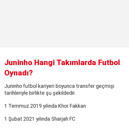
Juninho Hangi Takımlarda Futbol
Oynadı?
Juninho futbol kariyeri boyunca transfer geçmişi
tarihleriyle birlikte şu şekildedir.
1 Temmuz 2019 yılında Khor Fakkan
1 Şubat 2021 yılında Sharjah FC