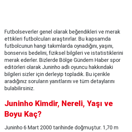
Futbolseverler genel olarak beğendikleri ve merak
ettikleri futbolcuları araştırırlar. Bu kapsamda
futbolcunun hangi takımlarda oynadığını, yaşını,
bonservis bedelini, fiziksel bilgileri ve istatistiklerini
merak ederler. Bizlerde Bölge Gündem Haber spor
editörleri olarak Juninho adlı oyuncu hakkındaki
bilgileri sizler için derleyip topladık. Bu içerikle
aradığınız soruların yanıtlarını ve tüm detaylarını
bulabilirsiniz.
Juninho Kimdir, Nereli, Yaşı ve
Boyu Kaç?
Juninho 6 Mart 2000 tarihinde doğmuştur. 1,70 m