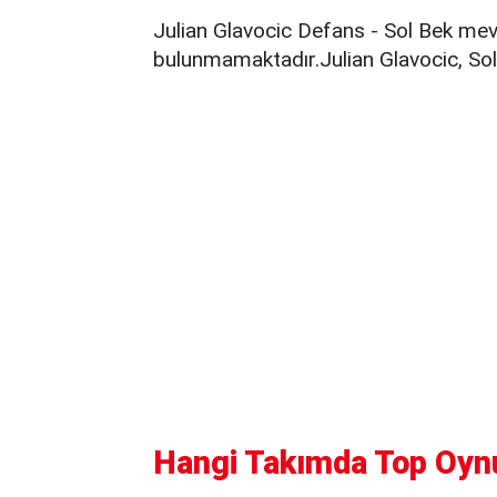
Julian Glavocic Defans - Sol Bek mev
bulunmamaktadır.Julian Glavocic, Sol
Hangi Takımda Top Oyn