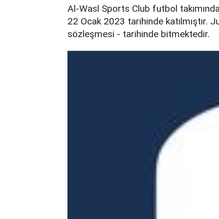
Al-Wasl Sports Club futbol takımınd
22 Ocak 2023 tarihinde katılmıştır. Ju
sözleşmesi - tarihinde bitmektedir.