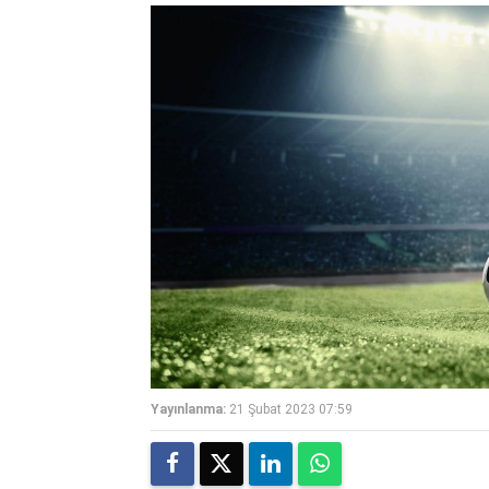
Yayınlanma:
21 Şubat 2023 07:59