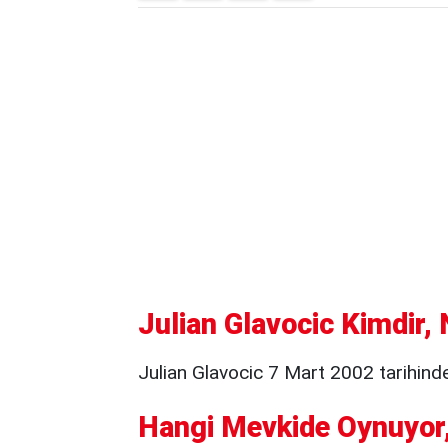
Julian Glavocic Kimdir, 
Julian Glavocic 7 Mart 2002 tarihind
Hangi Mevkide Oynuyor,