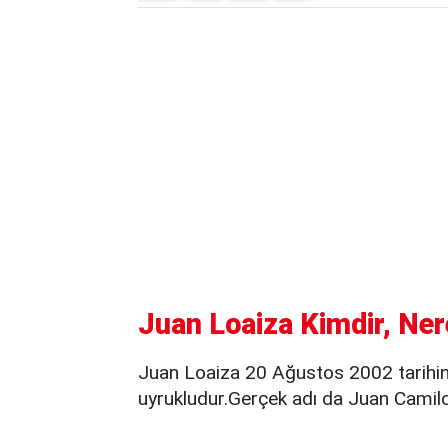
Juan Loaiza Kimdir, Ner
Juan Loaiza 20 Ağustos 2002 tarihi
uyrukludur.Gerçek adı da Juan Camil