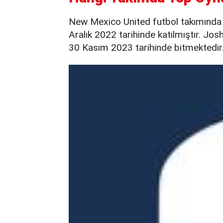
New Mexico United futbol takımında
Aralık 2022 tarihinde katılmıştır. Jo
30 Kasım 2023 tarihinde bitmektedir