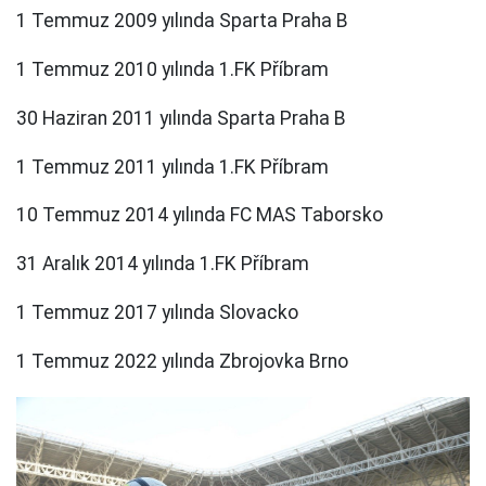
1 Temmuz 2009 yılında Sparta Praha B
1 Temmuz 2010 yılında 1.FK Příbram
30 Haziran 2011 yılında Sparta Praha B
1 Temmuz 2011 yılında 1.FK Příbram
10 Temmuz 2014 yılında FC MAS Taborsko
31 Aralık 2014 yılında 1.FK Příbram
1 Temmuz 2017 yılında Slovacko
1 Temmuz 2022 yılında Zbrojovka Brno