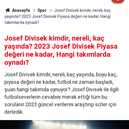
Anasayfa
Spor
Josef Divisek kimdir, nereli, kaç
yaşında? 2023 Josef Divisek Piyasa değeri ne kadar, Hangi
takımlarda oynadı?
Josef Divisek kimdir, nereli, kaç
yaşında? 2023 Josef Divisek Piyasa
değeri ne kadar, Hangi takımlarda
oynadı?
Josef Divisek kimdir, nereli, kaç yaşında, boyu kaç,
piyasa değeri ne kadar, futbol ne zaman başladı,
şuan hangi takımda oynuyor? Josef Divisek ile ilgili
futbolseverlerin cevabını merak ettiği tüm bu
soruların 2023 güncel verilerini araştırıp sizler için
derledik.