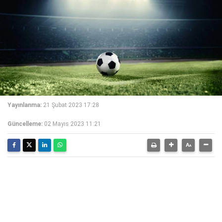
Yayınlanma:
21 Şubat 2023 17:28
Güncelleme:
02 Mayıs 2023 11:21