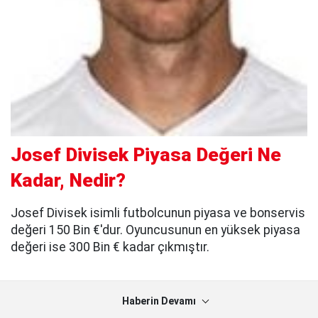
Josef Divisek Piyasa Değeri Ne
Kadar, Nedir?
Josef Divisek isimli futbolcunun piyasa ve bonservis
değeri 150 Bin €'dur. Oyuncusunun en yüksek piyasa
değeri ise 300 Bin € kadar çıkmıştır.
Haberin Devamı