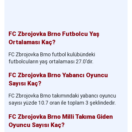
FC Zbrojovka Brno Futbolcu Yaş
Ortalaması Kaç?
FC Zbrojovka Brno futbol kulübündeki
futbolcuların yaş ortalaması 27.0'dir.
FC Zbrojovka Brno Yabancı Oyuncu
Sayısı Kaç?
FC Zbrojovka Brno takımındaki yabancı oyuncu
sayısı yüzde 10.7 oran ile toplam 3 şeklindedir.
FC Zbrojovka Brno Milli Takıma Giden
Oyuncu Sayısı Kaç?