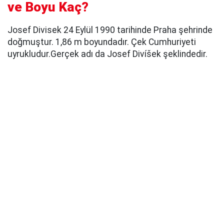
ve Boyu Kaç?
Josef Divisek 24 Eylül 1990 tarihinde Praha şehrinde
doğmuştur. 1,86 m boyundadır. Çek Cumhuriyeti
uyrukludur.Gerçek adı da Josef Divíšek şeklindedir.