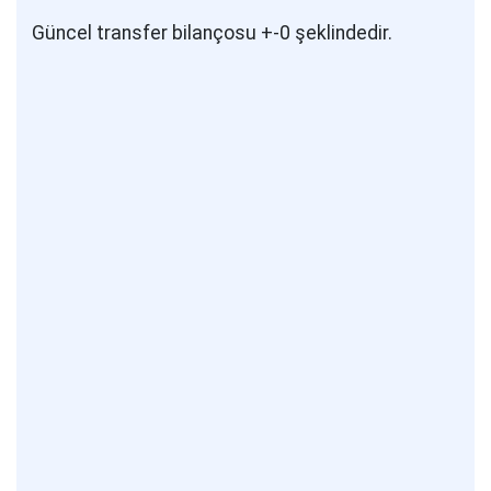
Güncel transfer bilançosu +-0 şeklindedir.