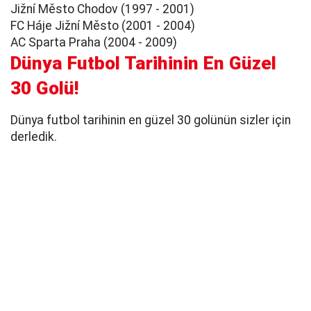
Jižní Město Chodov (1997 - 2001)
FC Háje Jižní Město (2001 - 2004)
AC Sparta Praha (2004 - 2009)
Dünya Futbol Tarihinin En Güzel
30 Golü!
Dünya futbol tarihinin en güzel 30 golünün sizler için
derledik.