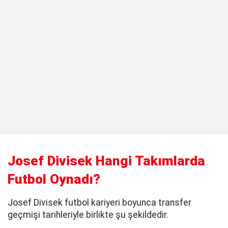
Josef Divisek Hangi Takımlarda
Futbol Oynadı?
Josef Divisek futbol kariyeri boyunca transfer
geçmişi tarihleriyle birlikte şu şekildedir.