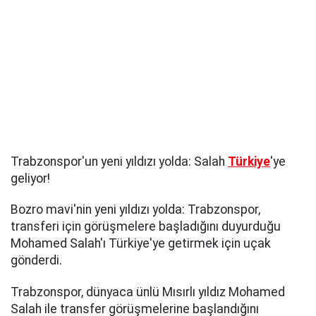
Trabzonspor'un yeni yıldızı yolda: Salah
Türkiye
'ye
geliyor!
Bozro mavi'nin yeni yıldızı yolda: Trabzonspor,
transferi için görüşmelere başladığını duyurduğu
Mohamed Salah'ı Türkiye'ye getirmek için uçak
gönderdi.
Trabzonspor, dünyaca ünlü Mısırlı yıldız Mohamed
Salah ile transfer görüşmelerine başlandığını