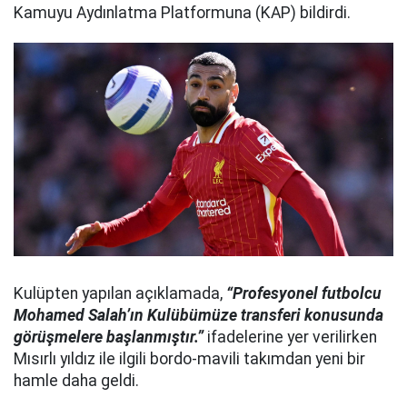
Kamuyu Aydınlatma Platformuna (KAP) bildirdi.
Kulüpten yapılan açıklamada,
“Profesyonel futbolcu
Mohamed Salah’ın Kulübümüze transferi konusunda
görüşmelere başlanmıştır.”
ifadelerine yer verilirken
Mısırlı yıldız ile ilgili bordo-mavili takımdan yeni bir
hamle daha geldi.