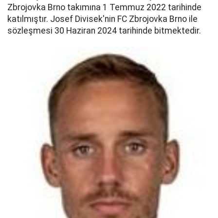
Zbrojovka Brno takımına 1 Temmuz 2022 tarihinde
katılmıştır. Josef Divisek'nin FC Zbrojovka Brno ile
sözleşmesi 30 Haziran 2024 tarihinde bitmektedir.