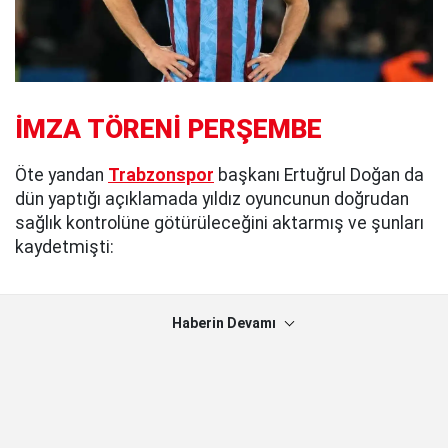
İMZA TÖRENİ PERŞEMBE
Öte yandan
Trabzonspor
başkanı Ertuğrul Doğan da
dün yaptığı açıklamada yıldız oyuncunun doğrudan
sağlık kontrolüne götürüleceğini aktarmış ve şunları
kaydetmişti:
Haberin Devamı