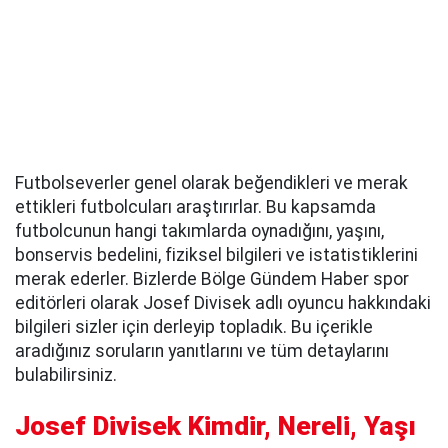
Futbolseverler genel olarak beğendikleri ve merak
ettikleri futbolcuları araştırırlar. Bu kapsamda
futbolcunun hangi takımlarda oynadığını, yaşını,
bonservis bedelini, fiziksel bilgileri ve istatistiklerini
merak ederler. Bizlerde Bölge Gündem Haber spor
editörleri olarak Josef Divisek adlı oyuncu hakkındaki
bilgileri sizler için derleyip topladık. Bu içerikle
aradığınız soruların yanıtlarını ve tüm detaylarını
bulabilirsiniz.
Josef Divisek Kimdir, Nereli, Yaşı