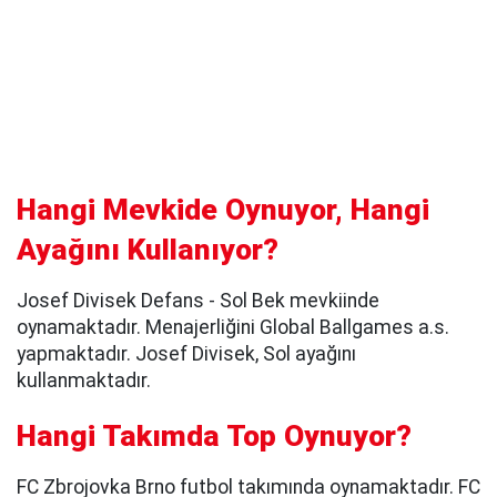
Hangi Mevkide Oynuyor, Hangi
Ayağını Kullanıyor?
Josef Divisek Defans - Sol Bek mevkiinde
oynamaktadır. Menajerliğini Global Ballgames a.s.
yapmaktadır. Josef Divisek, Sol ayağını
kullanmaktadır.
Hangi Takımda Top Oynuyor?
FC Zbrojovka Brno futbol takımında oynamaktadır. FC