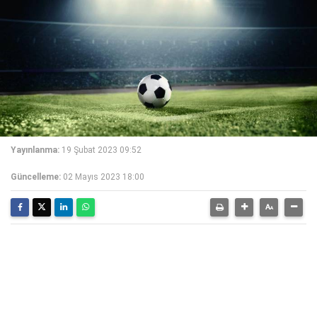
Yayınlanma:
19 Şubat 2023 09:52
Güncelleme:
02 Mayıs 2023 18:00