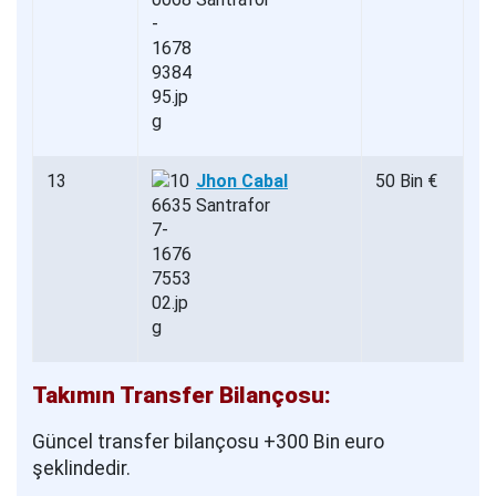
13
Jhon Cabal
50 Bin €
Santrafor
Takımın Transfer Bilançosu:
Güncel transfer bilançosu +300 Bin euro
şeklindedir.