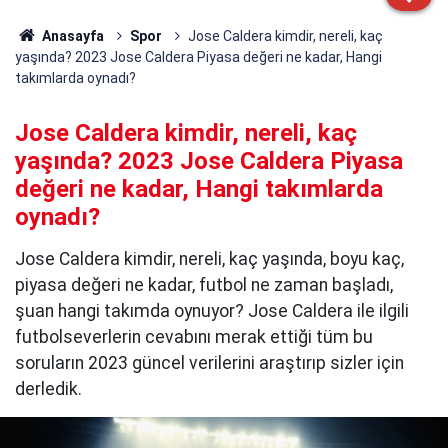
Anasayfa
Spor
Jose Caldera kimdir, nereli, kaç
yaşında? 2023 Jose Caldera Piyasa değeri ne kadar, Hangi
takımlarda oynadı?
Jose Caldera kimdir, nereli, kaç
yaşında? 2023 Jose Caldera Piyasa
değeri ne kadar, Hangi takımlarda
oynadı?
Jose Caldera kimdir, nereli, kaç yaşında, boyu kaç,
piyasa değeri ne kadar, futbol ne zaman başladı,
şuan hangi takımda oynuyor? Jose Caldera ile ilgili
futbolseverlerin cevabını merak ettiği tüm bu
soruların 2023 güncel verilerini araştırıp sizler için
derledik.