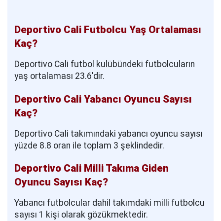
Deportivo Cali Futbolcu Yaş Ortalaması
Kaç?
Deportivo Cali futbol kulübündeki futbolcuların
yaş ortalaması 23.6'dir.
Deportivo Cali Yabancı Oyuncu Sayısı
Kaç?
Deportivo Cali takımındaki yabancı oyuncu sayısı
yüzde 8.8 oran ile toplam 3 şeklindedir.
Deportivo Cali Milli Takıma Giden
Oyuncu Sayısı Kaç?
Yabancı futbolcular dahil takımdaki milli futbolcu
sayısı 1 kişi olarak gözükmektedir.