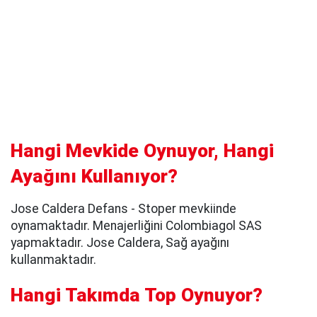
Hangi Mevkide Oynuyor, Hangi
Ayağını Kullanıyor?
Jose Caldera Defans - Stoper mevkiinde
oynamaktadır. Menajerliğini Colombiagol SAS
yapmaktadır. Jose Caldera, Sağ ayağını
kullanmaktadır.
Hangi Takımda Top Oynuyor?