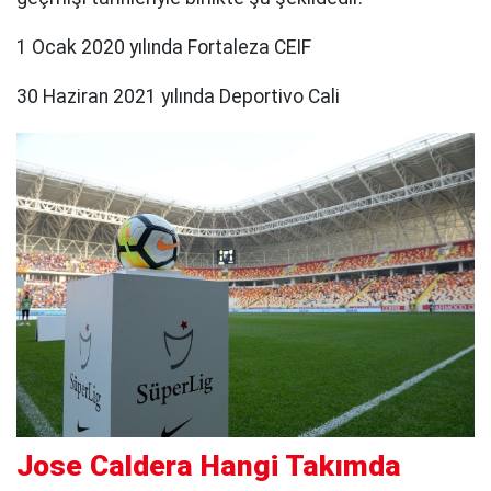
1 Ocak 2020 yılında Fortaleza CEIF
30 Haziran 2021 yılında Deportivo Cali
Jose Caldera Hangi Takımda