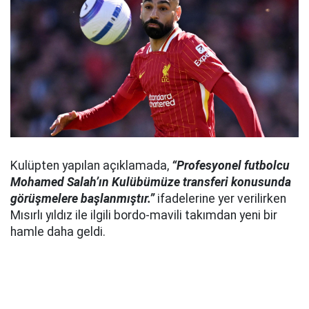
Kulüpten yapılan açıklamada,
“Profesyonel futbolcu
Mohamed Salah’ın Kulübümüze transferi konusunda
görüşmelere başlanmıştır.”
ifadelerine yer verilirken
Mısırlı yıldız ile ilgili bordo-mavili takımdan yeni bir
hamle daha geldi.