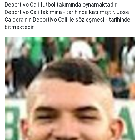
Deportivo Cali futbol takımında oynamaktadır.
Deportivo Cali takımına - tarihinde katılmıştır. Jose
Caldera'nin Deportivo Cali ile sözleşmesi - tarihinde
bitmektedir.