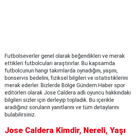
Futbolseverler genel olarak beğendikleri ve merak
ettikleri futbolcuları araştırırlar. Bu kapsamda
futbolcunun hangi takımlarda oynadığını, yaşını,
bonservis bedelini, fiziksel bilgileri ve istatistiklerini
merak ederler. Bizlerde Bölge Gündem Haber spor
editörleri olarak Jose Caldera adlı oyuncu hakkındaki
bilgileri sizler için derleyip topladık. Bu içerikle
aradığınız soruların yanıtlarını ve tüm detaylarını
bulabilirsiniz.
Jose Caldera Kimdir, Nereli, Yaşı