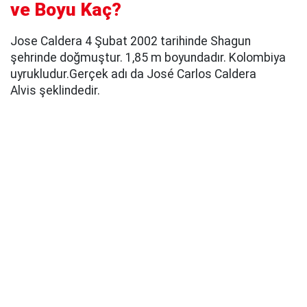
ve Boyu Kaç?
Jose Caldera 4 Şubat 2002 tarihinde Shagun
şehrinde doğmuştur. 1,85 m boyundadır. Kolombiya
uyrukludur.Gerçek adı da José Carlos Caldera
Alvis şeklindedir.