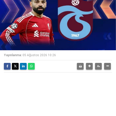
Yayınlanma:
05 Ağustos 2026 10:26