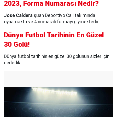
2023, Forma Numarası Nedir?
Jose Caldera
şuan Deportivo Cali takımında
oynamakta ve 4 numaralı formayı giymektedir.
Dünya Futbol Tarihinin En Güzel
30 Golü!
Dünya futbol tarihinin en güzel 30 golünün sizler için
derledik.