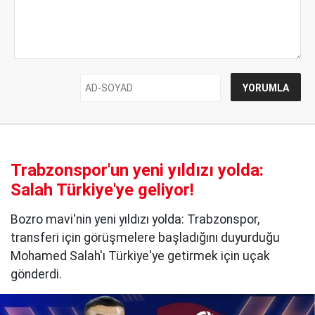
Trabzonspor'un yeni yıldızı yolda:
Salah Türkiye'ye geliyor!
Bozro mavi'nin yeni yıldızı yolda: Trabzonspor,
transferi için görüşmelere başladığını duyurduğu
Mohamed Salah'ı Türkiye'ye getirmek için uçak
gönderdi.