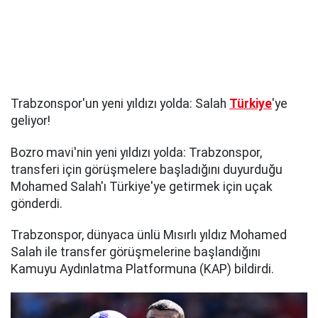
Trabzonspor'un yeni yıldızı yolda: Salah
Türkiye
'ye
geliyor!
Bozro mavi'nin yeni yıldızı yolda: Trabzonspor,
transferi için görüşmelere başladığını duyurduğu
Mohamed Salah'ı Türkiye'ye getirmek için uçak
gönderdi.
Trabzonspor, dünyaca ünlü Mısırlı yıldız Mohamed
Salah ile transfer görüşmelerine başlandığını
Kamuyu Aydınlatma Platformuna (KAP) bildirdi.