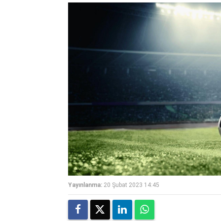
Yayınlanma:
20 Şubat 2023 14:45