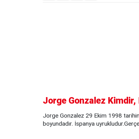
Jorge Gonzalez Kimdir, 
Jorge Gonzalez 29 Ekim 1998 tarihi
boyundadır. İspanya uyrukludur.Gerçe