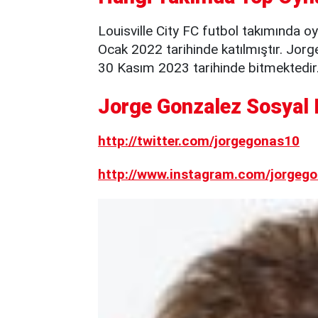
Louisville City FC futbol takımında o
Ocak 2022 tarihinde katılmıştır. Jorg
30 Kasım 2023 tarihinde bitmektedir
Jorge Gonzalez Sosyal 
http://twitter.com/jorgegonas10
http://www.instagram.com/jorgego