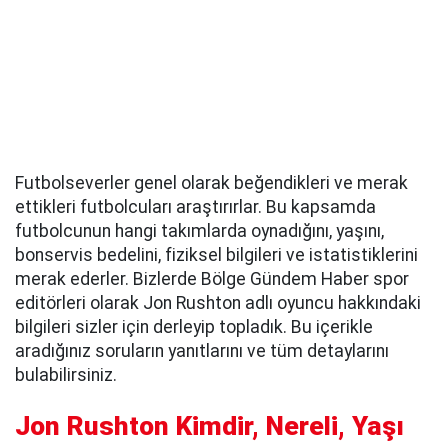
Futbolseverler genel olarak beğendikleri ve merak
ettikleri futbolcuları araştırırlar. Bu kapsamda
futbolcunun hangi takımlarda oynadığını, yaşını,
bonservis bedelini, fiziksel bilgileri ve istatistiklerini
merak ederler. Bizlerde Bölge Gündem Haber spor
editörleri olarak Jon Rushton adlı oyuncu hakkındaki
bilgileri sizler için derleyip topladık. Bu içerikle
aradığınız soruların yanıtlarını ve tüm detaylarını
bulabilirsiniz.
Jon Rushton Kimdir, Nereli, Yaşı