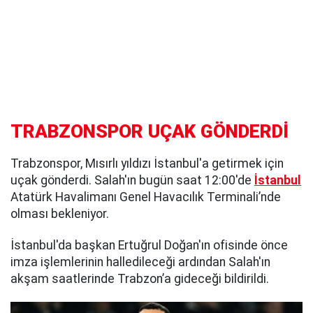
TRABZONSPOR UÇAK GÖNDERDİ
Trabzonspor, Mısırlı yıldızı İstanbul'a getirmek için
uçak gönderdi. Salah'ın bugün saat 12:00'de
İstanbul
Atatürk Havalimanı Genel Havacılık Terminali’nde
olması bekleniyor.
İstanbul'da başkan Ertuğrul Doğan'ın ofisinde önce
imza işlemlerinin halledileceği ardından Salah'ın
akşam saatlerinde Trabzon’a gideceği bildirildi.