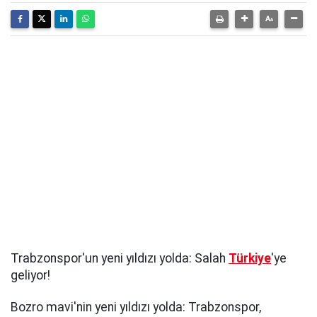
Trabzonspor'un yeni yıldızı yolda: Salah
Türkiye
'ye
geliyor!
Bozro mavi'nin yeni yıldızı yolda: Trabzonspor,