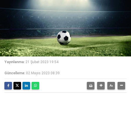
Yayınlanma:
21 Şubat 2023 19:54
Güncelleme:
02 Mayıs 2023 08:39