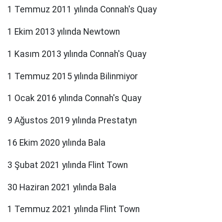
1 Temmuz 2011 yılında Connah's Quay
1 Ekim 2013 yılında Newtown
1 Kasım 2013 yılında Connah's Quay
1 Temmuz 2015 yılında Bilinmiyor
1 Ocak 2016 yılında Connah's Quay
9 Ağustos 2019 yılında Prestatyn
16 Ekim 2020 yılında Bala
3 Şubat 2021 yılında Flint Town
30 Haziran 2021 yılında Bala
1 Temmuz 2021 yılında Flint Town