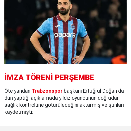
İMZA TÖRENİ PERŞEMBE
Öte yandan
Trabzonspor
başkanı Ertuğrul Doğan da
dün yaptığı açıklamada yıldız oyuncunun doğrudan
sağlık kontrolüne götürüleceğini aktarmış ve şunları
kaydetmişti: