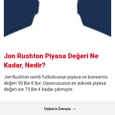
Jon Rushton Piyasa Değeri Ne
Kadar, Nedir?
Jon Rushton isimli futbolcunun piyasa ve bonservis
değeri 50 Bin €'dur. Oyuncusunun en yüksek piyasa
değeri ise 75 Bin € kadar çıkmıştır.
Haberin Devamı