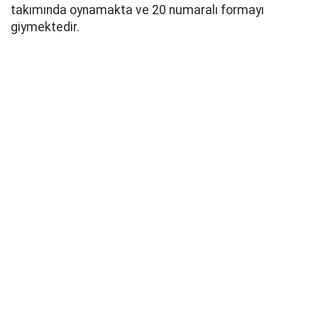
takımında oynamakta ve 20 numaralı formayı
giymektedir.