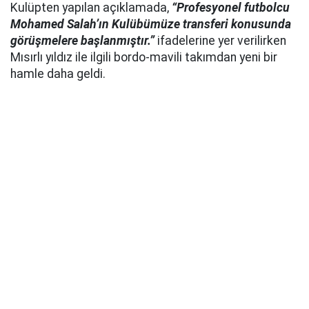
Kulüpten yapılan açıklamada,
“Profesyonel futbolcu
Mohamed Salah’ın Kulübümüze transferi konusunda
görüşmelere başlanmıştır.”
ifadelerine yer verilirken
Mısırlı yıldız ile ilgili bordo-mavili takımdan yeni bir
hamle daha geldi.