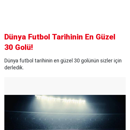
Dünya Futbol Tarihinin En Güzel
30 Golü!
Dünya futbol tarihinin en güzel 30 golünün sizler için
derledik.