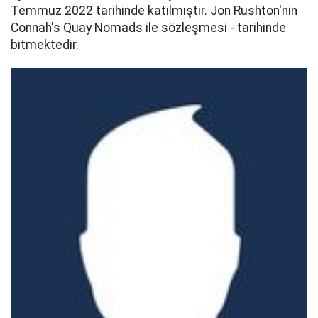
Temmuz 2022 tarihinde katılmıştır. Jon Rushton'nin
Connah's Quay Nomads ile sözleşmesi - tarihinde
bitmektedir.