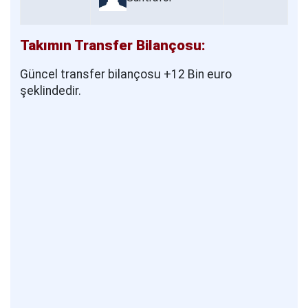
Takımın Transfer Bilançosu:
Güncel transfer bilançosu +12 Bin euro
şeklindedir.