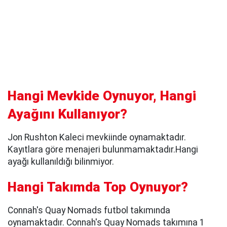
Hangi Mevkide Oynuyor, Hangi
Ayağını Kullanıyor?
Jon Rushton Kaleci mevkiinde oynamaktadır.
Kayıtlara göre menajeri bulunmamaktadır.Hangi
ayağı kullanıldığı bilinmiyor.
Hangi Takımda Top Oynuyor?
Connah's Quay Nomads futbol takımında
oynamaktadır. Connah's Quay Nomads takımına 1