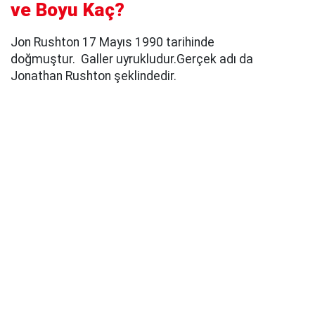
ve Boyu Kaç?
Jon Rushton 17 Mayıs 1990 tarihinde
doğmuştur. Galler uyrukludur.Gerçek adı da
Jonathan Rushton şeklindedir.