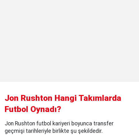
Jon Rushton Hangi Takımlarda
Futbol Oynadı?
Jon Rushton futbol kariyeri boyunca transfer
geçmişi tarihleriyle birlikte şu şekildedir.