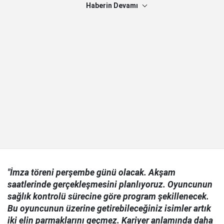
Haberin Devamı
"İmza töreni perşembe günü olacak. Akşam
saatlerinde gerçekleşmesini planlıyoruz. Oyuncunun
sağlık kontrolü sürecine göre program şekillenecek.
Bu oyuncunun üzerine getirebileceğiniz isimler artık
iki elin parmaklarını geçmez. Kariyer anlamında daha