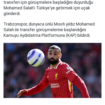
transferi için görüşmelere başladığını duyurduğu
Mohamed Salah'ı Türkiye'ye getirmek için uçak
gönderdi.
Trabzonspor, dünyaca ünlü Mısırlı yıldız Mohamed
Salah ile transfer görüşmelerine başlandığını
Kamuyu Aydınlatma Platformuna (KAP) bildirdi.