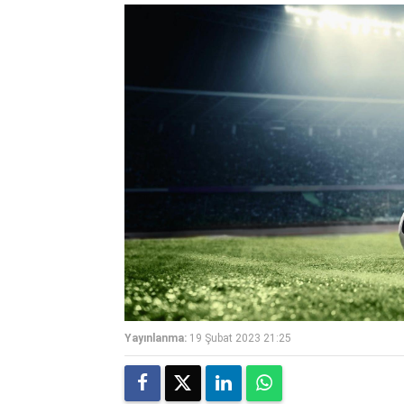
Yayınlanma:
19 Şubat 2023 21:25