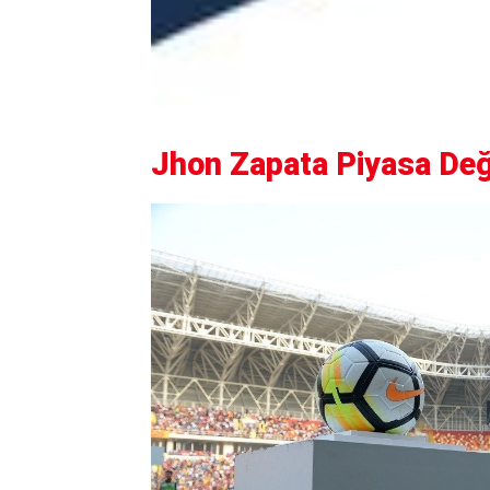
Jhon Zapata Piyasa Değ