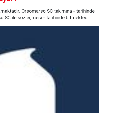
maktadır. Orsomarso SC takımına - tarihinde
o SC ile sözleşmesi - tarihinde bitmektedir.