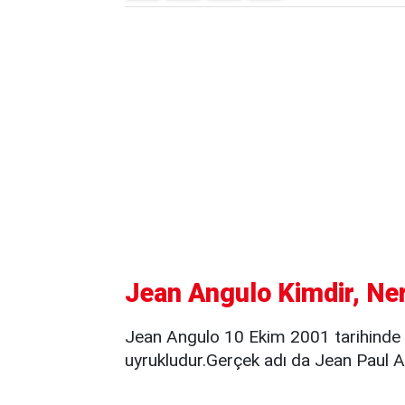
Jean Angulo Kimdir, Ner
Jean Angulo 10 Ekim 2001 tarihinde
uyrukludur.Gerçek adı da Jean Paul A