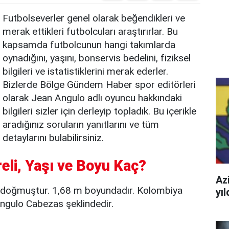
Futbolseverler genel olarak beğendikleri ve
merak ettikleri futbolcuları araştırırlar. Bu
kapsamda futbolcunun hangi takımlarda
oynadığını, yaşını, bonservis bedelini, fiziksel
bilgileri ve istatistiklerini merak ederler.
Bizlerde Bölge Gündem Haber spor editörleri
olarak Jean Angulo adlı oyuncu hakkındaki
bilgileri sizler için derleyip topladık. Bu içerikle
aradığınız soruların yanıtlarını ve tüm
detaylarını bulabilirsiniz.
eli, Yaşı ve Boyu Kaç?
Azi
 doğmuştur. 1,68 m boyundadır. Kolombiya
yı
ngulo Cabezas şeklindedir.