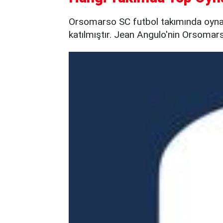
Orsomarso SC futbol takımında oyna
katılmıştır. Jean Angulo'nin Orsomars