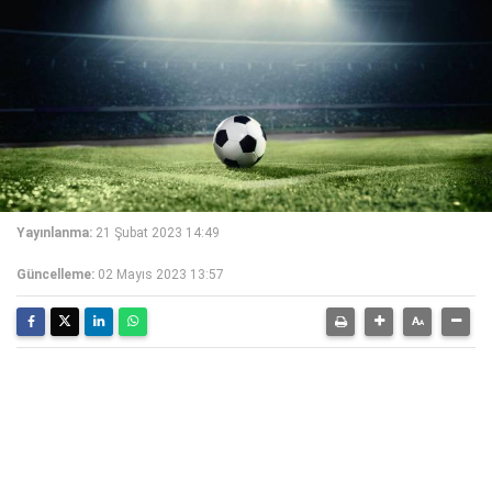
Yayınlanma:
21 Şubat 2023 14:49
Güncelleme:
02 Mayıs 2023 13:57