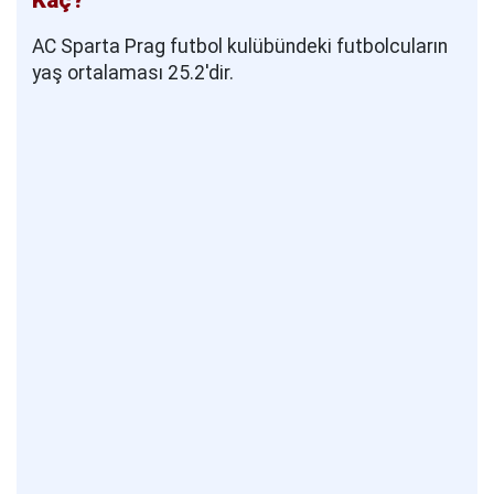
AC Sparta Prag futbol kulübündeki futbolcuların
yaş ortalaması 25.2'dir.