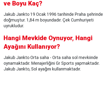
ve Boyu Kaç?
Jakub Jankto 19 Ocak 1996 tarihinde Praha şehrinde
doğmuştur. 1,84 m boyundadır. Çek Cumhuriyeti
uyrukludur.
Hangi Mevkide Oynuyor, Hangi
Ayağını Kullanıyor?
Jakub Jankto Orta saha - Orta saha sol mevkiinde
oynamaktadır. Menajerliğini Gr Sports yapmaktadır.
Jakub Jankto, Sol ayağını kullanmaktadır.