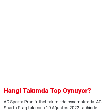
Hangi Takımda Top Oynuyor?
AC Sparta Prag futbol takımında oynamaktadır. AC
Sparta Prag takımına 10 Ağustos 2022 tarihinde