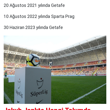
20 Ağustos 2021 yılında Getafe
10 Ağustos 2022 yılında Sparta Prag
30 Haziran 2023 yılında Getafe