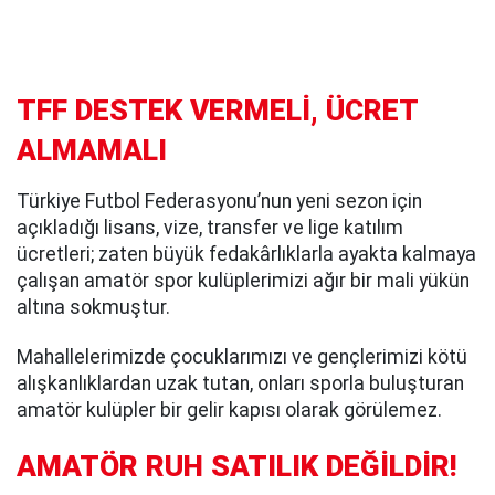
TFF DESTEK VERMELİ, ÜCRET
ALMAMALI
Türkiye Futbol Federasyonu’nun yeni sezon için
açıkladığı lisans, vize, transfer ve lige katılım
ücretleri; zaten büyük fedakârlıklarla ayakta kalmaya
çalışan amatör spor kulüplerimizi ağır bir mali yükün
altına sokmuştur.
Mahallelerimizde çocuklarımızı ve gençlerimizi kötü
alışkanlıklardan uzak tutan, onları sporla buluşturan
amatör kulüpler bir gelir kapısı olarak görülemez.
AMATÖR RUH SATILIK DEĞİLDİR!