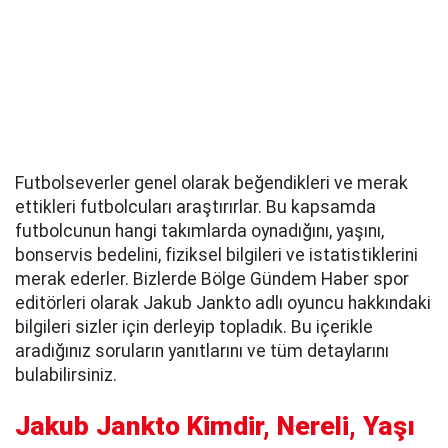
Futbolseverler genel olarak beğendikleri ve merak
ettikleri futbolcuları araştırırlar. Bu kapsamda
futbolcunun hangi takımlarda oynadığını, yaşını,
bonservis bedelini, fiziksel bilgileri ve istatistiklerini
merak ederler. Bizlerde Bölge Gündem Haber spor
editörleri olarak Jakub Jankto adlı oyuncu hakkındaki
bilgileri sizler için derleyip topladık. Bu içerikle
aradığınız soruların yanıtlarını ve tüm detaylarını
bulabilirsiniz.
Jakub Jankto Kimdir, Nereli, Yaşı