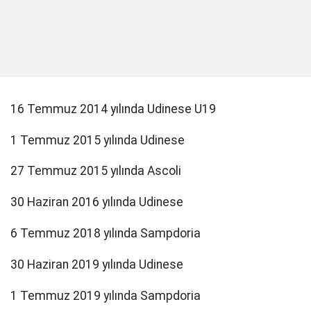
16 Temmuz 2014 yılında Udinese U19
1 Temmuz 2015 yılında Udinese
27 Temmuz 2015 yılında Ascoli
30 Haziran 2016 yılında Udinese
6 Temmuz 2018 yılında Sampdoria
30 Haziran 2019 yılında Udinese
1 Temmuz 2019 yılında Sampdoria