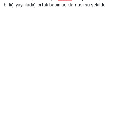
birliği yayınladığı ortak basın açıklaması şu şekilde.