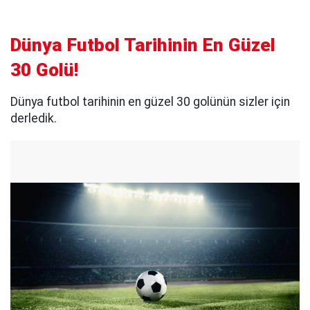
Dünya Futbol Tarihinin En Güzel
30 Golü!
Dünya futbol tarihinin en güzel 30 golünün sizler için
derledik.