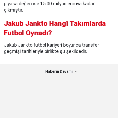
piyasa değeri ise 15.00 milyon euroya kadar
çıkmıştır.
Jakub Jankto Hangi Takımlarda
Futbol Oynadı?
Jakub Jankto futbol kariyeri boyunca transfer
geçmişi tarihleriyle birlikte şu şekildedir.
Haberin Devamı