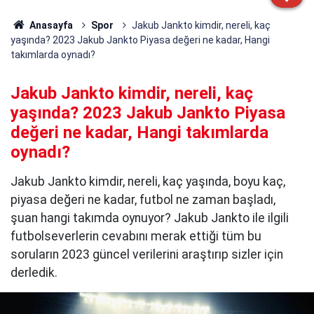
Anasayfa
Spor
Jakub Jankto kimdir, nereli, kaç
yaşında? 2023 Jakub Jankto Piyasa değeri ne kadar, Hangi
takımlarda oynadı?
Jakub Jankto kimdir, nereli, kaç
yaşında? 2023 Jakub Jankto Piyasa
değeri ne kadar, Hangi takımlarda
oynadı?
Jakub Jankto kimdir, nereli, kaç yaşında, boyu kaç,
piyasa değeri ne kadar, futbol ne zaman başladı,
şuan hangi takımda oynuyor? Jakub Jankto ile ilgili
futbolseverlerin cevabını merak ettiği tüm bu
soruların 2023 güncel verilerini araştırıp sizler için
derledik.