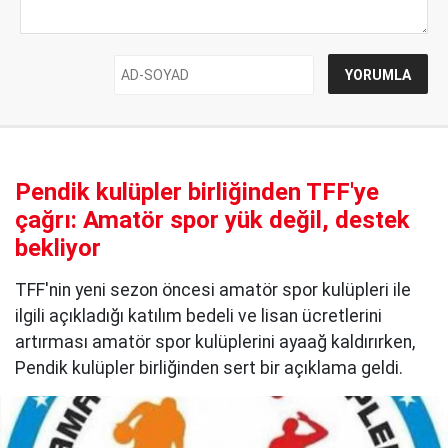
Pendik kulüpler birliğinden TFF'ye
çağrı: Amatör spor yük değil, destek
bekliyor
TFF'nin yeni sezon öncesi amatör spor kulüpleri ile
ilgili açıkladığı katılım bedeli ve lisan ücretlerini
artırması amatör spor kulüplerini ayaağ kaldırırken,
Pendik kulüpler birliğinden sert bir açıklama geldi.