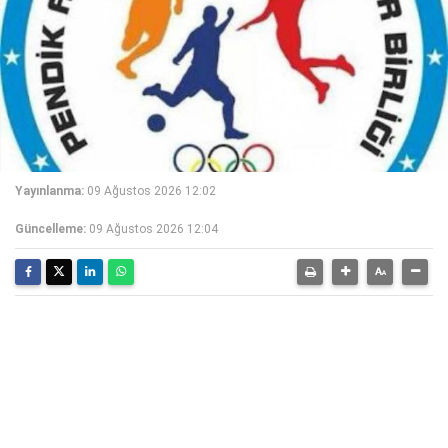
Yayınlanma:
09 Ağustos 2026 12:02
Güncelleme:
09 Ağustos 2026 12:04