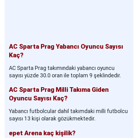
AC Sparta Prag Yabancı Oyuncu Sayısı
Kaç?
AC Sparta Prag takımındaki yabancı oyuncu
sayısı yüzde 30.0 oran ile toplam 9 şeklindedir.
AC Sparta Prag Milli Takıma Giden
Oyuncu Sayısı Kaç?
Yabancı futbolcular dahil takımdaki milli futbolcu
sayısı 13 kişi olarak gözükmektedir.
epet Arena kaç kişilik?