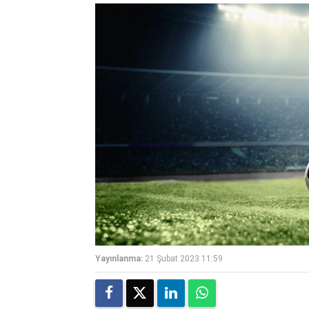
Yayınlanma:
21 Şubat 2023 11:59