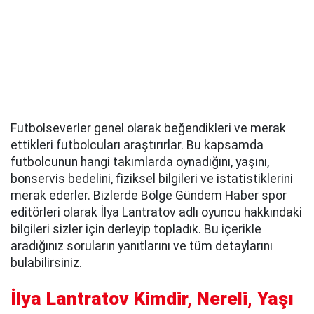
Futbolseverler genel olarak beğendikleri ve merak
ettikleri futbolcuları araştırırlar. Bu kapsamda
futbolcunun hangi takımlarda oynadığını, yaşını,
bonservis bedelini, fiziksel bilgileri ve istatistiklerini
merak ederler. Bizlerde Bölge Gündem Haber spor
editörleri olarak İlya Lantratov adlı oyuncu hakkındaki
bilgileri sizler için derleyip topladık. Bu içerikle
aradığınız soruların yanıtlarını ve tüm detaylarını
bulabilirsiniz.
İlya Lantratov Kimdir, Nereli, Yaşı