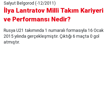
Salyut Belgorod (-12/2011)
İlya Lantratov Milli Takım Kariyeri
ve Performansı Nedir?
Rusya U21 takımında 1 numaralı formasıyla 16 Ocak
2015 yılında gerçekleşmiştir. Çıktığı 6 maçta 0 gol
atmıştır.