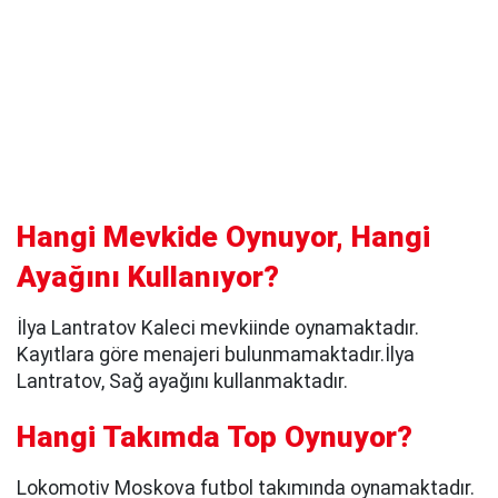
Hangi Mevkide Oynuyor, Hangi
Ayağını Kullanıyor?
İlya Lantratov Kaleci mevkiinde oynamaktadır.
Kayıtlara göre menajeri bulunmamaktadır.İlya
Lantratov, Sağ ayağını kullanmaktadır.
Hangi Takımda Top Oynuyor?
Lokomotiv Moskova futbol takımında oynamaktadır.