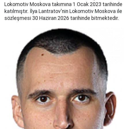
Lokomotiv Moskova takımına 1 Ocak 2023 tarihinde
katılmıştır. İlya Lantratov'nin Lokomotiv Moskova ile
sözleşmesi 30 Haziran 2026 tarihinde bitmektedir.