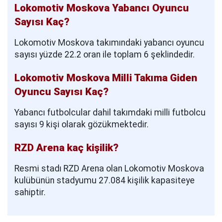
Lokomotiv Moskova Yabancı Oyuncu
Sayısı Kaç?
Lokomotiv Moskova takımındaki yabancı oyuncu
sayısı yüzde 22.2 oran ile toplam 6 şeklindedir.
Lokomotiv Moskova Milli Takıma Giden
Oyuncu Sayısı Kaç?
Yabancı futbolcular dahil takımdaki milli futbolcu
sayısı 9 kişi olarak gözükmektedir.
RZD Arena kaç kişilik?
Resmi stadı RZD Arena olan Lokomotiv Moskova
kulübünün stadyumu 27.084 kişilik kapasiteye
sahiptir.