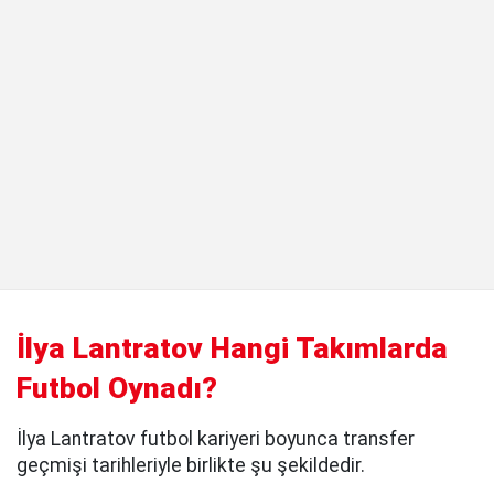
İlya Lantratov Hangi Takımlarda
Futbol Oynadı?
İlya Lantratov futbol kariyeri boyunca transfer
geçmişi tarihleriyle birlikte şu şekildedir.