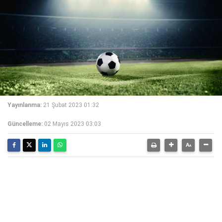
Yayınlanma:
21 Şubat 2023 01:32
Güncelleme:
02 Mayıs 2023 03:03