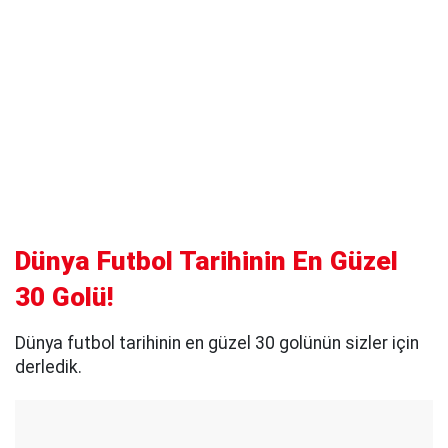
Dünya Futbol Tarihinin En Güzel
30 Golü!
Dünya futbol tarihinin en güzel 30 golünün sizler için
derledik.