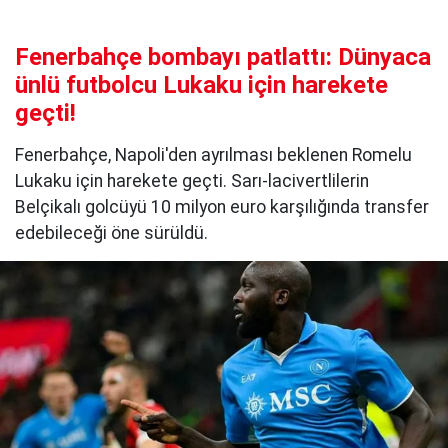
Fenerbahçe bombayı patlattı: Dünyaca
ünlü futbolcu Lukaku için harekete
geçti!
Fenerbahçe, Napoli'den ayrılması beklenen Romelu
Lukaku için harekete geçti. Sarı-lacivertlilerin
Belçikalı golcüyü 10 milyon euro karşılığında transfer
edebileceği öne sürüldü.