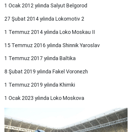
1 Ocak 2012 yılında Salyut Belgorod
27 Şubat 2014 yılında Lokomotiv 2
1 Temmuz 2014 yılında Loko Moskau II
15 Temmuz 2016 yılında Shinnik Yaroslav
1 Temmuz 2017 yılında Baltika
8 Şubat 2019 yılında Fakel Voronezh
1 Temmuz 2019 yılında Khimki
1 Ocak 2023 yılında Loko Moskova