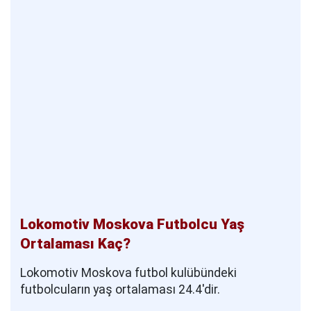
Lokomotiv Moskova Futbolcu Yaş
Ortalaması Kaç?
Lokomotiv Moskova futbol kulübündeki
futbolcuların yaş ortalaması 24.4'dir.