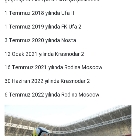
1 Temmuz 2018 yılında Ufa II
1 Temmuz 2019 yılında FK Ufa 2
3 Temmuz 2020 yılında Nosta
12 Ocak 2021 yılında Krasnodar 2
16 Temmuz 2021 yılında Rodina Moscow
30 Haziran 2022 yılında Krasnodar 2
6 Temmuz 2022 yılında Rodina Moscow