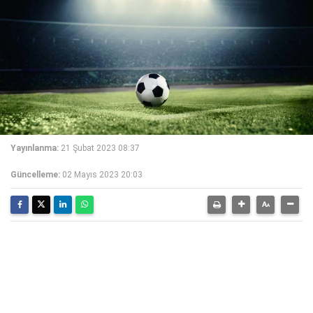
Yayınlanma:
21 Şubat 2023 08:37
Güncelleme:
02 Mayıs 2023 20:03