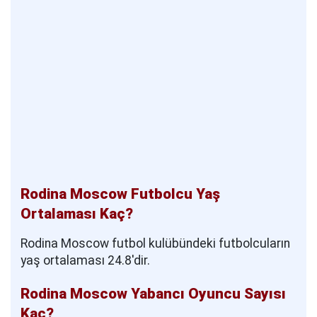
Rodina Moscow Futbolcu Yaş
Ortalaması Kaç?
Rodina Moscow futbol kulübündeki futbolcuların
yaş ortalaması 24.8'dir.
Rodina Moscow Yabancı Oyuncu Sayısı
Kaç?