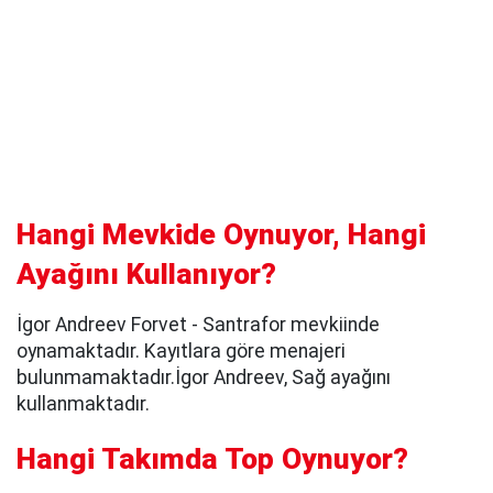
Hangi Mevkide Oynuyor, Hangi
Ayağını Kullanıyor?
İgor Andreev Forvet - Santrafor mevkiinde
oynamaktadır. Kayıtlara göre menajeri
bulunmamaktadır.İgor Andreev, Sağ ayağını
kullanmaktadır.
Hangi Takımda Top Oynuyor?