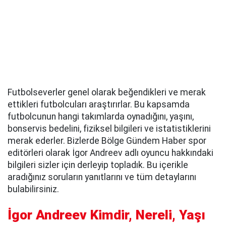
Futbolseverler genel olarak beğendikleri ve merak
ettikleri futbolcuları araştırırlar. Bu kapsamda
futbolcunun hangi takımlarda oynadığını, yaşını,
bonservis bedelini, fiziksel bilgileri ve istatistiklerini
merak ederler. Bizlerde Bölge Gündem Haber spor
editörleri olarak İgor Andreev adlı oyuncu hakkındaki
bilgileri sizler için derleyip topladık. Bu içerikle
aradığınız soruların yanıtlarını ve tüm detaylarını
bulabilirsiniz.
İgor Andreev Kimdir, Nereli, Yaşı