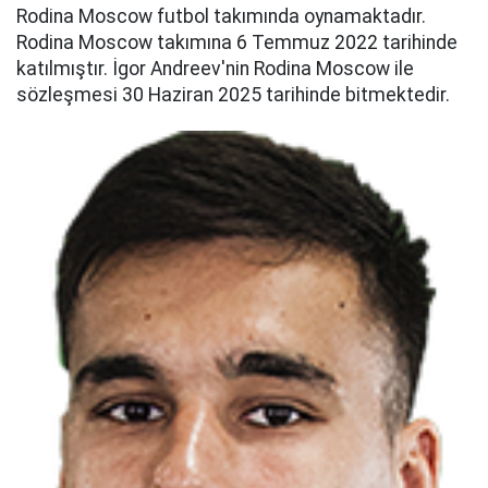
Rodina Moscow futbol takımında oynamaktadır.
Rodina Moscow takımına 6 Temmuz 2022 tarihinde
katılmıştır. İgor Andreev'nin Rodina Moscow ile
sözleşmesi 30 Haziran 2025 tarihinde bitmektedir.