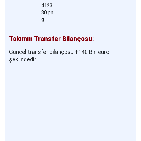
Takımın Transfer Bilançosu:
Güncel transfer bilançosu +140 Bin euro
şeklindedir.