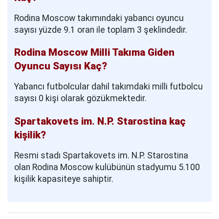
Rodina Moscow takımındaki yabancı oyuncu
sayısı yüzde 9.1 oran ile toplam 3 şeklindedir.
Rodina Moscow Milli Takıma Giden
Oyuncu Sayısı Kaç?
Yabancı futbolcular dahil takımdaki milli futbolcu
sayısı 0 kişi olarak gözükmektedir.
Spartakovets im. N.P. Starostina kaç
kişilik?
Resmi stadı Spartakovets im. N.P. Starostina
olan Rodina Moscow kulübünün stadyumu 5.100
kişilik kapasiteye sahiptir.