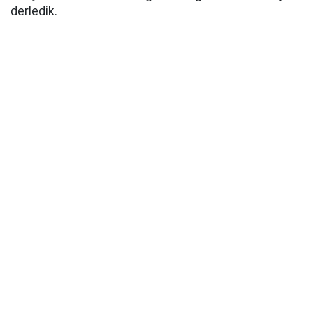
derledik.