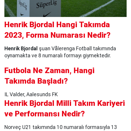
Henrik Bjordal Hangi Takımda
2023, Forma Numarası Nedir?
Henrik Bjordal
şuan Vålerenga Fotball takımında
oynamakta ve 8 numaralı formayı giymektedir.
Futbola Ne Zaman, Hangi
Takımda Başladı?
IL Valder, Aalesunds FK
Henrik Bjordal Milli Takım Kariyeri
ve Performansı Nedir?
Norveç U21 takımında 10 numaralı formasıyla 13