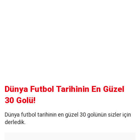
Dünya Futbol Tarihinin En Güzel
30 Golü!
Dünya futbol tarihinin en güzel 30 golünün sizler için
derledik.