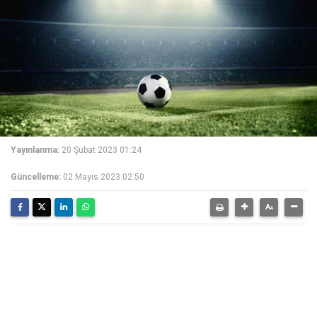
Yayınlanma:
20 Şubat 2023 01:24
Güncelleme:
02 Mayıs 2023 02:50