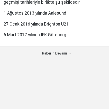
geçmişi tarihleriyle birlikte şu şekildedir.
1 Ağustos 2013 yılında Aalesund
27 Ocak 2016 yılında Brighton U21
6 Mart 2017 yılında IFK Göteborg
Haberin Devamı