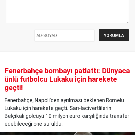
Fenerbahçe bombayı patlattı: Dünyaca
ünlü futbolcu Lukaku için harekete
geçti!
Fenerbahçe, Napoli'den ayrılması beklenen Romelu
Lukaku için harekete geçti. Sarı-lacivertlilerin
Belçikalı golcüyü 10 milyon euro karşılığında transfer
edebileceği öne sürüldü.