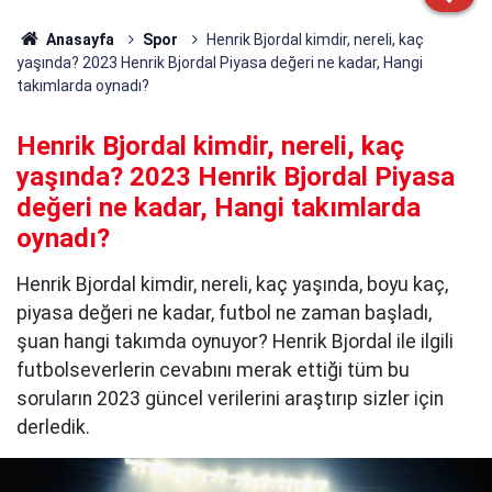
Anasayfa
Spor
Henrik Bjordal kimdir, nereli, kaç
yaşında? 2023 Henrik Bjordal Piyasa değeri ne kadar, Hangi
takımlarda oynadı?
Henrik Bjordal kimdir, nereli, kaç
yaşında? 2023 Henrik Bjordal Piyasa
değeri ne kadar, Hangi takımlarda
oynadı?
Henrik Bjordal kimdir, nereli, kaç yaşında, boyu kaç,
piyasa değeri ne kadar, futbol ne zaman başladı,
şuan hangi takımda oynuyor? Henrik Bjordal ile ilgili
futbolseverlerin cevabını merak ettiği tüm bu
soruların 2023 güncel verilerini araştırıp sizler için
derledik.