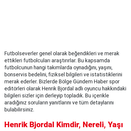
Futbolseverler genel olarak beğendikleri ve merak
ettikleri futbolcuları araştırırlar. Bu kapsamda
futbolcunun hangi takımlarda oynadığını, yaşını,
bonservis bedelini, fiziksel bilgileri ve istatistiklerini
merak ederler. Bizlerde Bölge Gündem Haber spor
editörleri olarak Henrik Bjordal adlı oyuncu hakkındaki
bilgileri sizler için derleyip topladık. Bu içerikle
aradığınız soruların yanıtlarını ve tüm detaylarını
bulabilirsiniz.
Henrik Bjordal Kimdir, Nereli, Yaşı