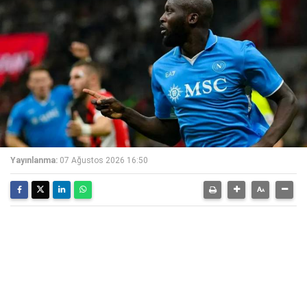
Yayınlanma:
07 Ağustos 2026 16:50