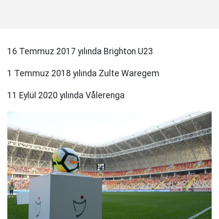
16 Temmuz 2017 yılında Brighton U23
1 Temmuz 2018 yılında Zulte Waregem
11 Eylül 2020 yılında Vålerenga