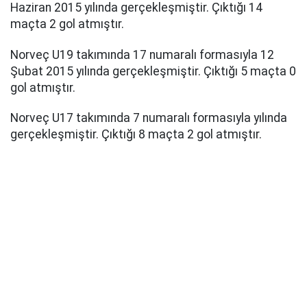
Haziran 2015 yılında gerçekleşmiştir. Çıktığı 14
maçta 2 gol atmıştır.
Norveç U19 takımında 17 numaralı formasıyla 12
Şubat 2015 yılında gerçekleşmiştir. Çıktığı 5 maçta 0
gol atmıştır.
Norveç U17 takımında 7 numaralı formasıyla yılında
gerçekleşmiştir. Çıktığı 8 maçta 2 gol atmıştır.