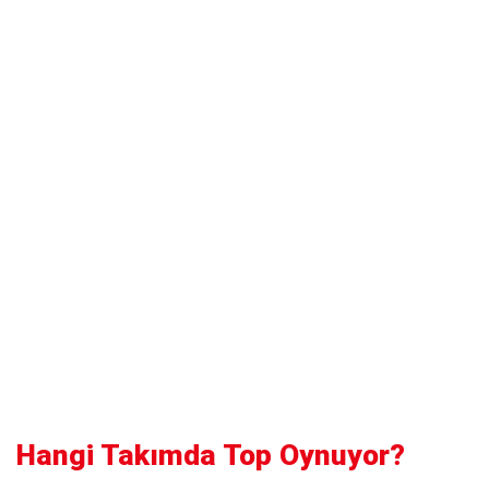
Hangi Takımda Top Oynuyor?