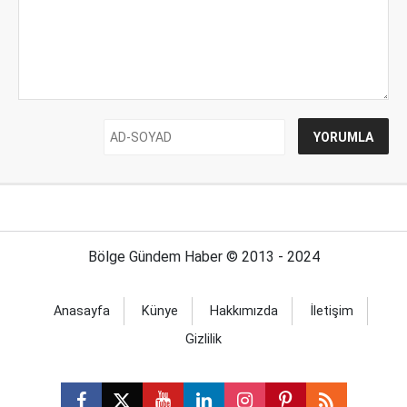
Bölge Gündem Haber © 2013 - 2024
Anasayfa
Künye
Hakkımızda
İletişim
Gizlilik