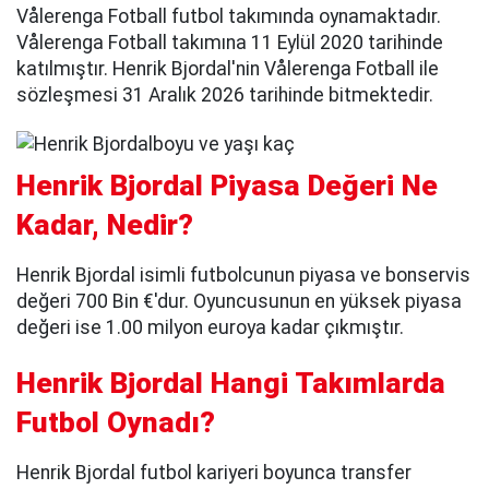
Vålerenga Fotball futbol takımında oynamaktadır.
Vålerenga Fotball takımına 11 Eylül 2020 tarihinde
katılmıştır. Henrik Bjordal'nin Vålerenga Fotball ile
sözleşmesi 31 Aralık 2026 tarihinde bitmektedir.
Henrik Bjordal Piyasa Değeri Ne
Kadar, Nedir?
Henrik Bjordal isimli futbolcunun piyasa ve bonservis
değeri 700 Bin €'dur. Oyuncusunun en yüksek piyasa
değeri ise 1.00 milyon euroya kadar çıkmıştır.
Henrik Bjordal Hangi Takımlarda
Futbol Oynadı?
Henrik Bjordal futbol kariyeri boyunca transfer