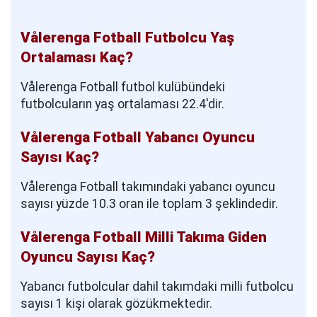
Vålerenga Fotball Futbolcu Yaş
Ortalaması Kaç?
Vålerenga Fotball futbol kulübündeki
futbolcuların yaş ortalaması 22.4'dir.
Vålerenga Fotball Yabancı Oyuncu
Sayısı Kaç?
Vålerenga Fotball takımındaki yabancı oyuncu
sayısı yüzde 10.3 oran ile toplam 3 şeklindedir.
Vålerenga Fotball Milli Takıma Giden
Oyuncu Sayısı Kaç?
Yabancı futbolcular dahil takımdaki milli futbolcu
sayısı 1 kişi olarak gözükmektedir.