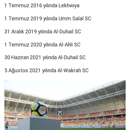
1 Temmuz 2016 yılında Lekhwiya
1 Temmuz 2019 yılında Umm Salal SC
31 Aralık 2019 yılında Al-Duhail SC
1 Temmuz 2020 yılında Al-Ahli SC
30 Haziran 2021 yılında Al-Duhail SC
5 Ağustos 2021 yılında Al-Wakrah SC