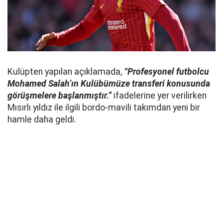
Kulüpten yapılan açıklamada,
“Profesyonel futbolcu
Mohamed Salah’ın Kulübümüze transferi konusunda
görüşmelere başlanmıştır.”
ifadelerine yer verilirken
Mısırlı yıldız ile ilgili bordo-mavili takımdan yeni bir
hamle daha geldi.