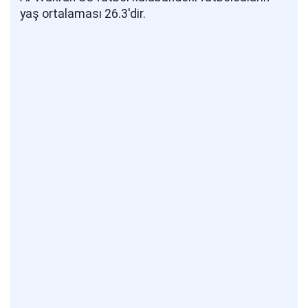
yaş ortalaması 26.3'dir.