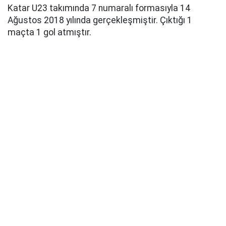
Katar U23 takımında 7 numaralı formasıyla 14
Ağustos 2018 yılında gerçekleşmiştir. Çıktığı 1
maçta 1 gol atmıştır.