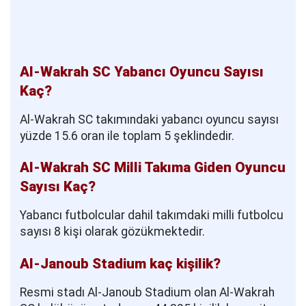
Al-Wakrah SC Yabancı Oyuncu Sayısı
Kaç?
Al-Wakrah SC takımındaki yabancı oyuncu sayısı
yüzde 15.6 oran ile toplam 5 şeklindedir.
Al-Wakrah SC Milli Takıma Giden Oyuncu
Sayısı Kaç?
Yabancı futbolcular dahil takımdaki milli futbolcu
sayısı 8 kişi olarak gözükmektedir.
Al-Janoub Stadium kaç kişilik?
Resmi stadı Al-Janoub Stadium olan Al-Wakrah