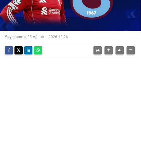
Yayınlanma:
05 Ağustos 2026 10:26