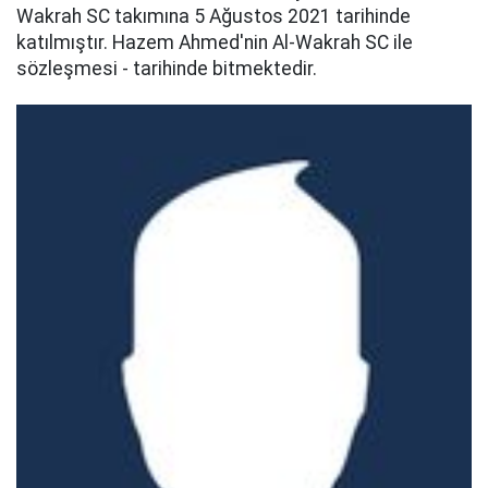
Wakrah SC takımına 5 Ağustos 2021 tarihinde
katılmıştır. Hazem Ahmed'nin Al-Wakrah SC ile
sözleşmesi - tarihinde bitmektedir.