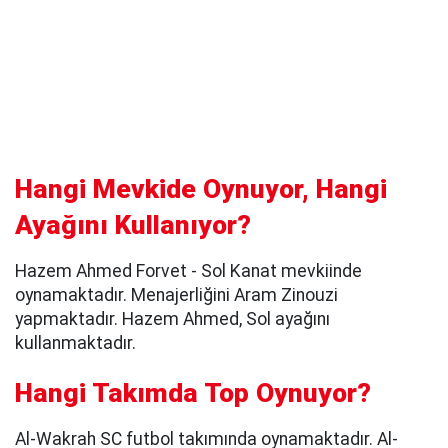
Hangi Mevkide Oynuyor, Hangi
Ayağını Kullanıyor?
Hazem Ahmed Forvet - Sol Kanat mevkiinde
oynamaktadır. Menajerliğini Aram Zinouzi
yapmaktadır. Hazem Ahmed, Sol ayağını
kullanmaktadır.
Hangi Takımda Top Oynuyor?
Al-Wakrah SC futbol takımında oynamaktadır. Al-