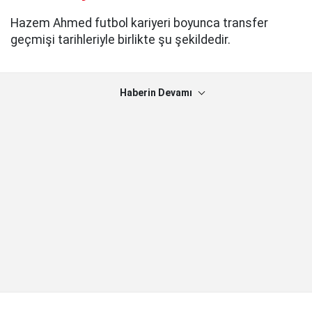
Hazem Ahmed futbol kariyeri boyunca transfer
geçmişi tarihleriyle birlikte şu şekildedir.
Haberin Devamı