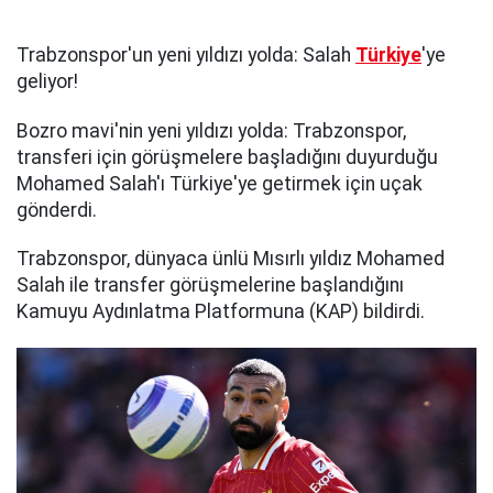
Trabzonspor'un yeni yıldızı yolda: Salah
Türkiye
'ye
geliyor!
Bozro mavi'nin yeni yıldızı yolda: Trabzonspor,
transferi için görüşmelere başladığını duyurduğu
Mohamed Salah'ı Türkiye'ye getirmek için uçak
gönderdi.
Trabzonspor, dünyaca ünlü Mısırlı yıldız Mohamed
Salah ile transfer görüşmelerine başlandığını
Kamuyu Aydınlatma Platformuna (KAP) bildirdi.