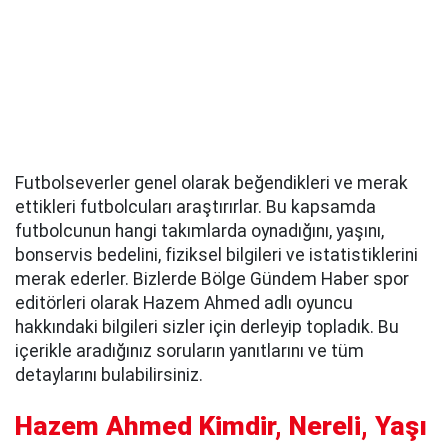
Futbolseverler genel olarak beğendikleri ve merak
ettikleri futbolcuları araştırırlar. Bu kapsamda
futbolcunun hangi takımlarda oynadığını, yaşını,
bonservis bedelini, fiziksel bilgileri ve istatistiklerini
merak ederler. Bizlerde Bölge Gündem Haber spor
editörleri olarak Hazem Ahmed adlı oyuncu
hakkındaki bilgileri sizler için derleyip topladık. Bu
içerikle aradığınız soruların yanıtlarını ve tüm
detaylarını bulabilirsiniz.
Hazem Ahmed Kimdir, Nereli, Yaşı