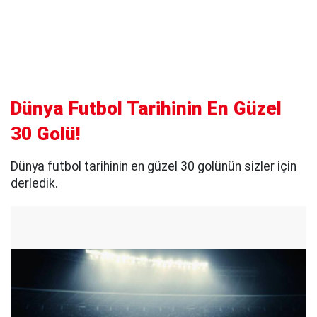
Dünya Futbol Tarihinin En Güzel
30 Golü!
Dünya futbol tarihinin en güzel 30 golünün sizler için
derledik.