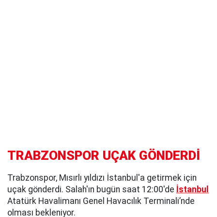
TRABZONSPOR UÇAK GÖNDERDİ
Trabzonspor, Mısırlı yıldızı İstanbul'a getirmek için
uçak gönderdi. Salah'ın bugün saat 12:00'de
İstanbul
Atatürk Havalimanı Genel Havacılık Terminali’nde
olması bekleniyor.