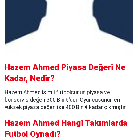
Hazem Ahmed Piyasa Değeri Ne
Kadar, Nedir?
Hazem Ahmed isimli futbolcunun piyasa ve
bonservis değeri 300 Bin €'dur. Oyuncusunun en
yüksek piyasa değeri ise 400 Bin € kadar çıkmıştır.
Hazem Ahmed Hangi Takımlarda
Futbol Oynadı?