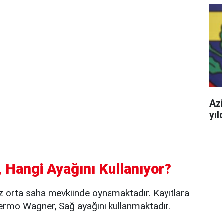
Azi
yı
 Hangi Ayağını Kullanıyor?
 orta saha mevkiinde oynamaktadır. Kayıtlara
ermo Wagner, Sağ ayağını kullanmaktadır.