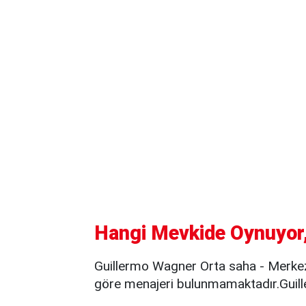
Hangi Mevkide Oynuyor,
Guillermo Wagner Orta saha - Merkez
göre menajeri bulunmamaktadır.Guill