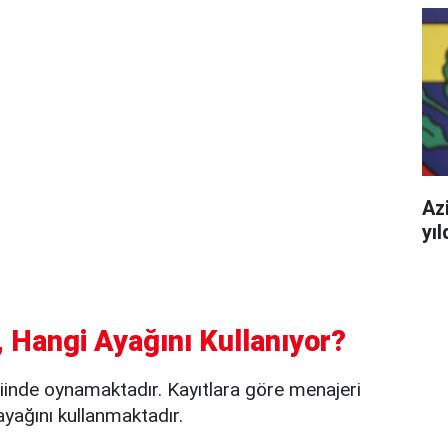
Azi
yı
 Hangi Ayağını Kullanıyor?
kiinde oynamaktadır. Kayıtlara göre menajeri
ayağını kullanmaktadır.