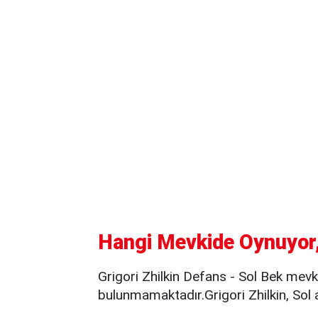
Hangi Mevkide Oynuyor,
Grigori Zhilkin Defans - Sol Bek mev
bulunmamaktadır.Grigori Zhilkin, Sol 