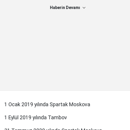
Haberin Devamı
1 Ocak 2019 yılında Spartak Moskova
1 Eylül 2019 yılında Tambov