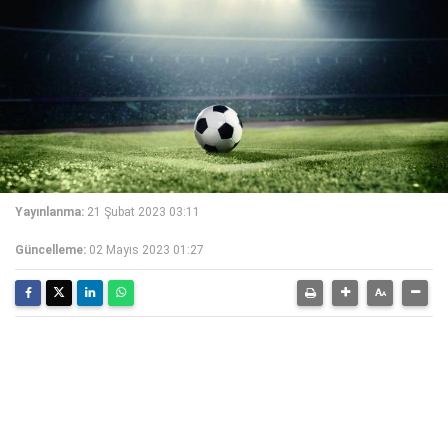
Yayınlanma:
21 Şubat 2023 03:11
Güncelleme:
02 Mayıs 2023 01:27