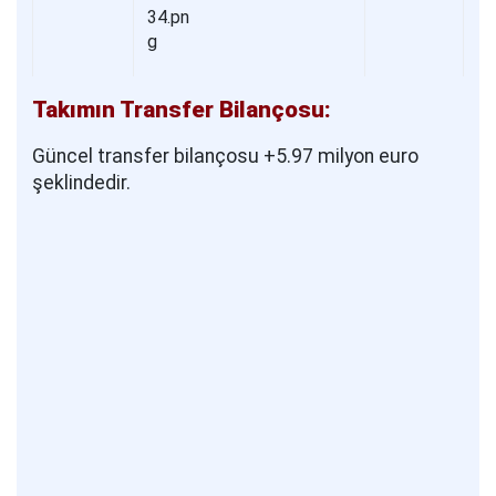
Takımın Transfer Bilançosu:
Güncel transfer bilançosu +5.97 milyon euro
şeklindedir.