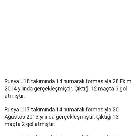
Rusya U18 takımında 14 numaralı formasıyla 28 Ekim
2014 yılında gerçekleşmiştir. Çıktığı 12 maçta 6 gol
atmıştır.
Rusya U17 takımında 14 numaralı formasıyla 20
Ağustos 2013 yılında gerçekleşmiştir. Çıktığı 13
maçta 2 gol atmıştır.