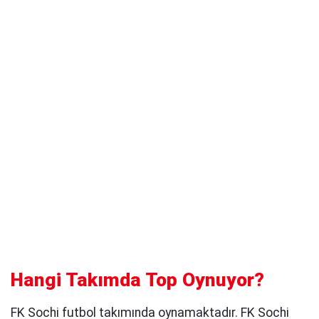
Hangi Takımda Top Oynuyor?
FK Sochi futbol takımında oynamaktadır. FK Sochi