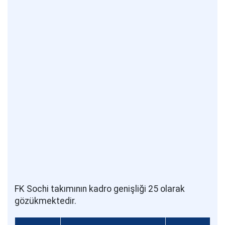
FK Sochi takımının kadro genişliği 25 olarak
gözükmektedir.