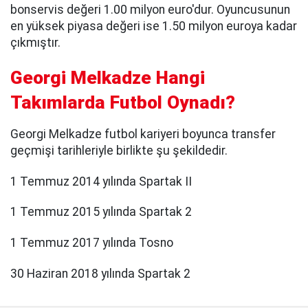
bonservis değeri 1.00 milyon euro'dur. Oyuncusunun
en yüksek piyasa değeri ise 1.50 milyon euroya kadar
çıkmıştır.
Georgi Melkadze Hangi
Takımlarda Futbol Oynadı?
Georgi Melkadze futbol kariyeri boyunca transfer
geçmişi tarihleriyle birlikte şu şekildedir.
1 Temmuz 2014 yılında Spartak II
1 Temmuz 2015 yılında Spartak 2
1 Temmuz 2017 yılında Tosno
30 Haziran 2018 yılında Spartak 2