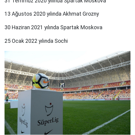
31 Temmuz 2020 yılında Spartak Moskova
13 Ağustos 2020 yılında Akhmat Grozny
30 Haziran 2021 yılında Spartak Moskova
25 Ocak 2022 yılında Sochi