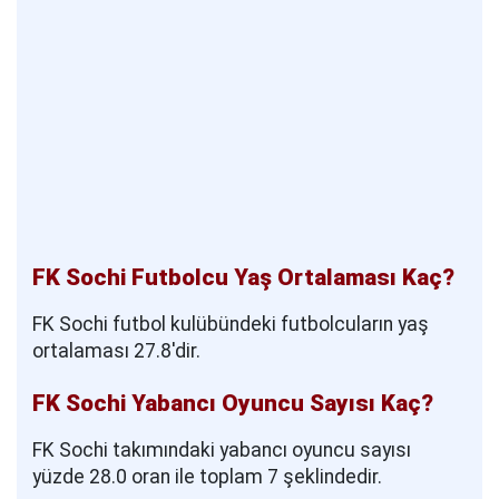
FK Sochi Futbolcu Yaş Ortalaması Kaç?
FK Sochi futbol kulübündeki futbolcuların yaş
ortalaması 27.8'dir.
FK Sochi Yabancı Oyuncu Sayısı Kaç?
FK Sochi takımındaki yabancı oyuncu sayısı
yüzde 28.0 oran ile toplam 7 şeklindedir.