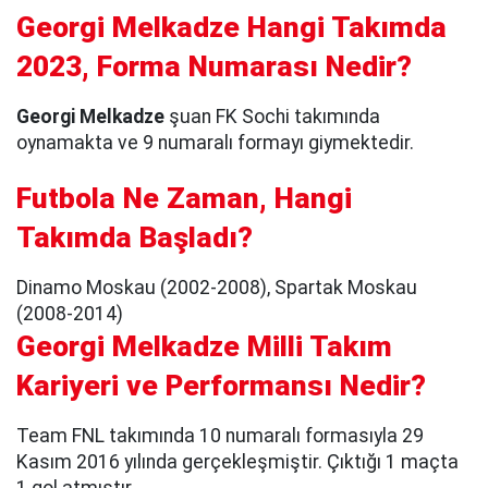
Georgi Melkadze Hangi Takımda
2023, Forma Numarası Nedir?
Georgi Melkadze
şuan FK Sochi takımında
oynamakta ve 9 numaralı formayı giymektedir.
Futbola Ne Zaman, Hangi
Takımda Başladı?
Dinamo Moskau (2002-2008), Spartak Moskau
(2008-2014)
Georgi Melkadze Milli Takım
Kariyeri ve Performansı Nedir?
Team FNL takımında 10 numaralı formasıyla 29
Kasım 2016 yılında gerçekleşmiştir. Çıktığı 1 maçta
1 gol atmıştır.