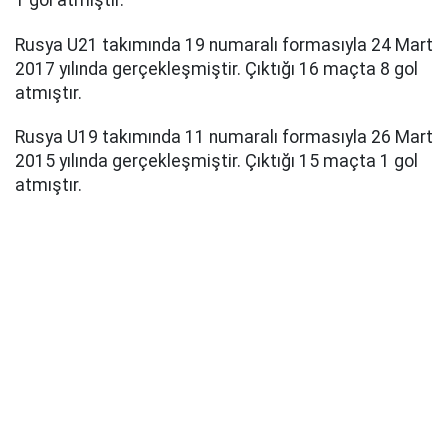
Rusya U21 takımında 19 numaralı formasıyla 24 Mart
2017 yılında gerçekleşmiştir. Çıktığı 16 maçta 8 gol
atmıştır.
Rusya U19 takımında 11 numaralı formasıyla 26 Mart
2015 yılında gerçekleşmiştir. Çıktığı 15 maçta 1 gol
atmıştır.