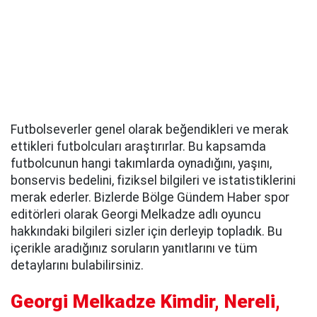
Futbolseverler genel olarak beğendikleri ve merak
ettikleri futbolcuları araştırırlar. Bu kapsamda
futbolcunun hangi takımlarda oynadığını, yaşını,
bonservis bedelini, fiziksel bilgileri ve istatistiklerini
merak ederler. Bizlerde Bölge Gündem Haber spor
editörleri olarak Georgi Melkadze adlı oyuncu
hakkındaki bilgileri sizler için derleyip topladık. Bu
içerikle aradığınız soruların yanıtlarını ve tüm
detaylarını bulabilirsiniz.
Georgi Melkadze Kimdir, Nereli,