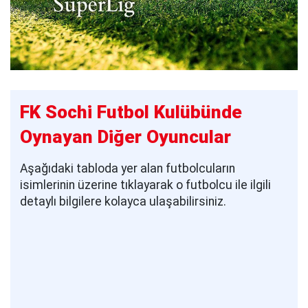
FK Sochi Futbol Kulübünde
Oynayan Diğer Oyuncular
Aşağıdaki tabloda yer alan futbolcuların
isimlerinin üzerine tıklayarak o futbolcu ile ilgili
detaylı bilgilere kolayca ulaşabilirsiniz.