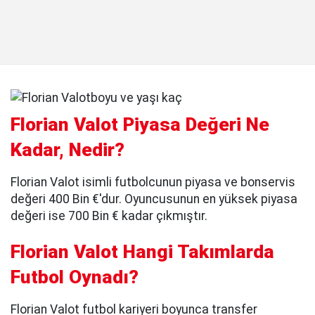
Florian Valot Piyasa Değeri Ne
Kadar, Nedir?
Florian Valot isimli futbolcunun piyasa ve bonservis
değeri 400 Bin €'dur. Oyuncusunun en yüksek piyasa
değeri ise 700 Bin € kadar çıkmıştır.
Florian Valot Hangi Takımlarda
Futbol Oynadı?
Florian Valot futbol kariyeri boyunca transfer