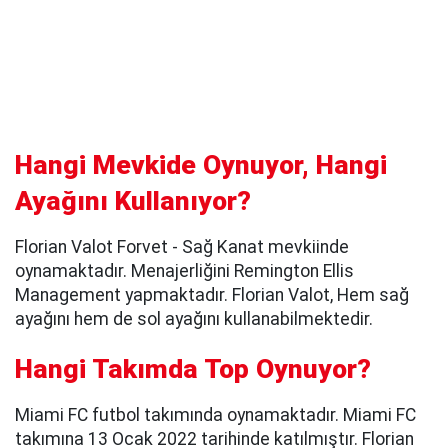
Hangi Mevkide Oynuyor, Hangi
Ayağını Kullanıyor?
Florian Valot Forvet - Sağ Kanat mevkiinde
oynamaktadır. Menajerliğini Remington Ellis
Management yapmaktadır. Florian Valot, Hem sağ
ayağını hem de sol ayağını kullanabilmektedir.
Hangi Takımda Top Oynuyor?
Miami FC futbol takımında oynamaktadır. Miami FC
takımına 13 Ocak 2022 tarihinde katılmıştır. Florian