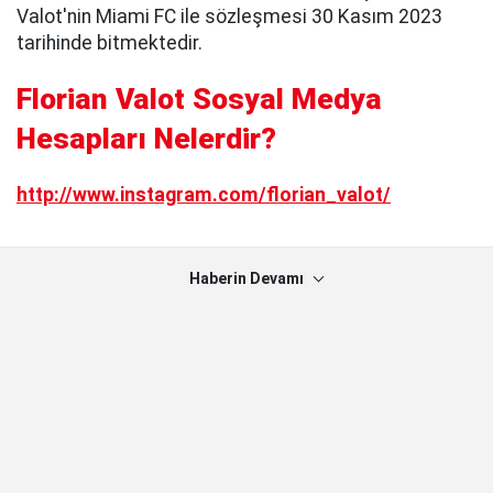
Valot'nin Miami FC ile sözleşmesi 30 Kasım 2023
tarihinde bitmektedir.
Florian Valot Sosyal Medya
Hesapları Nelerdir?
http://www.instagram.com/florian_valot/
Haberin Devamı