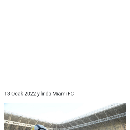
13 Ocak 2022 yılında Miami FC