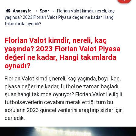
Anasayfa
Spor
Florian Valot kimdir, nereli, kaç
yaşında? 2023 Florian Valot Piyasa değeri ne kadar, Hangi
takımlarda oynadı?
Florian Valot kimdir, nereli, kaç
yaşında? 2023 Florian Valot Piyasa
değeri ne kadar, Hangi takımlarda
oynadı?
Florian Valot kimdir, nereli, kaç yaşında, boyu kaç,
piyasa değeri ne kadar, futbol ne zaman başladı,
şuan hangi takımda oynuyor? Florian Valot ile ilgili
futbolseverlerin cevabını merak ettiği tüm bu
soruların 2023 güncel verilerini araştırıp sizler için
derledik.