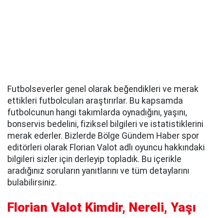
Futbolseverler genel olarak beğendikleri ve merak
ettikleri futbolcuları araştırırlar. Bu kapsamda
futbolcunun hangi takımlarda oynadığını, yaşını,
bonservis bedelini, fiziksel bilgileri ve istatistiklerini
merak ederler. Bizlerde Bölge Gündem Haber spor
editörleri olarak Florian Valot adlı oyuncu hakkındaki
bilgileri sizler için derleyip topladık. Bu içerikle
aradığınız soruların yanıtlarını ve tüm detaylarını
bulabilirsiniz.
Florian Valot Kimdir, Nereli, Yaşı