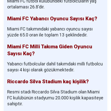
Miami FC futbol kulübündeki futbolcuların yaş
ortalaması 26.8'dir.
Miami FC Yabancı Oyuncu Sayısı Kaç?
Miami FC takımındaki yabancı oyuncu sayısı
yüzde 65.0 oran ile toplam 13 şeklindedir.
Miami FC Milli Takıma Giden Oyuncu
Sayısı Kaç?
Yabancı futbolcular dahil takımdaki milli futbolcu
sayısı 4 kişi olarak gözükmektedir.
Riccardo Silva Stadium kaç kişilik?
Resmi stadı Riccardo Silva Stadium olan Miami
FC kulübünün stadyumu 20.000 kişilik kapasiteye
sahiptir.