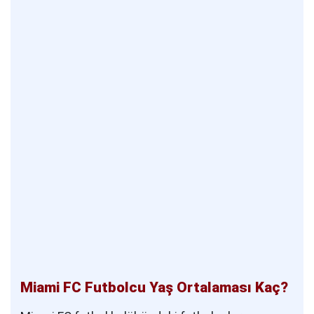
Miami FC Futbolcu Yaş Ortalaması Kaç?