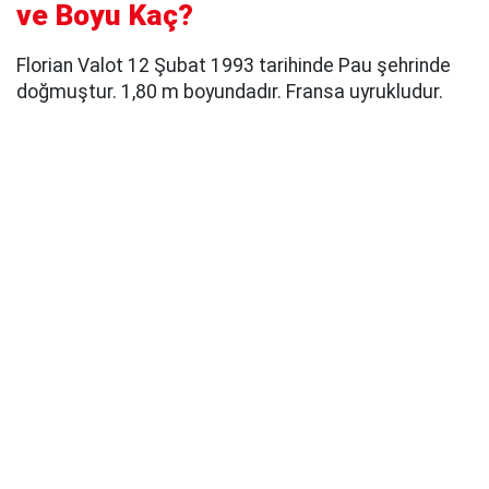
ve Boyu Kaç?
Florian Valot 12 Şubat 1993 tarihinde Pau şehrinde
doğmuştur. 1,80 m boyundadır. Fransa uyrukludur.