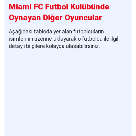
Miami FC Futbol Kulübünde
Oynayan Diğer Oyuncular
Aşağıdaki tabloda yer alan futbolcuların
isimlerinin üzerine tıklayarak o futbolcu ile ilgili
detaylı bilgilere kolayca ulaşabilirsiniz.