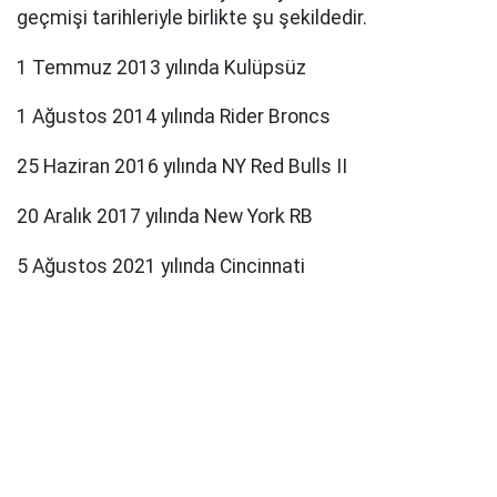
geçmişi tarihleriyle birlikte şu şekildedir.
1 Temmuz 2013 yılında Kulüpsüz
1 Ağustos 2014 yılında Rider Broncs
25 Haziran 2016 yılında NY Red Bulls II
20 Aralık 2017 yılında New York RB
5 Ağustos 2021 yılında Cincinnati