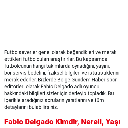
Futbolseverler genel olarak beğendikleri ve merak
ettikleri futbolcuları araştırırlar. Bu kapsamda
futbolcunun hangi takımlarda oynadığını, yaşını,
bonservis bedelini, fiziksel bilgileri ve istatistiklerini
merak ederler. Bizlerde Bölge Gündem Haber spor
editörleri olarak Fabio Delgado adlı oyuncu
hakkındaki bilgileri sizler için derleyip topladık. Bu
içerikle aradığınız soruların yanıtlarını ve tüm
detaylarını bulabilirsiniz.
Fabio Delgado Kimdir, Nereli, Yaşı