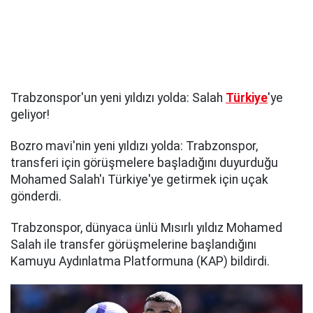
Trabzonspor'un yeni yıldızı yolda: Salah
Türkiye
'ye
geliyor!
Bozro mavi'nin yeni yıldızı yolda: Trabzonspor,
transferi için görüşmelere başladığını duyurduğu
Mohamed Salah'ı Türkiye'ye getirmek için uçak
gönderdi.
Trabzonspor, dünyaca ünlü Mısırlı yıldız Mohamed
Salah ile transfer görüşmelerine başlandığını
Kamuyu Aydınlatma Platformuna (KAP) bildirdi.