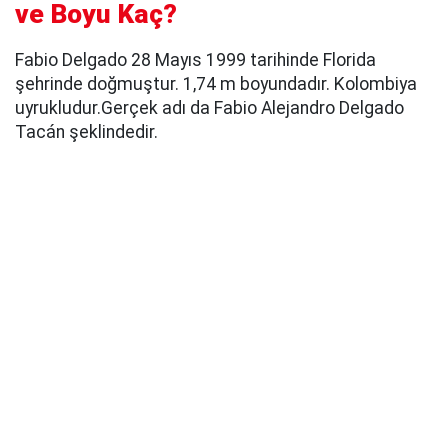
ve Boyu Kaç?
Fabio Delgado 28 Mayıs 1999 tarihinde Florida
şehrinde doğmuştur. 1,74 m boyundadır. Kolombiya
uyrukludur.Gerçek adı da Fabio Alejandro Delgado
Tacán şeklindedir.