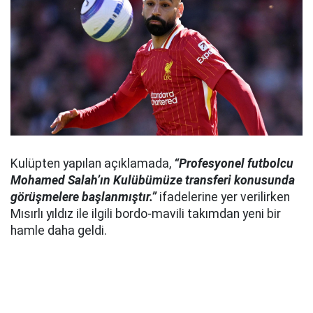
Kulüpten yapılan açıklamada,
“Profesyonel futbolcu
Mohamed Salah’ın Kulübümüze transferi konusunda
görüşmelere başlanmıştır.”
ifadelerine yer verilirken
Mısırlı yıldız ile ilgili bordo-mavili takımdan yeni bir
hamle daha geldi.