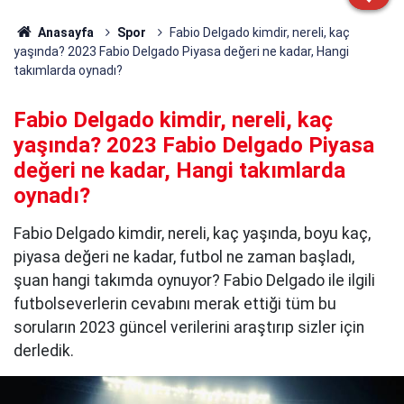
Anasayfa
Spor
Fabio Delgado kimdir, nereli, kaç
yaşında? 2023 Fabio Delgado Piyasa değeri ne kadar, Hangi
takımlarda oynadı?
Fabio Delgado kimdir, nereli, kaç
yaşında? 2023 Fabio Delgado Piyasa
değeri ne kadar, Hangi takımlarda
oynadı?
Fabio Delgado kimdir, nereli, kaç yaşında, boyu kaç,
piyasa değeri ne kadar, futbol ne zaman başladı,
şuan hangi takımda oynuyor? Fabio Delgado ile ilgili
futbolseverlerin cevabını merak ettiği tüm bu
soruların 2023 güncel verilerini araştırıp sizler için
derledik.