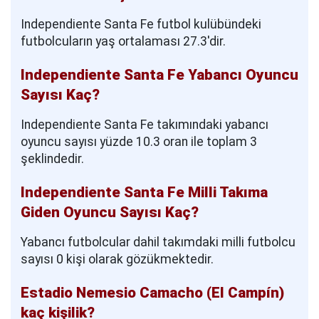
Independiente Santa Fe futbol kulübündeki
futbolcuların yaş ortalaması 27.3'dir.
Independiente Santa Fe Yabancı Oyuncu
Sayısı Kaç?
Independiente Santa Fe takımındaki yabancı
oyuncu sayısı yüzde 10.3 oran ile toplam 3
şeklindedir.
Independiente Santa Fe Milli Takıma
Giden Oyuncu Sayısı Kaç?
Yabancı futbolcular dahil takımdaki milli futbolcu
sayısı 0 kişi olarak gözükmektedir.
Estadio Nemesio Camacho (El Campín)
kaç kişilik?