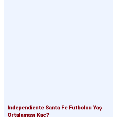
Independiente Santa Fe Futbolcu Yaş
Ortalaması Kaç?