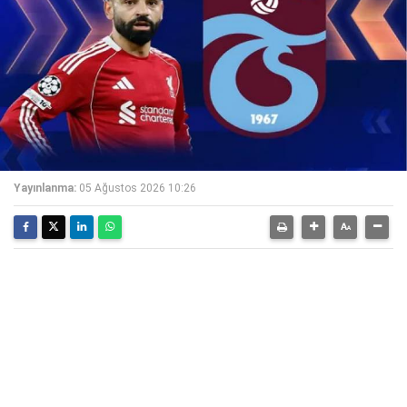
Yayınlanma:
05 Ağustos 2026 10:26