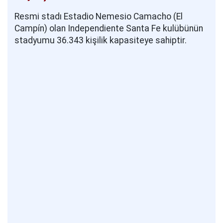
Resmi stadı Estadio Nemesio Camacho (El
Campín) olan Independiente Santa Fe kulübünün
stadyumu 36.343 kişilik kapasiteye sahiptir.