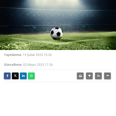
Yayınlanma:
19 Şubat 2023 10:26
Güncelleme:
02 Mayıs 2023 17:26