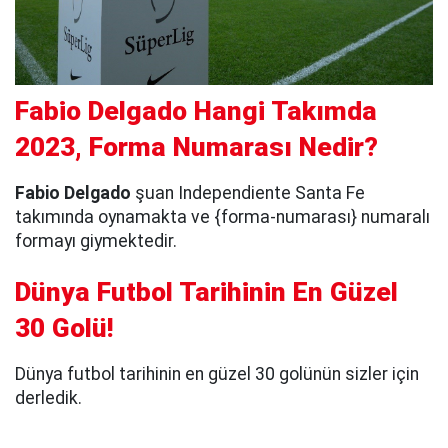
Fabio Delgado Hangi Takımda
2023, Forma Numarası Nedir?
Fabio Delgado
şuan Independiente Santa Fe
takımında oynamakta ve {forma-numarası} numaralı
formayı giymektedir.
Dünya Futbol Tarihinin En Güzel
30 Golü!
Dünya futbol tarihinin en güzel 30 golünün sizler için
derledik.