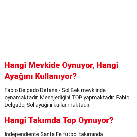
Hangi Mevkide Oynuyor, Hangi
Ayağını Kullanıyor?
Fabio Delgado Defans - Sol Bek mevkiinde
oynamaktadır. Menajerliğini TOP yapmaktadır. Fabio
Delgado, Sol ayağını kullanmaktadır.
Hangi Takımda Top Oynuyor?
Independiente Santa Fe futbol takımında