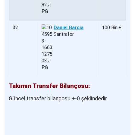
32
Daniel Garcia
100 Bin €
Santrafor
Takımın Transfer Bilançosu:
Güncel transfer bilançosu +-0 şeklindedir.