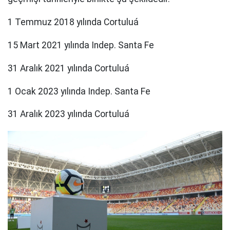
1 Temmuz 2018 yılında Cortuluá
15 Mart 2021 yılında Indep. Santa Fe
31 Aralık 2021 yılında Cortuluá
1 Ocak 2023 yılında Indep. Santa Fe
31 Aralık 2023 yılında Cortuluá