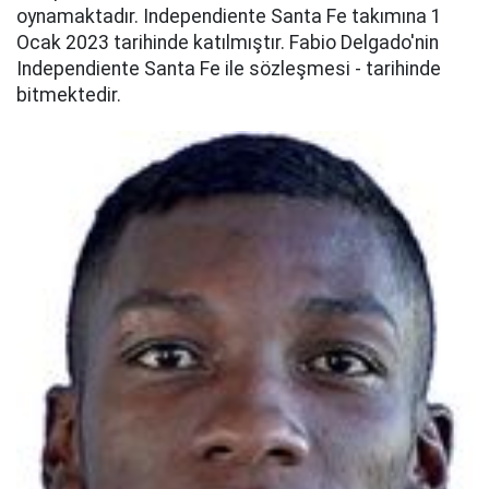
oynamaktadır. Independiente Santa Fe takımına 1
Ocak 2023 tarihinde katılmıştır. Fabio Delgado'nin
Independiente Santa Fe ile sözleşmesi - tarihinde
bitmektedir.