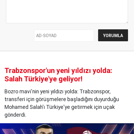
Trabzonspor'un yeni yıldızı yolda:
Salah Türkiye'ye geliyor!
Bozro mavi'nin yeni yıldızı yolda: Trabzonspor,
transferi için görüşmelere başladığını duyurduğu
Mohamed Salah'ı Türkiye'ye getirmek için uçak
gönderdi.