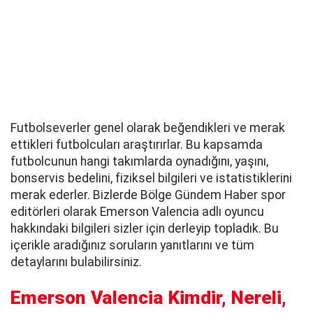
Futbolseverler genel olarak beğendikleri ve merak
ettikleri futbolcuları araştırırlar. Bu kapsamda
futbolcunun hangi takımlarda oynadığını, yaşını,
bonservis bedelini, fiziksel bilgileri ve istatistiklerini
merak ederler. Bizlerde Bölge Gündem Haber spor
editörleri olarak Emerson Valencia adlı oyuncu
hakkındaki bilgileri sizler için derleyip topladık. Bu
içerikle aradığınız soruların yanıtlarını ve tüm
detaylarını bulabilirsiniz.
Emerson Valencia Kimdir, Nereli,