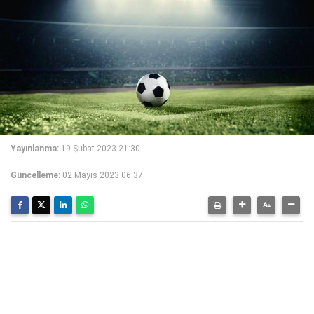
Yayınlanma:
19 Şubat 2023 21:30
Güncelleme:
02 Mayıs 2023 06:37