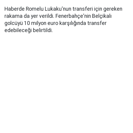
Haberde Romelu Lukaku'nun transferi için gereken
rakama da yer verildi. Fenerbahçe'nin Belçikalı
golcüyü 10 milyon euro karşılığında transfer
edebileceği belirtildi.