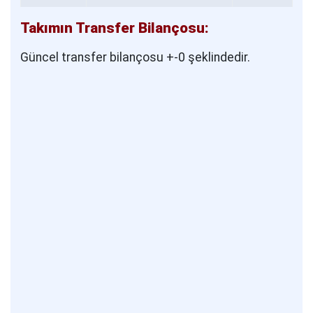
Takımın Transfer Bilançosu:
Güncel transfer bilançosu +-0 şeklindedir.