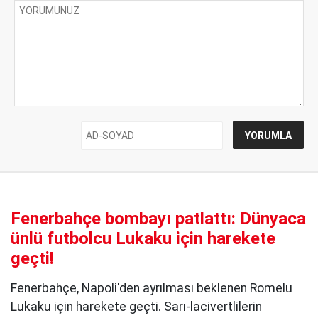
Fenerbahçe bombayı patlattı: Dünyaca
ünlü futbolcu Lukaku için harekete
geçti!
Fenerbahçe, Napoli'den ayrılması beklenen Romelu
Lukaku için harekete geçti. Sarı-lacivertlilerin