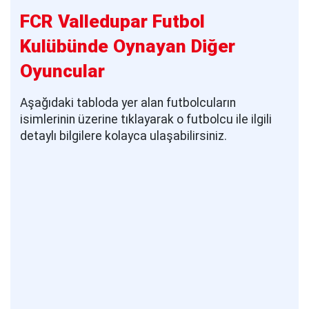
FCR Valledupar Futbol
Kulübünde Oynayan Diğer
Oyuncular
Aşağıdaki tabloda yer alan futbolcuların
isimlerinin üzerine tıklayarak o futbolcu ile ilgili
detaylı bilgilere kolayca ulaşabilirsiniz.