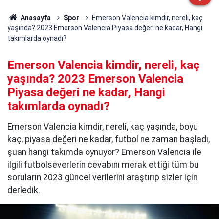
Anasayfa
Spor
Emerson Valencia kimdir, nereli, kaç
yaşında? 2023 Emerson Valencia Piyasa değeri ne kadar, Hangi
takımlarda oynadı?
Emerson Valencia kimdir, nereli, kaç
yaşında? 2023 Emerson Valencia
Piyasa değeri ne kadar, Hangi
takımlarda oynadı?
Emerson Valencia kimdir, nereli, kaç yaşında, boyu
kaç, piyasa değeri ne kadar, futbol ne zaman başladı,
şuan hangi takımda oynuyor? Emerson Valencia ile
ilgili futbolseverlerin cevabını merak ettiği tüm bu
soruların 2023 güncel verilerini araştırıp sizler için
derledik.