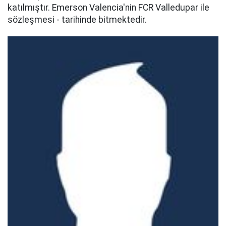
katılmıştır. Emerson Valencia'nin FCR Valledupar ile
sözleşmesi - tarihinde bitmektedir.