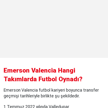
Emerson Valencia Hangi
Takımlarda Futbol Oynadı?
Emerson Valencia futbol kariyeri boyunca transfer
geçmişi tarihleriyle birlikte şu şekildedir.
1 Temmuz 2022 yılında Valledupar