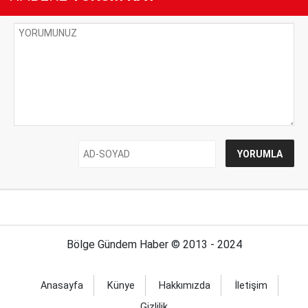
Bölge Gündem Haber © 2013 - 2024
Anasayfa
Künye
Hakkımızda
İletişim
Gizlilik