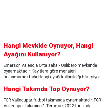
Hangi Mevkide Oynuyor, Hangi
Ayağını Kullanıyor?
Emerson Valencia Orta saha - Önlibero mevkiinde
oynamaktadır. Kayıtlara göre menajeri
bulunmamaktadır.Hangi ayağı kullanıldığı bilinmiyor.
Hangi Takımda Top Oynuyor?
FCR Valledupar futbol takımında oynamaktadır. FCR
Valledupar takımına 1 Temmuz 2022 tarihinde