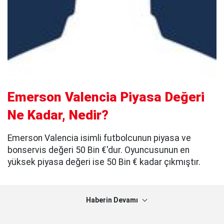
Emerson Valencia Piyasa Değeri
Ne Kadar, Nedir?
Emerson Valencia isimli futbolcunun piyasa ve
bonservis değeri 50 Bin €'dur. Oyuncusunun en
yüksek piyasa değeri ise 50 Bin € kadar çıkmıştır.
Haberin Devamı