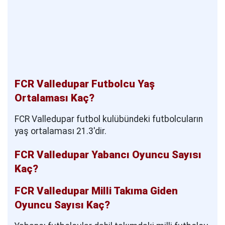
FCR Valledupar Futbolcu Yaş
Ortalaması Kaç?
FCR Valledupar futbol kulübündeki futbolcuların
yaş ortalaması 21.3'dir.
FCR Valledupar Yabancı Oyuncu Sayısı
Kaç?
FCR Valledupar Milli Takıma Giden
Oyuncu Sayısı Kaç?