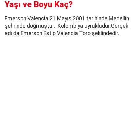
Yaşı ve Boyu Kaç?
Emerson Valencia 21 Mayıs 2001 tarihinde Medellín
şehrinde doğmuştur. Kolombiya uyrukludur.Gerçek
adı da Emerson Estip Valencia Toro şeklindedir.