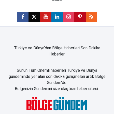
Türkiye ve Dünya'dan Bölge Haberleri Son Dakika
Haberler
Günün Tüm Önemli haberleri Türkiye ve Dünya
gündeminde yer alan son dakika gelişmeleri artık Bölge
Gündem'de.
Bölgenizin Gündemini size ulaştıran haber sitesi..