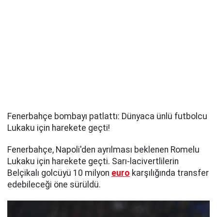
Fenerbahçe bombayı patlattı: Dünyaca ünlü futbolcu
Lukaku için harekete geçti!
Fenerbahçe, Napoli'den ayrılması beklenen Romelu
Lukaku için harekete geçti. Sarı-lacivertlilerin
Belçikalı golcüyü 10 milyon
euro
karşılığında transfer
edebileceği öne sürüldü.