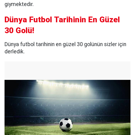
giymektedir.
Dünya Futbol Tarihinin En Güzel
30 Golü!
Dünya futbol tarihinin en güzel 30 golünün sizler için
derledik.