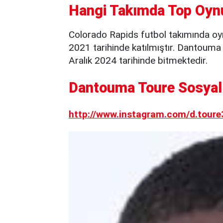
Hangi Takımda Top Oyn
Colorado Rapids futbol takımında oy
2021 tarihinde katılmıştır. Dantouma
Aralık 2024 tarihinde bitmektedir.
Dantouma Toure Sosyal 
http://www.instagram.com/d.toure