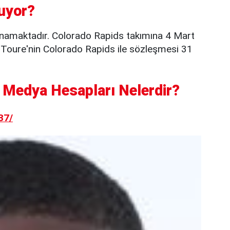
uyor?
namaktadır. Colorado Rapids takımına 4 Mart
 Toure'nin Colorado Rapids ile sözleşmesi 31
Medya Hesapları Nelerdir?
37/