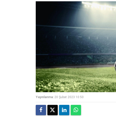
Yayınlanma:
20 Şubat 2023 10:50