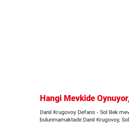
Hangi Mevkide Oynuyor,
Danil Krugovoy Defans - Sol Bek mev
bulunmamaktadır.Danil Krugovoy, Sol 