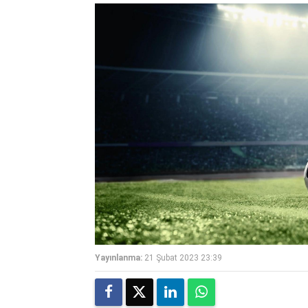
Yayınlanma:
21 Şubat 2023 23:39