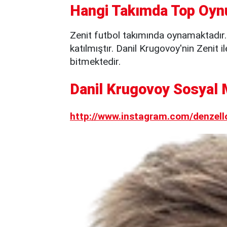
Hangi Takımda Top Oyn
Zenit futbol takımında oynamaktadır
katılmıştır. Danil Krugovoy'nin Zenit
bitmektedir.
Danil Krugovoy Sosyal 
http://www.instagram.com/denzello