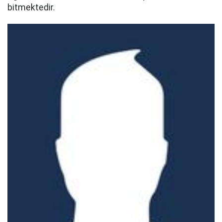
bitmektedir.