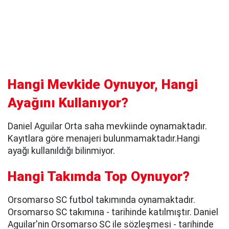
Hangi Mevkide Oynuyor, Hangi
Ayağını Kullanıyor?
Daniel Aguilar Orta saha mevkiinde oynamaktadır.
Kayıtlara göre menajeri bulunmamaktadır.Hangi
ayağı kullanıldığı bilinmiyor.
Hangi Takımda Top Oynuyor?
Orsomarso SC futbol takımında oynamaktadır.
Orsomarso SC takımına - tarihinde katılmıştır. Daniel
Aguilar'nin Orsomarso SC ile sözleşmesi - tarihinde