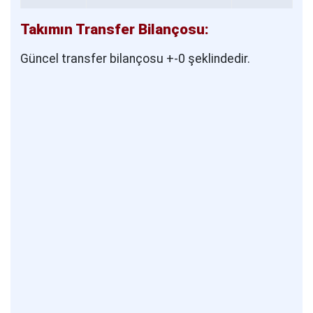
Takımın Transfer Bilançosu:
Güncel transfer bilançosu +-0 şeklindedir.