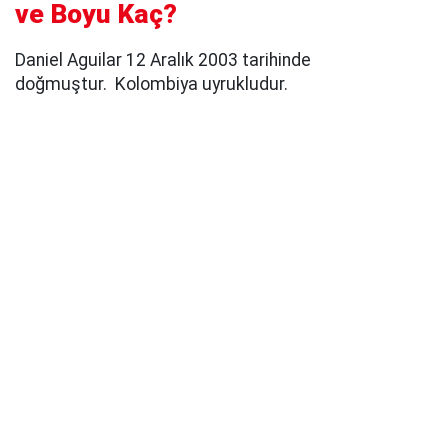
ve Boyu Kaç?
Daniel Aguilar 12 Aralık 2003 tarihinde
doğmuştur. Kolombiya uyrukludur.