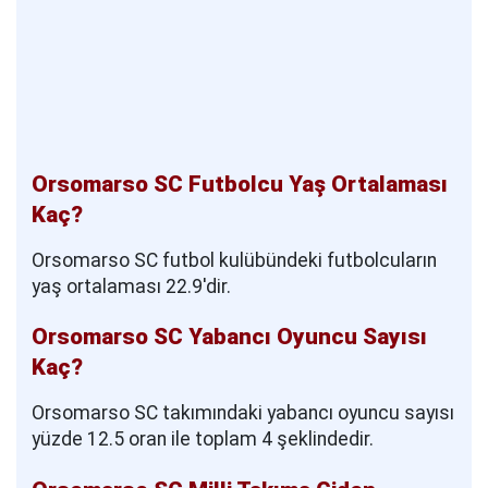
Orsomarso SC Futbolcu Yaş Ortalaması
Kaç?
Orsomarso SC futbol kulübündeki futbolcuların
yaş ortalaması 22.9'dir.
Orsomarso SC Yabancı Oyuncu Sayısı
Kaç?
Orsomarso SC takımındaki yabancı oyuncu sayısı
yüzde 12.5 oran ile toplam 4 şeklindedir.