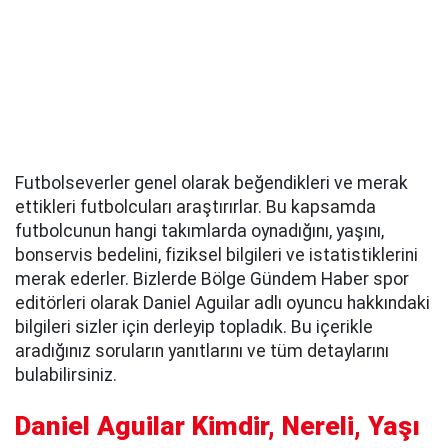
Futbolseverler genel olarak beğendikleri ve merak
ettikleri futbolcuları araştırırlar. Bu kapsamda
futbolcunun hangi takımlarda oynadığını, yaşını,
bonservis bedelini, fiziksel bilgileri ve istatistiklerini
merak ederler. Bizlerde Bölge Gündem Haber spor
editörleri olarak Daniel Aguilar adlı oyuncu hakkındaki
bilgileri sizler için derleyip topladık. Bu içerikle
aradığınız soruların yanıtlarını ve tüm detaylarını
bulabilirsiniz.
Daniel Aguilar Kimdir, Nereli, Yaşı