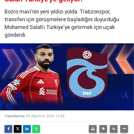
Bozro mavi'nin yeni yıldızı yolda: Trabzonspor,
transferi için görüşmelere başladığını duyurduğu
Mohamed Salah'ı Türkiye'ye getirmek için uçak
gönderdi.
Yayınlanma:
05 Ağustos 2026 10:26