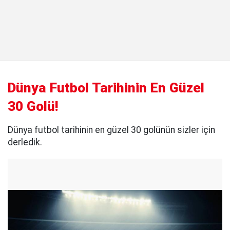
Dünya Futbol Tarihinin En Güzel
30 Golü!
Dünya futbol tarihinin en güzel 30 golünün sizler için
derledik.