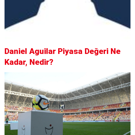
Daniel Aguilar Piyasa Değeri Ne
Kadar, Nedir?