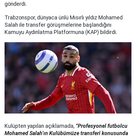
gönderdi.
Trabzonspor, dünyaca ünlü Mısırlı yıldız Mohamed
Salah ile transfer görüşmelerine başlandığını
Kamuyu Aydınlatma Platformuna (KAP) bildirdi.
Kulüpten yapılan açıklamada,
“Profesyonel futbolcu
Mohamed Salah’ın Kulübümüze transferi konusunda