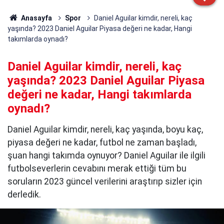
Anasayfa
Spor
Daniel Aguilar kimdir, nereli, kaç
yaşında? 2023 Daniel Aguilar Piyasa değeri ne kadar, Hangi
takımlarda oynadı?
Daniel Aguilar kimdir, nereli, kaç
yaşında? 2023 Daniel Aguilar Piyasa
değeri ne kadar, Hangi takımlarda
oynadı?
Daniel Aguilar kimdir, nereli, kaç yaşında, boyu kaç,
piyasa değeri ne kadar, futbol ne zaman başladı,
şuan hangi takımda oynuyor? Daniel Aguilar ile ilgili
futbolseverlerin cevabını merak ettiği tüm bu
soruların 2023 güncel verilerini araştırıp sizler için
derledik.