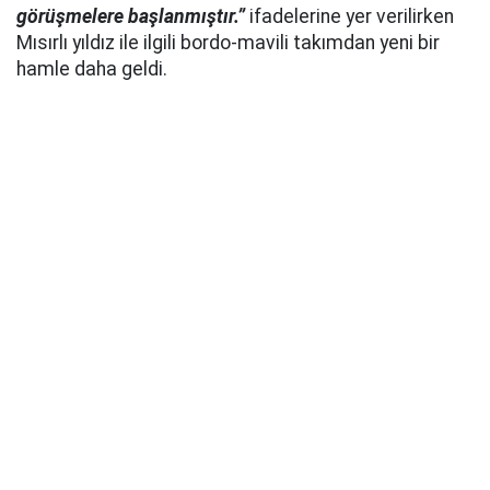
görüşmelere başlanmıştır.”
ifadelerine yer verilirken
Mısırlı yıldız ile ilgili bordo-mavili takımdan yeni bir
hamle daha geldi.