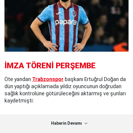
İMZA TÖRENİ PERŞEMBE
Öte yandan
Trabzonspor
başkanı Ertuğrul Doğan da
dün yaptığı açıklamada yıldız oyuncunun doğrudan
sağlık kontrolüne götürüleceğini aktarmış ve şunları
kaydetmişti:
Haberin Devamı