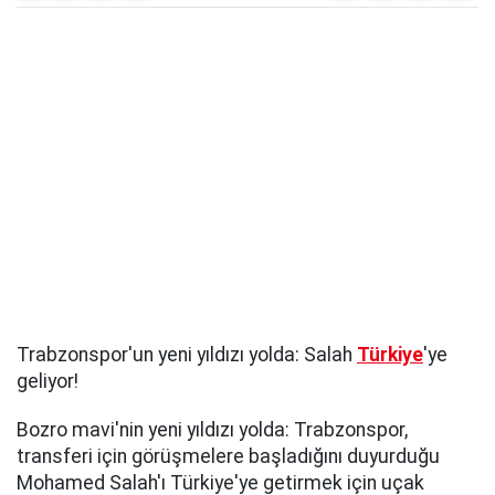
Trabzonspor'un yeni yıldızı yolda: Salah
Türkiye
'ye
geliyor!
Bozro mavi'nin yeni yıldızı yolda: Trabzonspor,
transferi için görüşmelere başladığını duyurduğu
Mohamed Salah'ı Türkiye'ye getirmek için uçak