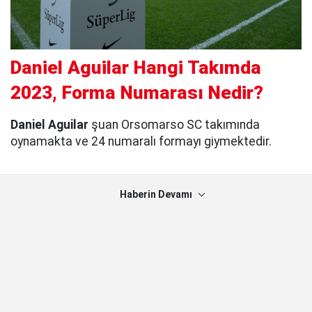
Daniel Aguilar Hangi Takımda
2023, Forma Numarası Nedir?
Daniel Aguilar
şuan Orsomarso SC takımında
oynamakta ve 24 numaralı formayı giymektedir.
Haberin Devamı