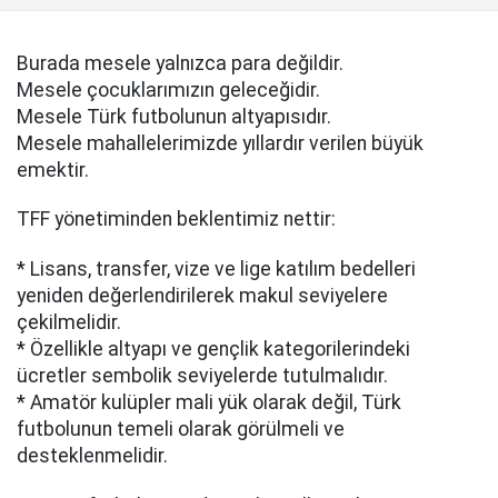
Burada mesele yalnızca para değildir.
Mesele çocuklarımızın geleceğidir.
Mesele Türk futbolunun altyapısıdır.
Mesele mahallelerimizde yıllardır verilen büyük
emektir.
TFF yönetiminden beklentimiz nettir:
* Lisans, transfer, vize ve lige katılım bedelleri
yeniden değerlendirilerek makul seviyelere
çekilmelidir.
* Özellikle altyapı ve gençlik kategorilerindeki
ücretler sembolik seviyelerde tutulmalıdır.
* Amatör kulüpler mali yük olarak değil, Türk
futbolunun temeli olarak görülmeli ve
desteklenmelidir.