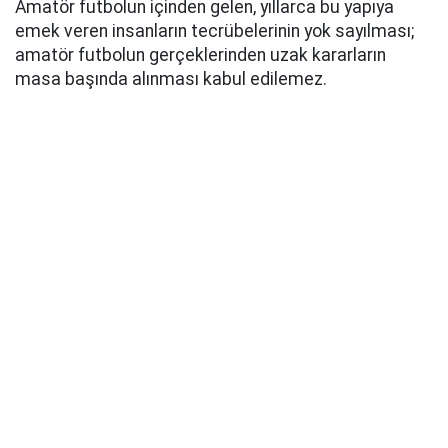
Amatör futbolun içinden gelen, yıllarca bu yapıya
emek veren insanların tecrübelerinin yok sayılması;
amatör futbolun gerçeklerinden uzak kararların
masa başında alınması kabul edilemez.