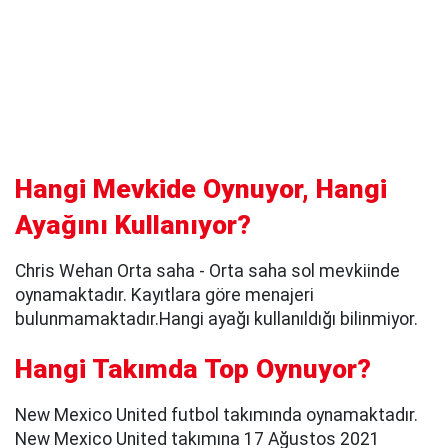
Hangi Mevkide Oynuyor, Hangi
Ayağını Kullanıyor?
Chris Wehan Orta saha - Orta saha sol mevkiinde
oynamaktadır. Kayıtlara göre menajeri
bulunmamaktadır.Hangi ayağı kullanıldığı bilinmiyor.
Hangi Takımda Top Oynuyor?
New Mexico United futbol takımında oynamaktadır.
New Mexico United takımına 17 Ağustos 2021