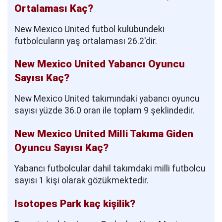
Ortalaması Kaç?
New Mexico United futbol kulübündeki
futbolcuların yaş ortalaması 26.2'dir.
New Mexico United Yabancı Oyuncu
Sayısı Kaç?
New Mexico United takımındaki yabancı oyuncu
sayısı yüzde 36.0 oran ile toplam 9 şeklindedir.
New Mexico United Milli Takıma Giden
Oyuncu Sayısı Kaç?
Yabancı futbolcular dahil takımdaki milli futbolcu
sayısı 1 kişi olarak gözükmektedir.
Isotopes Park kaç kişilik?