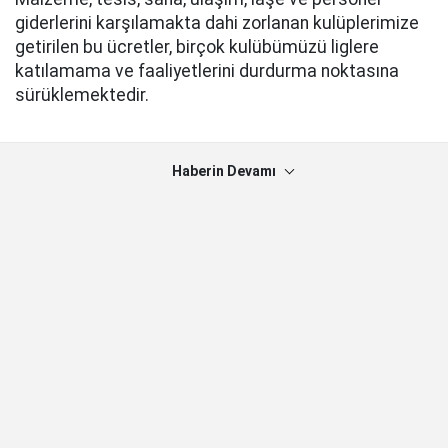
giderlerini karşılamakta dahi zorlanan kulüplerimize
getirilen bu ücretler, birçok kulübümüzü liglere
katılamama ve faaliyetlerini durdurma noktasına
sürüklemektedir.
Haberin Devamı