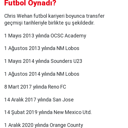
Futbol Oynadı?
Chris Wehan futbol kariyeri boyunca transfer
geçmişi tarihleriyle birlikte şu şekildedir.
1 Mayıs 2013 yılında OCSC Academy
1 Ağustos 2013 yılında NM Lobos
1 Mayıs 2014 yılında Sounders U23
1 Ağustos 2014 yılında NM Lobos
8 Mart 2017 yılında Reno FC
14 Aralık 2017 yılında San Jose
14 Şubat 2019 yılında New Mexico Utd.
1 Aralık 2020 yılında Orange County