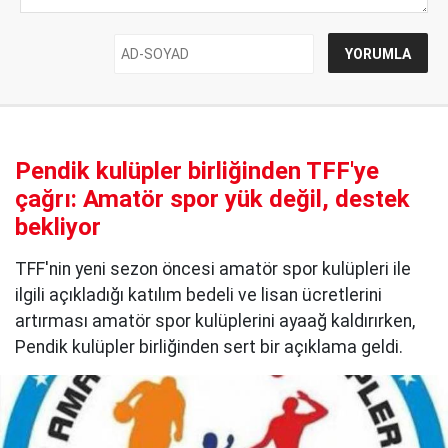
Pendik kulüpler birliğinden TFF'ye
çağrı: Amatör spor yük değil, destek
bekliyor
TFF'nin yeni sezon öncesi amatör spor kulüpleri ile
ilgili açıkladığı katılım bedeli ve lisan ücretlerini
artırması amatör spor kulüplerini ayaağ kaldırırken,
Pendik kulüpler birliğinden sert bir açıklama geldi.