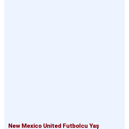
New Mexico United Futbolcu Yaş