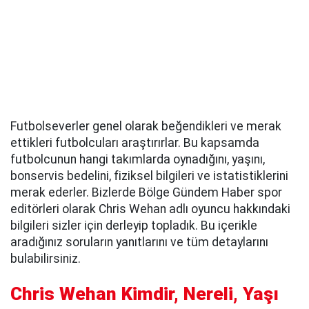
Futbolseverler genel olarak beğendikleri ve merak
ettikleri futbolcuları araştırırlar. Bu kapsamda
futbolcunun hangi takımlarda oynadığını, yaşını,
bonservis bedelini, fiziksel bilgileri ve istatistiklerini
merak ederler. Bizlerde Bölge Gündem Haber spor
editörleri olarak Chris Wehan adlı oyuncu hakkındaki
bilgileri sizler için derleyip topladık. Bu içerikle
aradığınız soruların yanıtlarını ve tüm detaylarını
bulabilirsiniz.
Chris Wehan Kimdir, Nereli, Yaşı