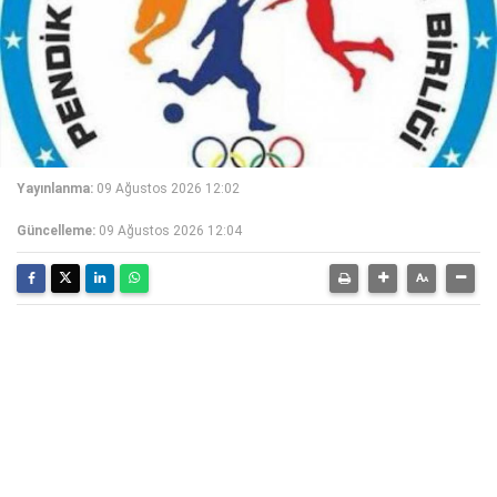
Yayınlanma:
09 Ağustos 2026 12:02
Güncelleme:
09 Ağustos 2026 12:04