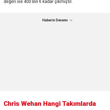
değeri ise 400 Bin € kadar çıkmıştır.
Haberin Devamı
Chris Wehan Hangi Takımlarda