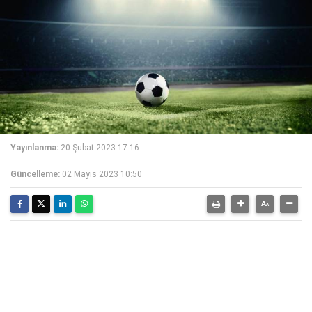
Yayınlanma:
20 Şubat 2023 17:16
Güncelleme:
02 Mayıs 2023 10:50