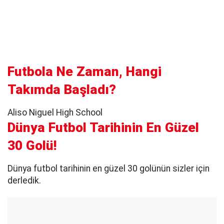
Futbola Ne Zaman, Hangi
Takımda Başladı?
Aliso Niguel High School
Dünya Futbol Tarihinin En Güzel
30 Golü!
Dünya futbol tarihinin en güzel 30 golünün sizler için
derledik.