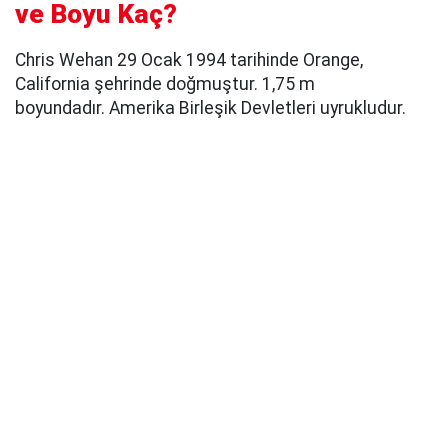
ve Boyu Kaç?
Chris Wehan 29 Ocak 1994 tarihinde Orange,
California şehrinde doğmuştur. 1,75 m
boyundadır. Amerika Birleşik Devletleri uyrukludur.