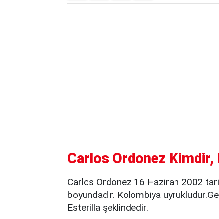
Carlos Ordonez Kimdir, 
Carlos Ordonez 16 Haziran 2002 tar
boyundadır. Kolombiya uyrukludur.Ge
Esterilla şeklindedir.