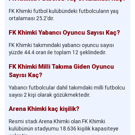
FK Khimki futbol kulübündeki futbolcuların yaş
ortalaması 25.2'dir.
FK Khimki Yabancı Oyuncu Sayısı Kaç?
FK Khimki takımındaki yabancı oyuncu sayısı
yüzde 44.4 oran ile toplam 12 şeklindedir.
FK Khimki Milli Takıma Giden Oyuncu
Sayısı Kaç?
Yabancı futbolcular dahil takımdaki milli futbolcu
sayısı 2 kişi olarak gözükmektedir.
Arena Khimki kaç kişilik?
Resmi stadı Arena Khimki olan FK Khimki
kulübünün stadyumu 18.636 kişilik kapasiteye