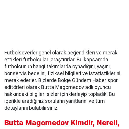
Futbolseverler genel olarak beğendikleri ve merak
ettikleri futbolcuları araştırırlar. Bu kapsamda
futbolcunun hangi takımlarda oynadığını, yaşını,
bonservis bedelini, fiziksel bilgileri ve istatistiklerini
merak ederler. Bizlerde Bölge Gündem Haber spor
editörleri olarak Butta Magomedov adlı oyuncu
hakkındaki bilgileri sizler için derleyip topladık. Bu
içerikle aradığınız soruların yanıtlarını ve tüm
detaylarını bulabilirsiniz.
Butta Magomedov Kimdir, Nereli,