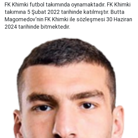
FK Khimki futbol takımında oynamaktadır. FK Khimki
takımına 5 Şubat 2022 tarihinde katılmıştır. Butta
Magomedov'nin FK Khimki ile sözleşmesi 30 Haziran
2024 tarihinde bitmektedir.