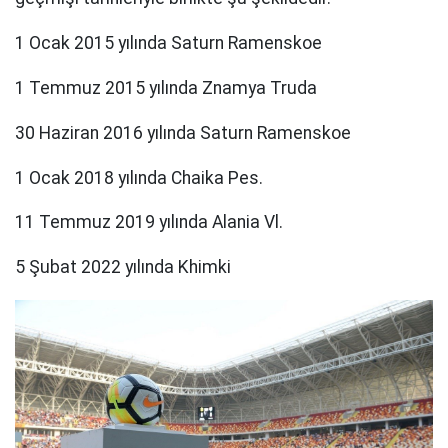
1 Ocak 2015 yılında Saturn Ramenskoe
1 Temmuz 2015 yılında Znamya Truda
30 Haziran 2016 yılında Saturn Ramenskoe
1 Ocak 2018 yılında Chaika Pes.
11 Temmuz 2019 yılında Alania Vl.
5 Şubat 2022 yılında Khimki