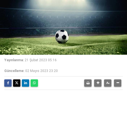
Yayınlanma:
21 Şubat 2023 05:16
Güncelleme:
02 Mayıs 2023 23:20