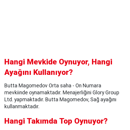
Hangi Mevkide Oynuyor, Hangi
Ayağını Kullanıyor?
Butta Magomedov Orta saha - On Numara
mevkiinde oynamaktadır. Menajerliğini Glory Group
Ltd. yapmaktadır. Butta Magomedov, Sağ ayağını
kullanmaktadır.
Hangi Takımda Top Oynuyor?