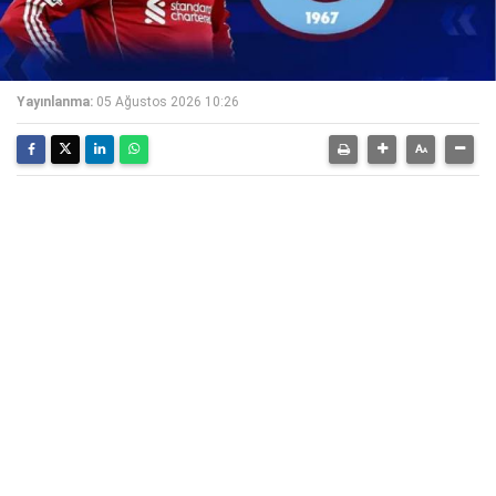
Yayınlanma:
05 Ağustos 2026 10:26