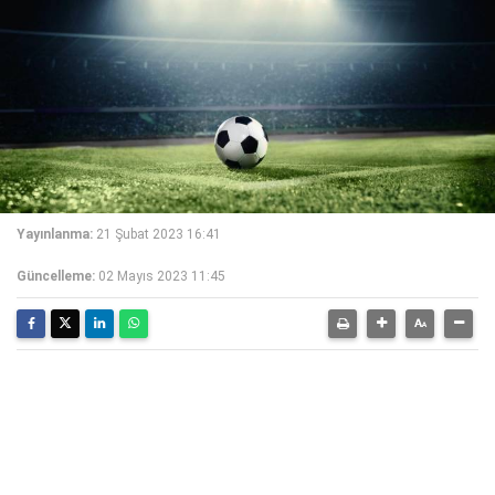
Yayınlanma:
21 Şubat 2023 16:41
Güncelleme:
02 Mayıs 2023 11:45