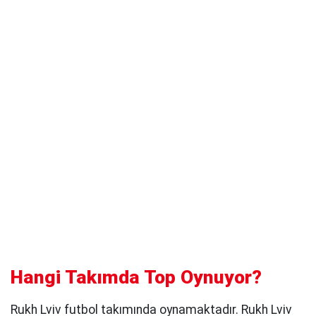
Hangi Takımda Top Oynuyor?
Rukh Lviv futbol takımında oynamaktadır. Rukh Lviv