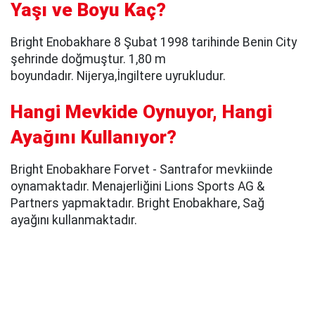
Yaşı ve Boyu Kaç?
Bright Enobakhare 8 Şubat 1998 tarihinde Benin City
şehrinde doğmuştur. 1,80 m
boyundadır. Nijerya,İngiltere uyrukludur.
Hangi Mevkide Oynuyor, Hangi
Ayağını Kullanıyor?
Bright Enobakhare Forvet - Santrafor mevkiinde
oynamaktadır. Menajerliğini Lions Sports AG &
Partners yapmaktadır. Bright Enobakhare, Sağ
ayağını kullanmaktadır.