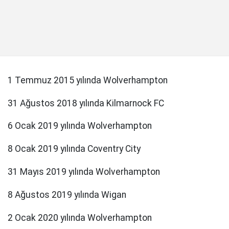
1 Temmuz 2015 yılında Wolverhampton
31 Ağustos 2018 yılında Kilmarnock FC
6 Ocak 2019 yılında Wolverhampton
8 Ocak 2019 yılında Coventry City
31 Mayıs 2019 yılında Wolverhampton
8 Ağustos 2019 yılında Wigan
2 Ocak 2020 yılında Wolverhampton