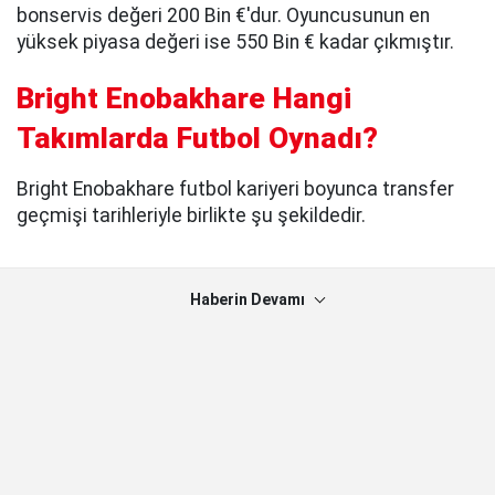
bonservis değeri 200 Bin €'dur. Oyuncusunun en
yüksek piyasa değeri ise 550 Bin € kadar çıkmıştır.
Bright Enobakhare Hangi
Takımlarda Futbol Oynadı?
Bright Enobakhare futbol kariyeri boyunca transfer
geçmişi tarihleriyle birlikte şu şekildedir.
Haberin Devamı