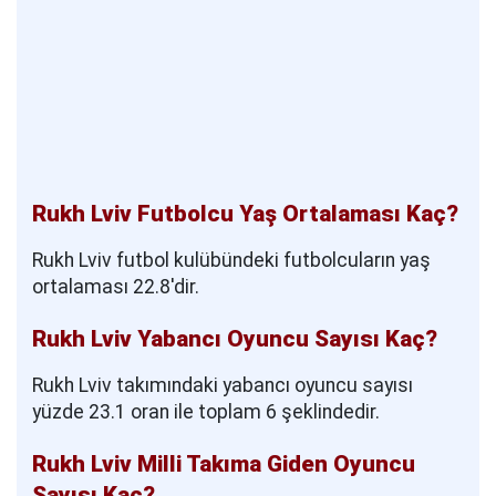
Rukh Lviv Futbolcu Yaş Ortalaması Kaç?
Rukh Lviv futbol kulübündeki futbolcuların yaş
ortalaması 22.8'dir.
Rukh Lviv Yabancı Oyuncu Sayısı Kaç?
Rukh Lviv takımındaki yabancı oyuncu sayısı
yüzde 23.1 oran ile toplam 6 şeklindedir.
Rukh Lviv Milli Takıma Giden Oyuncu
Sayısı Kaç?