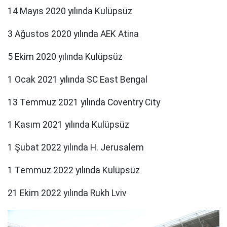
14 Mayıs 2020 yılında Kulüpsüz
3 Ağustos 2020 yılında AEK Atina
5 Ekim 2020 yılında Kulüpsüz
1 Ocak 2021 yılında SC East Bengal
13 Temmuz 2021 yılında Coventry City
1 Kasım 2021 yılında Kulüpsüz
1 Şubat 2022 yılında H. Jerusalem
1 Temmuz 2022 yılında Kulüpsüz
21 Ekim 2022 yılında Rukh Lviv