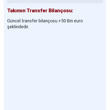
Takımın Transfer Bilançosu:
Güncel transfer bilançosu +50 Bin euro
şeklindedir.