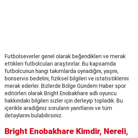
Futbolseverler genel olarak beğendikleri ve merak
ettikleri futbolcuları araştırırlar. Bu kapsamda
futbolcunun hangi takımlarda oynadığını, yaşını,
bonservis bedelini, fiziksel bilgileri ve istatistiklerini
merak ederler. Bizlerde Bölge Gündem Haber spor
editörleri olarak Bright Enobakhare adlı oyuncu
hakkındaki bilgileri sizler için derleyip topladık. Bu
içerikle aradığınız soruların yanıtlarını ve tüm
detaylarını bulabilirsiniz.
Bright Enobakhare Kimdir, Nereli,