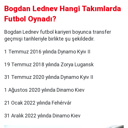
Bogdan Lednev Hangi Takımlarda
Futbol Oynadı?
Bogdan Lednev futbol kariyeri boyunca transfer
geçmişi tarihleriyle birlikte şu şekildedir.
1 Temmuz 2016 yılında Dynamo Kyiv II
19 Temmuz 2018 yılında Zorya Lugansk
31 Temmuz 2020 yılında Dynamo Kyiv II
1 Ağustos 2020 yılında Dinamo Kiev
21 Ocak 2022 yılında Fehérvár
31 Aralık 2022 yılında Dinamo Kiev