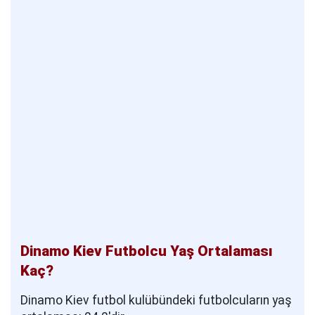
Dinamo Kiev Futbolcu Yaş Ortalaması
Kaç?
Dinamo Kiev futbol kulübündeki futbolcuların yaş