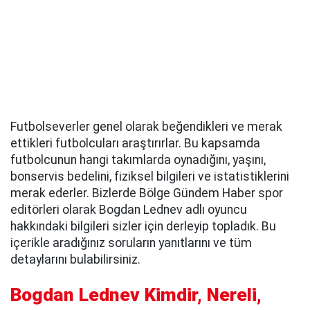
Futbolseverler genel olarak beğendikleri ve merak
ettikleri futbolcuları araştırırlar. Bu kapsamda
futbolcunun hangi takımlarda oynadığını, yaşını,
bonservis bedelini, fiziksel bilgileri ve istatistiklerini
merak ederler. Bizlerde Bölge Gündem Haber spor
editörleri olarak Bogdan Lednev adlı oyuncu
hakkındaki bilgileri sizler için derleyip topladık. Bu
içerikle aradığınız soruların yanıtlarını ve tüm
detaylarını bulabilirsiniz.
Bogdan Lednev Kimdir, Nereli,