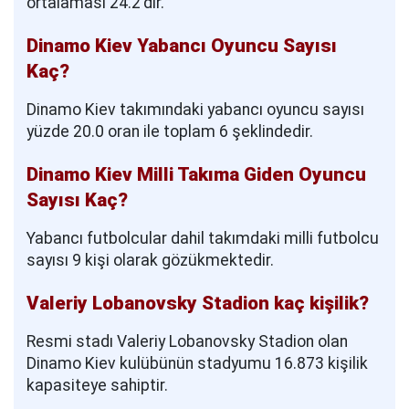
ortalaması 24.2'dir.
Dinamo Kiev Yabancı Oyuncu Sayısı
Kaç?
Dinamo Kiev takımındaki yabancı oyuncu sayısı
yüzde 20.0 oran ile toplam 6 şeklindedir.
Dinamo Kiev Milli Takıma Giden Oyuncu
Sayısı Kaç?
Yabancı futbolcular dahil takımdaki milli futbolcu
sayısı 9 kişi olarak gözükmektedir.
Valeriy Lobanovsky Stadion kaç kişilik?
Resmi stadı Valeriy Lobanovsky Stadion olan
Dinamo Kiev kulübünün stadyumu 16.873 kişilik
kapasiteye sahiptir.