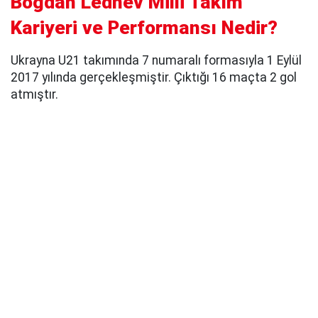
Bogdan Lednev Milli Takım
Kariyeri ve Performansı Nedir?
Ukrayna U21 takımında 7 numaralı formasıyla 1 Eylül
2017 yılında gerçekleşmiştir. Çıktığı 16 maçta 2 gol
atmıştır.