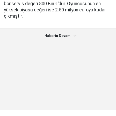
bonservis değeri 800 Bin €'dur. Oyuncusunun en
yüksek piyasa değeri ise 2.50 milyon euroya kadar
çıkmıştır.
Haberin Devamı