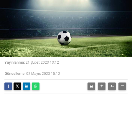
Yayınlanma:
21 Şubat 2023 13:12
Güncelleme:
02 Mayıs 2023 15:12