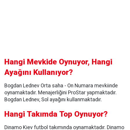
Hangi Mevkide Oynuyor, Hangi
Ayağını Kullanıyor?
Bogdan Lednev Orta saha - On Numara mevkiinde
oynamaktadır. Menajerliğini ProStar yapmaktadır.
Bogdan Lednev, Sol ayağını kullanmaktadır.
Hangi Takımda Top Oynuyor?
Dinamo Kiev futbol takımında oynamaktadır. Dinamo