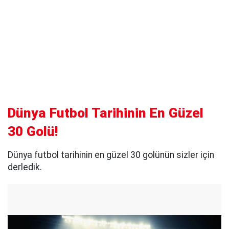
Dünya Futbol Tarihinin En Güzel
30 Golü!
Dünya futbol tarihinin en güzel 30 golünün sizler için
derledik.