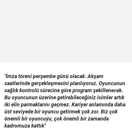
"İmza töreni perşembe günü olacak. Akşam
saatlerinde gerçekleşmesini planlıyoruz. Oyuncunun
sağlık kontrolü sürecine göre program şekillenecek.
Bu oyuncunun üzerine getirebileceğiniz isimler artık
iki elin parmaklarını geçmez. Kariyer anlamında daha
üst seviyede bir oyuncu getirmek çok zor. Biz çok
önemli bir oyuncuyu, çok önemli bir zamanda
kadromuza kattık"