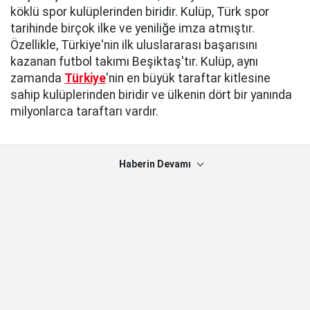
köklü spor kulüplerinden biridir. Kulüp, Türk spor
tarihinde birçok ilke ve yeniliğe imza atmıştır.
Özellikle, Türkiye'nin ilk uluslararası başarısını
kazanan futbol takımı Beşiktaş'tır. Kulüp, aynı
zamanda
Türkiye
'nin en büyük taraftar kitlesine
sahip kulüplerinden biridir ve ülkenin dört bir yanında
milyonlarca taraftarı vardır.
Haberin Devamı