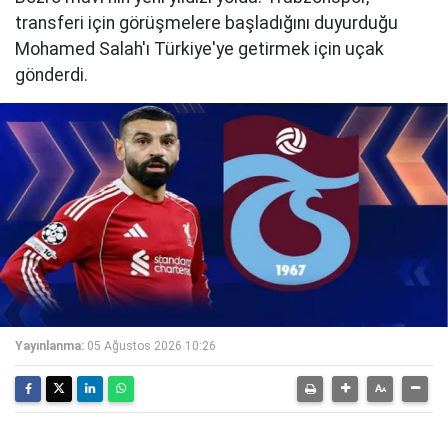
transferi için görüşmelere başladığını duyurduğu
Mohamed Salah'ı Türkiye'ye getirmek için uçak
gönderdi.
Yayınlanma:
05 Ağustos 2026 10:26