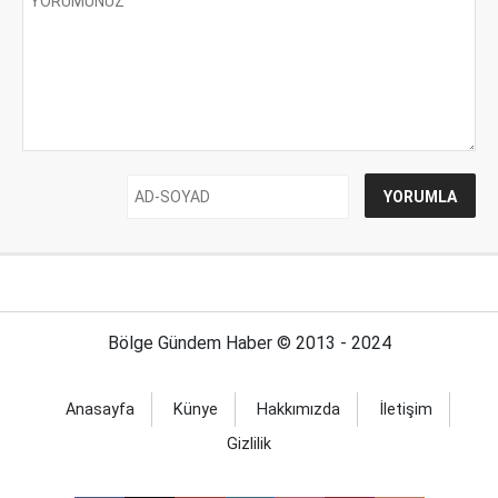
Bölge Gündem Haber © 2013 - 2024
Anasayfa
Künye
Hakkımızda
İletişim
Gizlilik