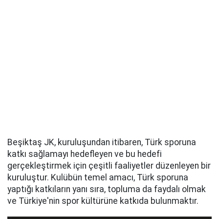
Beşiktaş JK, kuruluşundan itibaren, Türk sporuna
katkı sağlamayı hedefleyen ve bu hedefi
gerçekleştirmek için çeşitli faaliyetler düzenleyen bir
kuruluştur. Kulübün temel amacı, Türk sporuna
yaptığı katkıların yanı sıra, topluma da faydalı olmak
ve Türkiye'nin spor kültürüne katkıda bulunmaktır.