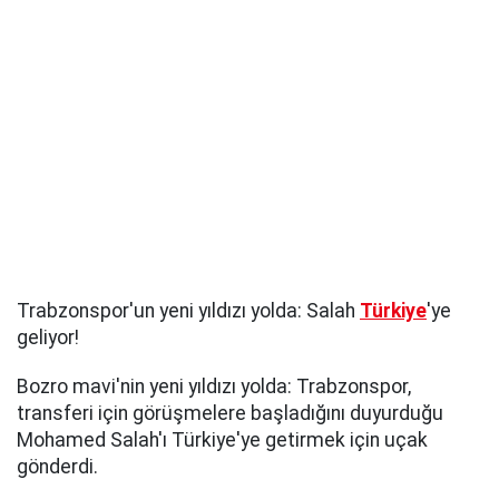
Trabzonspor'un yeni yıldızı yolda: Salah
Türkiye
'ye
geliyor!
Bozro mavi'nin yeni yıldızı yolda: Trabzonspor,
transferi için görüşmelere başladığını duyurduğu
Mohamed Salah'ı Türkiye'ye getirmek için uçak
gönderdi.