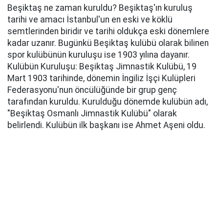
Beşiktaş ne zaman kuruldu? Beşiktaş'ın kuruluş
tarihi ve amacı İstanbul'un en eski ve köklü
semtlerinden biridir ve tarihi oldukça eski dönemlere
kadar uzanır. Bugünkü Beşiktaş kulübü olarak bilinen
spor kulübünün kuruluşu ise 1903 yılına dayanır.
Kulübün Kuruluşu: Beşiktaş Jimnastik Kulübü, 19
Mart 1903 tarihinde, dönemin İngiliz İşçi Kulüpleri
Federasyonu'nun öncülüğünde bir grup genç
tarafından kuruldu. Kurulduğu dönemde kulübün adı,
"Beşiktaş Osmanlı Jimnastik Kulübü" olarak
belirlendi. Kulübün ilk başkanı ise Ahmet Aşeni oldu.