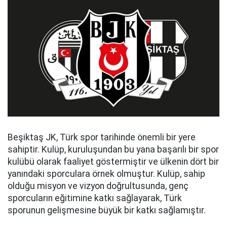
Beşiktaş JK, Türk spor tarihinde önemli bir yere
sahiptir. Kulüp, kuruluşundan bu yana başarılı bir spor
kulübü olarak faaliyet göstermiştir ve ülkenin dört bir
yanındaki sporculara örnek olmuştur. Kulüp, sahip
olduğu misyon ve vizyon doğrultusunda, genç
sporcuların eğitimine katkı sağlayarak, Türk
sporunun gelişmesine büyük bir katkı sağlamıştır.