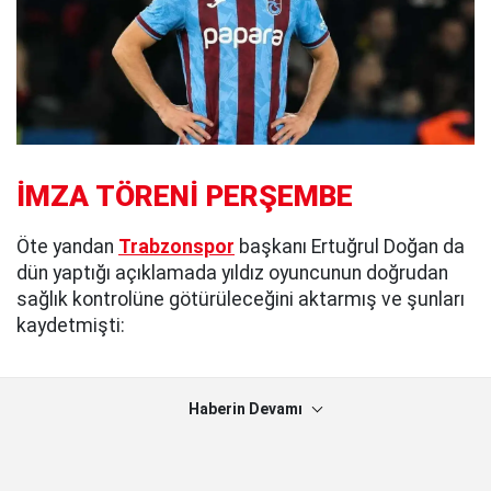
İMZA TÖRENİ PERŞEMBE
Öte yandan
Trabzonspor
başkanı Ertuğrul Doğan da
dün yaptığı açıklamada yıldız oyuncunun doğrudan
sağlık kontrolüne götürüleceğini aktarmış ve şunları
kaydetmişti:
Haberin Devamı