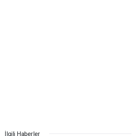
İlgili Haberler