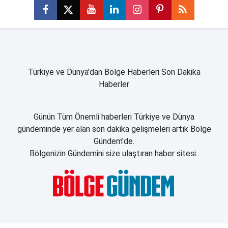
Türkiye ve Dünya'dan Bölge Haberleri Son Dakika
Haberler
Günün Tüm Önemli haberleri Türkiye ve Dünya
gündeminde yer alan son dakika gelişmeleri artık Bölge
Gündem'de.
Bölgenizin Gündemini size ulaştıran haber sitesi..