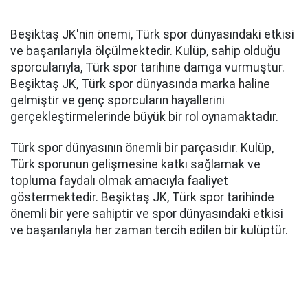
Beşiktaş JK'nin önemi, Türk spor dünyasındaki etkisi
ve başarılarıyla ölçülmektedir. Kulüp, sahip olduğu
sporcularıyla, Türk spor tarihine damga vurmuştur.
Beşiktaş JK, Türk spor dünyasında marka haline
gelmiştir ve genç sporcuların hayallerini
gerçekleştirmelerinde büyük bir rol oynamaktadır.
Türk spor dünyasının önemli bir parçasıdır. Kulüp,
Türk sporunun gelişmesine katkı sağlamak ve
topluma faydalı olmak amacıyla faaliyet
göstermektedir. Beşiktaş JK, Türk spor tarihinde
önemli bir yere sahiptir ve spor dünyasındaki etkisi
ve başarılarıyla her zaman tercih edilen bir kulüptür.