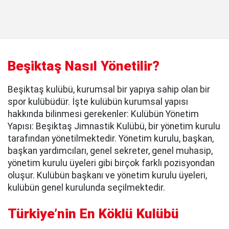
Beşiktaş Nasıl Yönetilir?
Beşiktaş kulübü, kurumsal bir yapıya sahip olan bir
spor kulübüdür. İşte kulübün kurumsal yapısı
hakkında bilinmesi gerekenler: Kulübün Yönetim
Yapısı: Beşiktaş Jimnastik Kulübü, bir yönetim kurulu
tarafından yönetilmektedir. Yönetim kurulu, başkan,
başkan yardımcıları, genel sekreter, genel muhasip,
yönetim kurulu üyeleri gibi birçok farklı pozisyondan
oluşur. Kulübün başkanı ve yönetim kurulu üyeleri,
kulübün genel kurulunda seçilmektedir.
Türkiye’nin En Köklü Kulübü