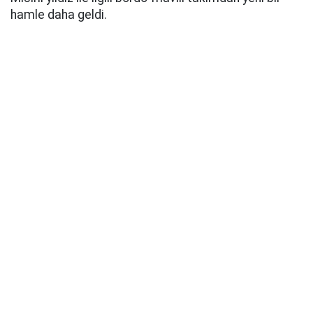
hamle daha geldi.