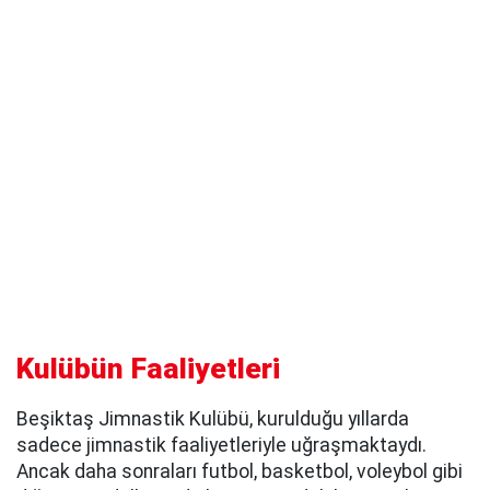
Kulübün Faaliyetleri
Beşiktaş Jimnastik Kulübü, kurulduğu yıllarda
sadece jimnastik faaliyetleriyle uğraşmaktaydı.
Ancak daha sonraları futbol, basketbol, voleybol gibi