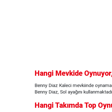
Hangi Mevkide Oynuyor,
Benny Diaz Kaleci mevkiinde oynama
Benny Diaz, Sol ayağını kullanmaktadı
Hangi Takımda Top Oyn