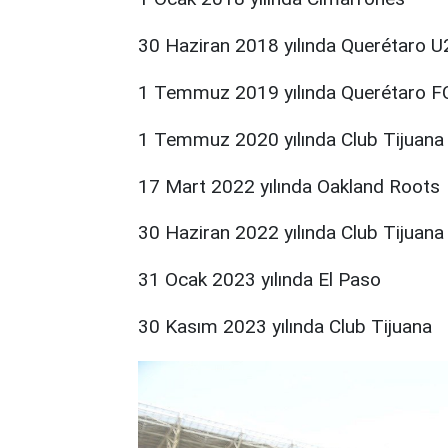
30 Haziran 2018 yılında Querétaro U
1 Temmuz 2019 yılında Querétaro F
1 Temmuz 2020 yılında Club Tijuana
17 Mart 2022 yılında Oakland Roots
30 Haziran 2022 yılında Club Tijuana
31 Ocak 2023 yılında El Paso
30 Kasım 2023 yılında Club Tijuana