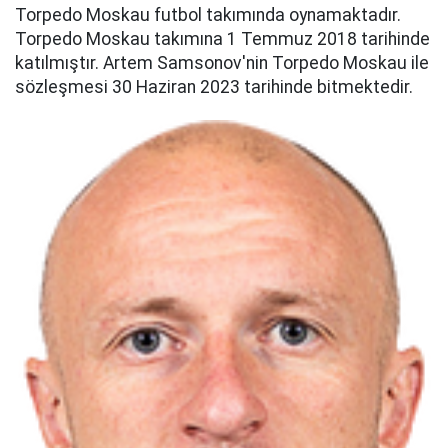
Torpedo Moskau futbol takımında oynamaktadır.
Torpedo Moskau takımına 1 Temmuz 2018 tarihinde
katılmıştır. Artem Samsonov'nin Torpedo Moskau ile
sözleşmesi 30 Haziran 2023 tarihinde bitmektedir.