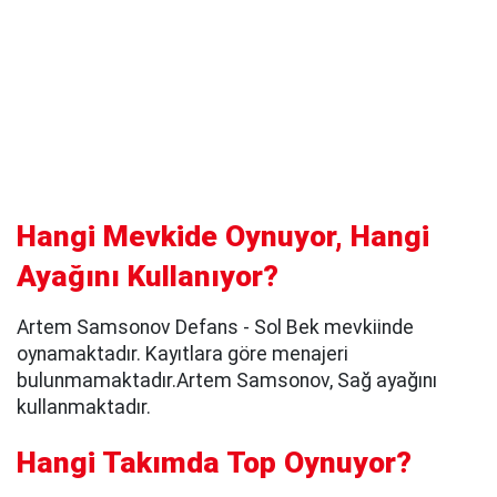
Hangi Mevkide Oynuyor, Hangi
Ayağını Kullanıyor?
Artem Samsonov Defans - Sol Bek mevkiinde
oynamaktadır. Kayıtlara göre menajeri
bulunmamaktadır.Artem Samsonov, Sağ ayağını
kullanmaktadır.
Hangi Takımda Top Oynuyor?