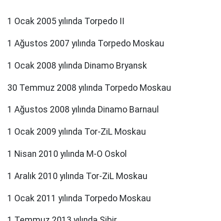
1 Ocak 2005 yılında Torpedo II
1 Ağustos 2007 yılında Torpedo Moskau
1 Ocak 2008 yılında Dinamo Bryansk
30 Temmuz 2008 yılında Torpedo Moskau
1 Ağustos 2008 yılında Dinamo Barnaul
1 Ocak 2009 yılında Tor-ZiL Moskau
1 Nisan 2010 yılında M-O Oskol
1 Aralık 2010 yılında Tor-ZiL Moskau
1 Ocak 2011 yılında Torpedo Moskau
1 Temmuz 2013 yılında Sibir