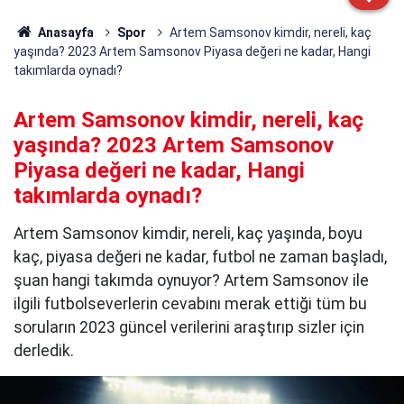
Anasayfa
Spor
Artem Samsonov kimdir, nereli, kaç
yaşında? 2023 Artem Samsonov Piyasa değeri ne kadar, Hangi
takımlarda oynadı?
Artem Samsonov kimdir, nereli, kaç
yaşında? 2023 Artem Samsonov
Piyasa değeri ne kadar, Hangi
takımlarda oynadı?
Artem Samsonov kimdir, nereli, kaç yaşında, boyu
kaç, piyasa değeri ne kadar, futbol ne zaman başladı,
şuan hangi takımda oynuyor? Artem Samsonov ile
ilgili futbolseverlerin cevabını merak ettiği tüm bu
soruların 2023 güncel verilerini araştırıp sizler için
derledik.