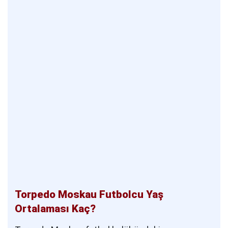
Torpedo Moskau Futbolcu Yaş
Ortalaması Kaç?