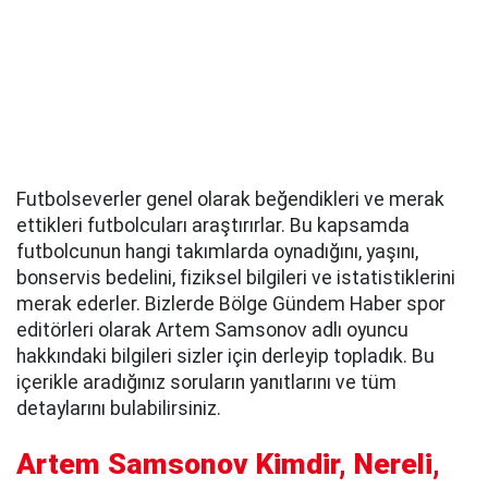
Futbolseverler genel olarak beğendikleri ve merak
ettikleri futbolcuları araştırırlar. Bu kapsamda
futbolcunun hangi takımlarda oynadığını, yaşını,
bonservis bedelini, fiziksel bilgileri ve istatistiklerini
merak ederler. Bizlerde Bölge Gündem Haber spor
editörleri olarak Artem Samsonov adlı oyuncu
hakkındaki bilgileri sizler için derleyip topladık. Bu
içerikle aradığınız soruların yanıtlarını ve tüm
detaylarını bulabilirsiniz.
Artem Samsonov Kimdir, Nereli,