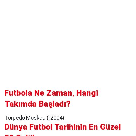
Futbola Ne Zaman, Hangi
Takımda Başladı?
Torpedo Moskau (-2004)
Dünya Futbol Tarihinin En Güzel