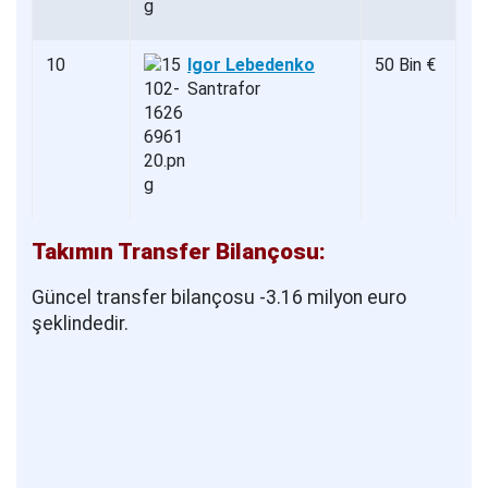
10
Igor Lebedenko
50 Bin €
Santrafor
Takımın Transfer Bilançosu:
Güncel transfer bilançosu -3.16 milyon euro
şeklindedir.