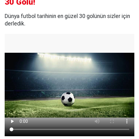
30 Golü!
Dünya futbol tarihinin en güzel 30 golünün sizler için
derledik.