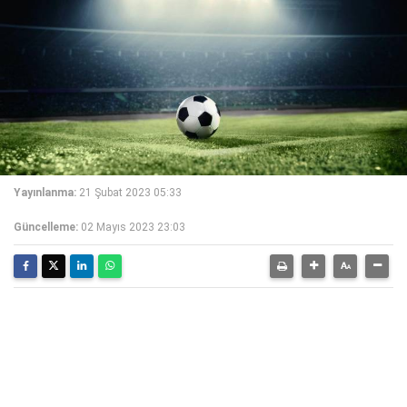
Yayınlanma:
21 Şubat 2023 05:33
Güncelleme:
02 Mayıs 2023 23:03