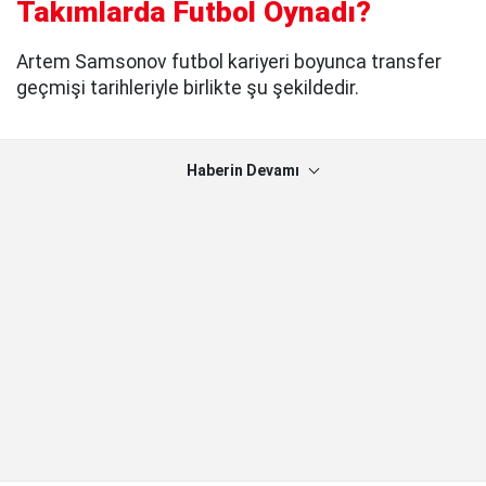
Takımlarda Futbol Oynadı?
Artem Samsonov futbol kariyeri boyunca transfer
geçmişi tarihleriyle birlikte şu şekildedir.
Haberin Devamı