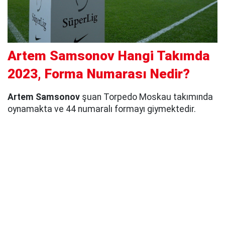
Artem Samsonov Hangi Takımda
2023, Forma Numarası Nedir?
Artem Samsonov
şuan Torpedo Moskau takımında
oynamakta ve 44 numaralı formayı giymektedir.