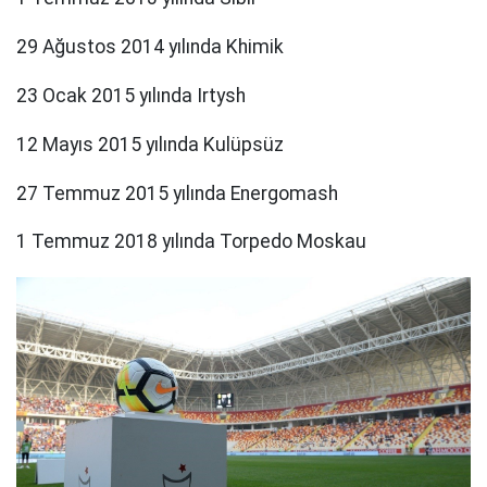
29 Ağustos 2014 yılında Khimik
23 Ocak 2015 yılında Irtysh
12 Mayıs 2015 yılında Kulüpsüz
27 Temmuz 2015 yılında Energomash
1 Temmuz 2018 yılında Torpedo Moskau