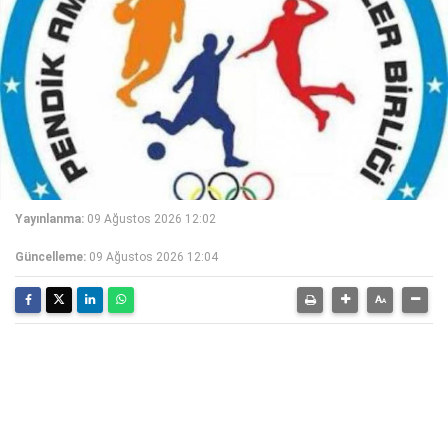
Yayınlanma:
09 Ağustos 2026 12:02
Güncelleme:
09 Ağustos 2026 12:04