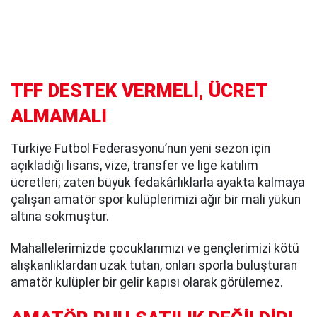
TFF DESTEK VERMELİ, ÜCRET
ALMAMALI
Türkiye Futbol Federasyonu’nun yeni sezon için
açıkladığı lisans, vize, transfer ve lige katılım
ücretleri; zaten büyük fedakârlıklarla ayakta kalmaya
çalışan amatör spor kulüplerimizi ağır bir mali yükün
altına sokmuştur.
Mahallelerimizde çocuklarımızı ve gençlerimizi kötü
alışkanlıklardan uzak tutan, onları sporla buluşturan
amatör kulüpler bir gelir kapısı olarak görülemez.