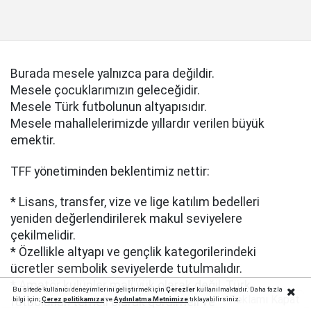
Burada mesele yalnızca para değildir.
Mesele çocuklarımızın geleceğidir.
Mesele Türk futbolunun altyapısıdır.
Mesele mahallelerimizde yıllardır verilen büyük
emektir.
TFF yönetiminden beklentimiz nettir:
* Lisans, transfer, vize ve lige katılım bedelleri
yeniden değerlendirilerek makul seviyelere
çekilmelidir.
* Özellikle altyapı ve gençlik kategorilerindeki
ücretler sembolik seviyelerde tutulmalıdır.
* Amatör kulüpler mali yük olarak değil, Türk
Bu sitede kullanıcı deneyimlerini geliştirmek için
Çerezler
kullanılmaktadır. Daha fazla
Reklamı Kapat
bilgi için;
Çerez politika
mıza
ve
Aydınlatma Metnimize
tıklayabilirsiniz.
futbolunun temeli olarak görülmeli ve