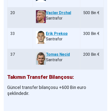
20
Vaclav Drchal
500 Bin €
Santrafor
33
Erik Prekop
300 Bin €
Santrafor
37
Tomas Necid
200 Bin €
Santrafor
Takımın Transfer Bilançosu:
Güncel transfer bilançosu +600 Bin euro
şeklindedir.