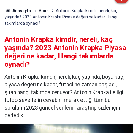
Anasayfa
Spor
Antonin Krapka kimdir, nereli, kaç
yaşında? 2023 Antonin Krapka Piyasa değeri ne kadar, Hangi
takımlarda oynadı?
Antonin Krapka kimdir, nereli, kaç
yaşında? 2023 Antonin Krapka Piyasa
değeri ne kadar, Hangi takımlarda
oynadı?
Antonin Krapka kimdir, nereli, kaç yaşında, boyu kaç,
piyasa değeri ne kadar, futbol ne zaman başladı,
şuan hangi takımda oynuyor? Antonin Krapka ile ilgili
futbolseverlerin cevabını merak ettiği tüm bu
soruların 2023 güncel verilerini araştırıp sizler için
derledik.