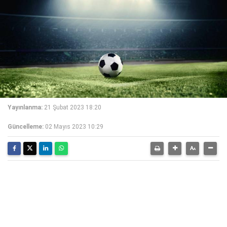
Yayınlanma:
21 Şubat 2023 18:20
Güncelleme:
02 Mayıs 2023 10:29