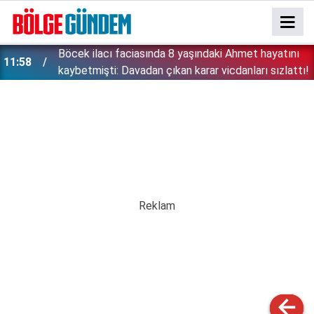
:
Böcek ilacı faciasında 8 yaşındaki Ahmet hayatını
11:58
kaybetmişti: Davadan çıkan karar vicdanları sızlattı!