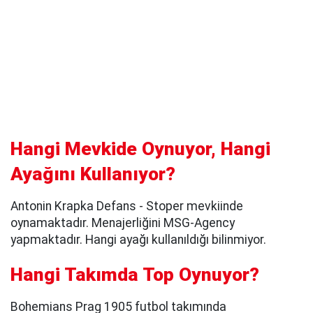
Hangi Mevkide Oynuyor, Hangi
Ayağını Kullanıyor?
Antonin Krapka Defans - Stoper mevkiinde
oynamaktadır. Menajerliğini MSG-Agency
yapmaktadır. Hangi ayağı kullanıldığı bilinmiyor.
Hangi Takımda Top Oynuyor?
Bohemians Prag 1905 futbol takımında