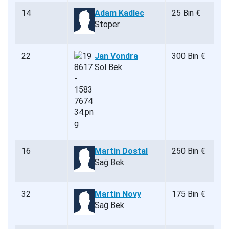
14
Adam Kadlec
25 Bin €
Stoper
22
Jan Vondra
300 Bin €
Sol Bek
16
Martin Dostal
250 Bin €
Sağ Bek
32
Martin Novy
175 Bin €
Sağ Bek