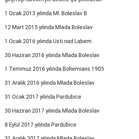
1 Ocak 2013 yılında Ml. Boleslav B
12 Mart 2015 yılında Mlada Boleslav
1 Ocak 2016 yılında Usti nad Labem
30 Haziran 2016 yılında Mlada Boleslav
1 Temmuz 2016 yılında Bohemians 1905
31 Aralık 2016 yılında Mlada Boleslav
31 Ocak 2017 yılında Pardubice
30 Haziran 2017 yılında Mlada Boleslav
8 Eylül 2017 yılında Pardubice
31 Aralık 2017 yılında Mlada Boleslav