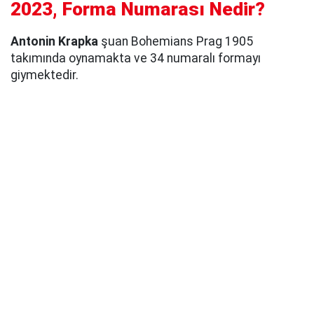
2023, Forma Numarası Nedir?
Antonin Krapka
şuan Bohemians Prag 1905
takımında oynamakta ve 34 numaralı formayı
giymektedir.