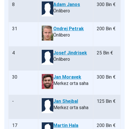
8
Adam Janos
300 Bin €
Önlibero
31
Ondrej Petrak
200 Bin €
Önlibero
4
Josef Jindrisek
25 Bin €
Önlibero
30
Jan Moravek
300 Bin €
Merkez orta saha
-
Jan Shejbal
125 Bin €
Merkez orta saha
17
Martin Hala
200 Bin €