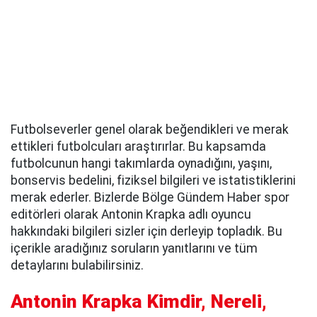
Futbolseverler genel olarak beğendikleri ve merak
ettikleri futbolcuları araştırırlar. Bu kapsamda
futbolcunun hangi takımlarda oynadığını, yaşını,
bonservis bedelini, fiziksel bilgileri ve istatistiklerini
merak ederler. Bizlerde Bölge Gündem Haber spor
editörleri olarak Antonin Krapka adlı oyuncu
hakkındaki bilgileri sizler için derleyip topladık. Bu
içerikle aradığınız soruların yanıtlarını ve tüm
detaylarını bulabilirsiniz.
Antonin Krapka Kimdir, Nereli,