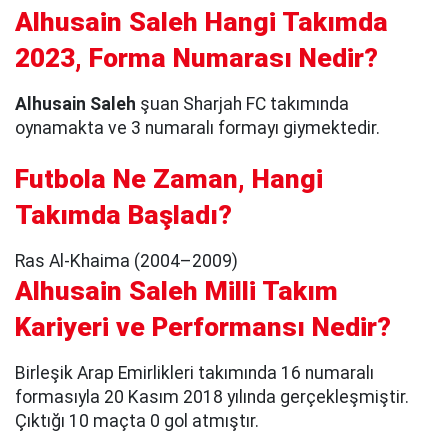
Alhusain Saleh Hangi Takımda
2023, Forma Numarası Nedir?
Alhusain Saleh
şuan Sharjah FC takımında
oynamakta ve 3 numaralı formayı giymektedir.
Futbola Ne Zaman, Hangi
Takımda Başladı?
Ras Al-Khaima (2004–2009)
Alhusain Saleh Milli Takım
Kariyeri ve Performansı Nedir?
Birleşik Arap Emirlikleri takımında 16 numaralı
formasıyla 20 Kasım 2018 yılında gerçekleşmiştir.
Çıktığı 10 maçta 0 gol atmıştır.