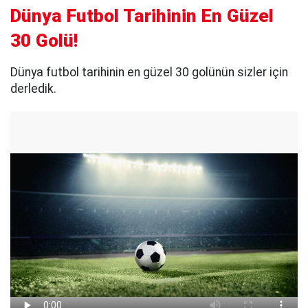
Dünya Futbol Tarihinin En Güzel
30 Golü!
Dünya futbol tarihinin en güzel 30 golünün sizler için
derledik.