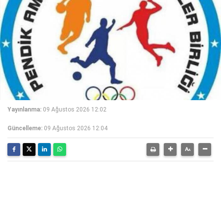
Yayınlanma:
09 Ağustos 2026 12:02
Güncelleme:
09 Ağustos 2026 12:04