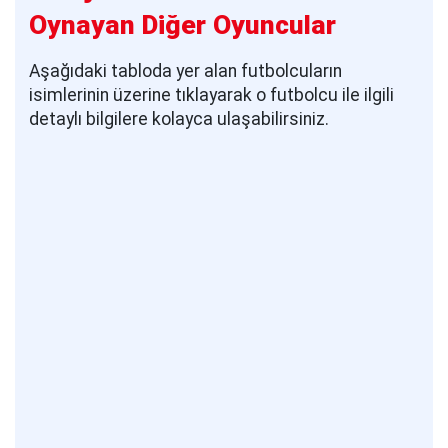
Oynayan Diğer Oyuncular
Aşağıdaki tabloda yer alan futbolcuların
isimlerinin üzerine tıklayarak o futbolcu ile ilgili
detaylı bilgilere kolayca ulaşabilirsiniz.