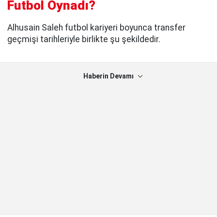
Futbol Oynadı?
Alhusain Saleh futbol kariyeri boyunca transfer
geçmişi tarihleriyle birlikte şu şekildedir.
Haberin Devamı