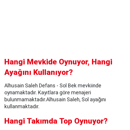
Hangi Mevkide Oynuyor, Hangi
Ayağını Kullanıyor?
Alhusain Saleh Defans - Sol Bek mevkiinde
oynamaktadır. Kayıtlara göre menajeri
bulunmamaktadır.Alhusain Saleh, Sol ayağını
kullanmaktadır.
Hangi Takımda Top Oynuyor?