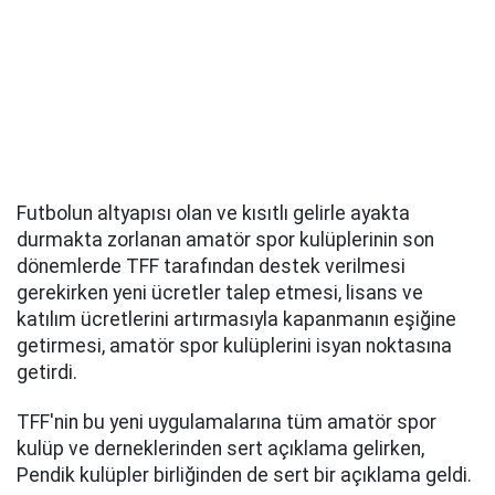
Futbolun altyapısı olan ve kısıtlı gelirle ayakta
durmakta zorlanan amatör spor kulüplerinin son
dönemlerde TFF tarafından destek verilmesi
gerekirken yeni ücretler talep etmesi, lisans ve
katılım ücretlerini artırmasıyla kapanmanın eşiğine
getirmesi, amatör spor kulüplerini isyan noktasına
getirdi.
TFF'nin bu yeni uygulamalarına tüm amatör spor
kulüp ve derneklerinden sert açıklama gelirken,
Pendik kulüpler birliğinden de sert bir açıklama geldi.