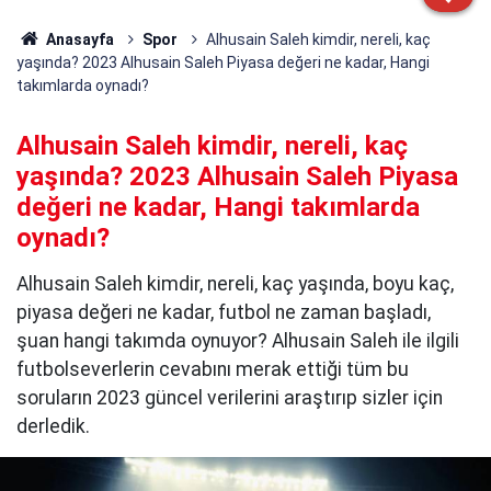
Anasayfa
Spor
Alhusain Saleh kimdir, nereli, kaç
yaşında? 2023 Alhusain Saleh Piyasa değeri ne kadar, Hangi
takımlarda oynadı?
Alhusain Saleh kimdir, nereli, kaç
yaşında? 2023 Alhusain Saleh Piyasa
değeri ne kadar, Hangi takımlarda
oynadı?
Alhusain Saleh kimdir, nereli, kaç yaşında, boyu kaç,
piyasa değeri ne kadar, futbol ne zaman başladı,
şuan hangi takımda oynuyor? Alhusain Saleh ile ilgili
futbolseverlerin cevabını merak ettiği tüm bu
soruların 2023 güncel verilerini araştırıp sizler için
derledik.