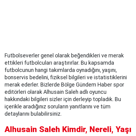
Futbolseverler genel olarak beğendikleri ve merak
ettikleri futbolcuları araştırırlar. Bu kapsamda
futbolcunun hangi takımlarda oynadığını, yaşını,
bonservis bedelini, fiziksel bilgileri ve istatistiklerini
merak ederler. Bizlerde Bölge Gündem Haber spor
editörleri olarak Alhusain Saleh adlı oyuncu
hakkındaki bilgileri sizler için derleyip topladık. Bu
içerikle aradığınız soruların yanıtlarını ve tüm
detaylarını bulabilirsiniz.
Alhusain Saleh Kimdir, Nereli, Yaşı