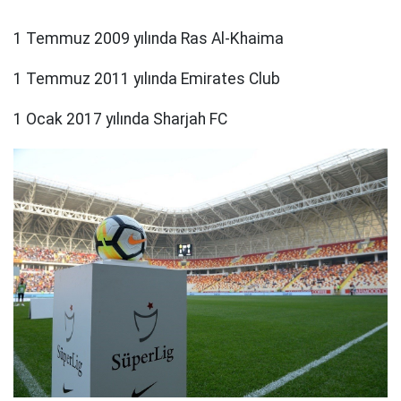
1 Temmuz 2009 yılında Ras Al-Khaima
1 Temmuz 2011 yılında Emirates Club
1 Ocak 2017 yılında Sharjah FC