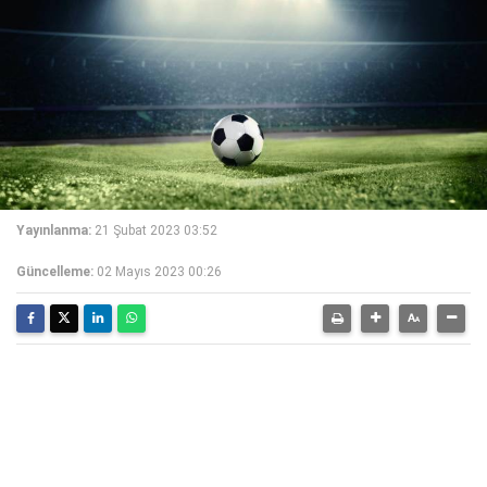
Yayınlanma:
21 Şubat 2023 03:52
Güncelleme:
02 Mayıs 2023 00:26