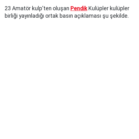
23 Amatör kulp'ten oluşan
Pendik
Kulüpler kulüpler
birliği yayınladığı ortak basın açıklaması şu şekilde.