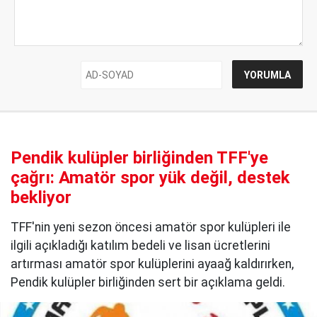
Pendik kulüpler birliğinden TFF'ye
çağrı: Amatör spor yük değil, destek
bekliyor
TFF'nin yeni sezon öncesi amatör spor kulüpleri ile
ilgili açıkladığı katılım bedeli ve lisan ücretlerini
artırması amatör spor kulüplerini ayaağ kaldırırken,
Pendik kulüpler birliğinden sert bir açıklama geldi.