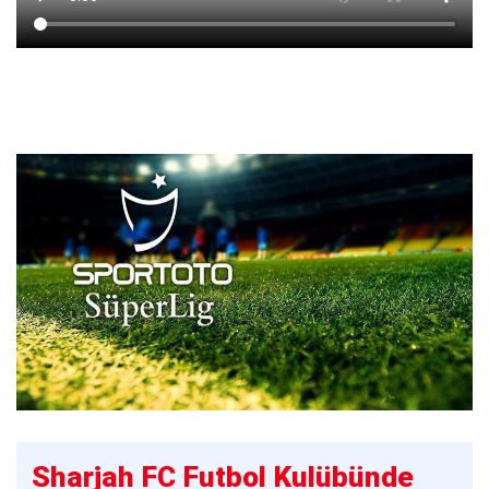
Sharjah FC Futbol Kulübünde