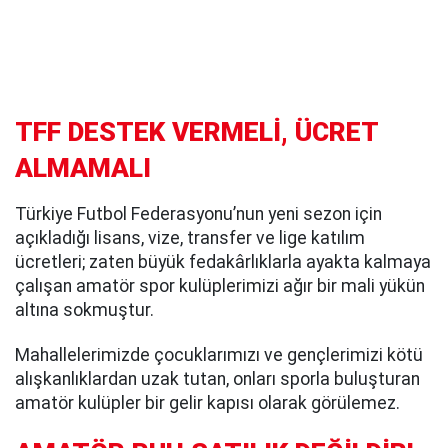
TFF DESTEK VERMELİ, ÜCRET
ALMAMALI
Türkiye Futbol Federasyonu’nun yeni sezon için
açıkladığı lisans, vize, transfer ve lige katılım
ücretleri; zaten büyük fedakârlıklarla ayakta kalmaya
çalışan amatör spor kulüplerimizi ağır bir mali yükün
altına sokmuştur.
Mahallelerimizde çocuklarımızı ve gençlerimizi kötü
alışkanlıklardan uzak tutan, onları sporla buluşturan
amatör kulüpler bir gelir kapısı olarak görülemez.