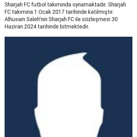
Sharjah FC futbol takımında oynamaktadır. Sharjah
FC takımına 1 Ocak 2017 tarihinde katılmıştır.
Alhusain Saleh'nin Sharjah FC ile sözleşmesi 30
Haziran 2024 tarihinde bitmektedir.