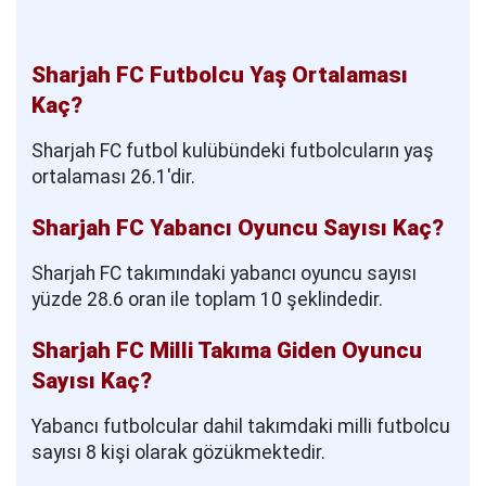
Sharjah FC Futbolcu Yaş Ortalaması
Kaç?
Sharjah FC futbol kulübündeki futbolcuların yaş
ortalaması 26.1'dir.
Sharjah FC Yabancı Oyuncu Sayısı Kaç?
Sharjah FC takımındaki yabancı oyuncu sayısı
yüzde 28.6 oran ile toplam 10 şeklindedir.
Sharjah FC Milli Takıma Giden Oyuncu
Sayısı Kaç?
Yabancı futbolcular dahil takımdaki milli futbolcu
sayısı 8 kişi olarak gözükmektedir.