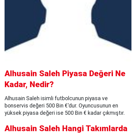
Alhusain Saleh Piyasa Değeri Ne
Kadar, Nedir?
Alhusain Saleh isimli futbolcunun piyasa ve
bonservis değeri 500 Bin €'dur. Oyuncusunun en
yüksek piyasa değeri ise 500 Bin € kadar çıkmıştır.
Alhusain Saleh Hangi Takımlarda