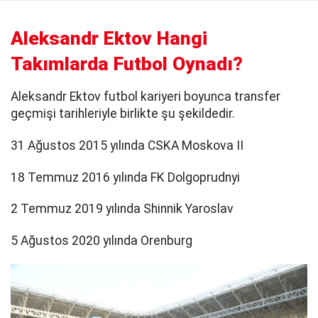
Aleksandr Ektov Hangi
Takımlarda Futbol Oynadı?
Aleksandr Ektov futbol kariyeri boyunca transfer
geçmişi tarihleriyle birlikte şu şekildedir.
31 Ağustos 2015 yılında CSKA Moskova II
18 Temmuz 2016 yılında FK Dolgoprudnyi
2 Temmuz 2019 yılında Shinnik Yaroslav
5 Ağustos 2020 yılında Orenburg