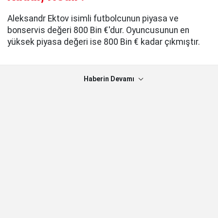
Aleksandr Ektov isimli futbolcunun piyasa ve
bonservis değeri 800 Bin €'dur. Oyuncusunun en
yüksek piyasa değeri ise 800 Bin € kadar çıkmıştır.
Haberin Devamı