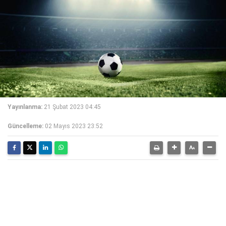
Yayınlanma:
21 Şubat 2023 04:45
Güncelleme:
02 Mayıs 2023 23:52