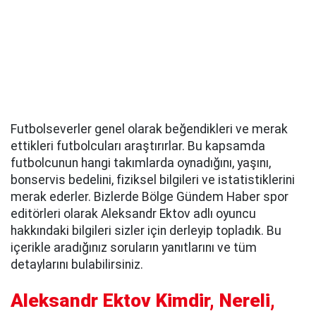
Futbolseverler genel olarak beğendikleri ve merak
ettikleri futbolcuları araştırırlar. Bu kapsamda
futbolcunun hangi takımlarda oynadığını, yaşını,
bonservis bedelini, fiziksel bilgileri ve istatistiklerini
merak ederler. Bizlerde Bölge Gündem Haber spor
editörleri olarak Aleksandr Ektov adlı oyuncu
hakkındaki bilgileri sizler için derleyip topladık. Bu
içerikle aradığınız soruların yanıtlarını ve tüm
detaylarını bulabilirsiniz.
Aleksandr Ektov Kimdir, Nereli,