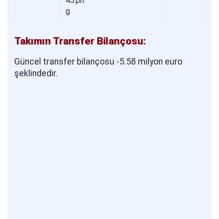
Takımın Transfer Bilançosu:
Güncel transfer bilançosu -5.58 milyon euro
şeklindedir.