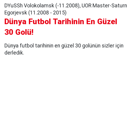
DYuSSh Volokolamsk (-11.2008), UOR Master-Saturn
Egorjevsk (11.2008 - 2015)
Dünya Futbol Tarihinin En Güzel
30 Golü!
Dünya futbol tarihinin en güzel 30 golünün sizler için
derledik.