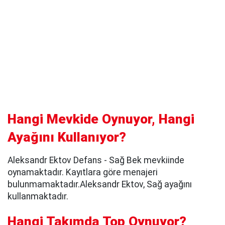
Hangi Mevkide Oynuyor, Hangi
Ayağını Kullanıyor?
Aleksandr Ektov Defans - Sağ Bek mevkiinde
oynamaktadır. Kayıtlara göre menajeri
bulunmamaktadır.Aleksandr Ektov, Sağ ayağını
kullanmaktadır.
Hangi Takımda Top Oynuyor?