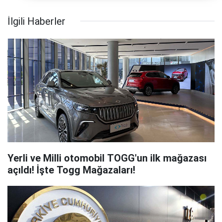
İlgili Haberler
Yerli ve Milli otomobil TOGG'un ilk mağazası
açıldı! İşte Togg Mağazaları!