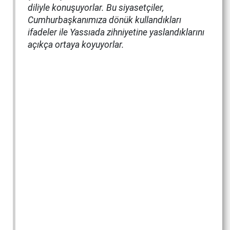
diliyle konuşuyorlar. Bu siyasetçiler,
Cumhurbaşkanımıza dönük kullandıkları
ifadeler ile Yassıada zihniyetine yaslandıklarını
açıkça ortaya koyuyorlar.