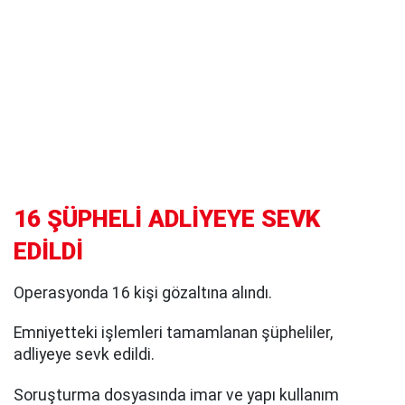
16 ŞÜPHELİ ADLİYEYE SEVK
EDİLDİ
Operasyonda 16 kişi gözaltına alındı.
Emniyetteki işlemleri tamamlanan şüpheliler,
adliyeye sevk edildi.
Soruşturma dosyasında imar ve yapı kullanım