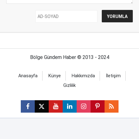
Bölge Gündem Haber © 2013 - 2024
Anasayfa
Künye
Hakkımızda
İletişim
Gizlilik