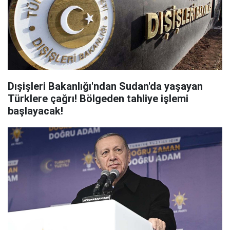
Dışişleri Bakanlığı'ndan Sudan'da yaşayan
Türklere çağrı! Bölgeden tahliye işlemi
başlayacak!