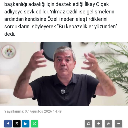
başkanlığı adaylığı için desteklediği İlkay Çiçek
adliyeye sevk edildi. Yılmaz Özdil ise gelişmelerin
ardından kendisine Özel'i neden eleştirdiklerini
sorduklarını söyleyerek "Bu kepazelikler yüzünden"
dedi.
Yayınlanma:
07 Ağustos 2026 14:49