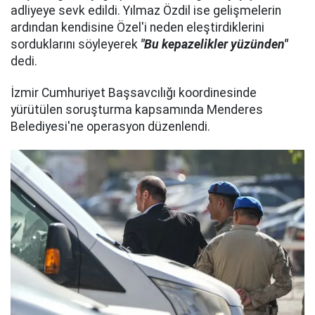
adliyeye sevk edildi. Yılmaz Özdil ise gelişmelerin
ardından kendisine Özel'i neden eleştirdiklerini
sorduklarını söyleyerek
"Bu kepazelikler yüzünden"
dedi.
İzmir Cumhuriyet Başsavcılığı koordinesinde
yürütülen soruşturma kapsamında Menderes
Belediyesi'ne operasyon düzenlendi.