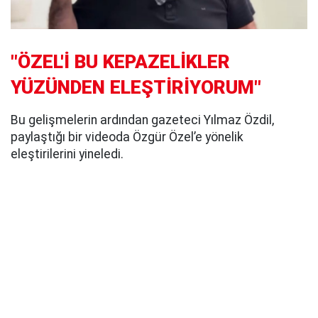
"ÖZEL'İ BU KEPAZELİKLER
YÜZÜNDEN ELEŞTİRİYORUM"
Bu gelişmelerin ardından gazeteci Yılmaz Özdil,
paylaştığı bir videoda Özgür Özel’e yönelik
eleştirilerini yineledi.