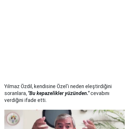
Yılmaz Özdil, kendisine Özel'i neden eleştirdiğini
soranlara,
"Bu kepazelikler yüzünden."
cevabını
verdiğini ifade etti.