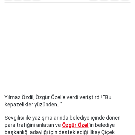
Yılmaz Özdil, Özgür Özel'e verdi veriştirdi! ''Bu
kepazelikler yüzünden..."
Sevgilisi ile yazışmalarında belediye içinde dönen
para trafiğini anlatan ve
Özgür Özel
'in belediye
başkanlığı adaylığı için desteklediği İlkay Çiçek