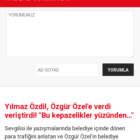
Yılmaz Özdil, Özgür Özel'e verdi
veriştirdi! ''Bu kepazelikler yüzünden..."
Sevgilisi ile yazışmalarında belediye içinde dönen
para trafiğini anlatan ve Özgür Özel'in belediye