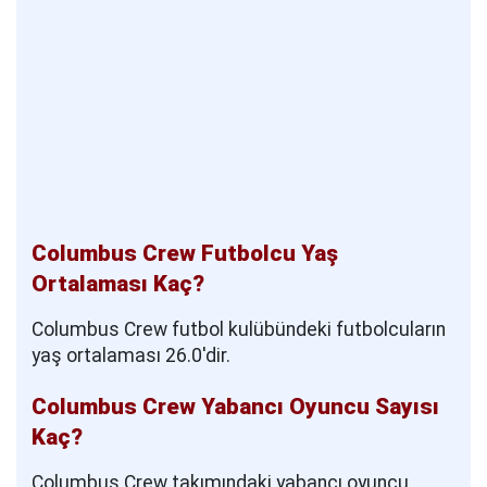
Columbus Crew Futbolcu Yaş
Ortalaması Kaç?
Columbus Crew futbol kulübündeki futbolcuların
yaş ortalaması 26.0'dir.
Columbus Crew Yabancı Oyuncu Sayısı
Kaç?
Columbus Crew takımındaki yabancı oyuncu