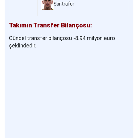
Santrafor
Takımın Transfer Bilançosu:
Güncel transfer bilançosu -8.94 milyon euro
şeklindedir.