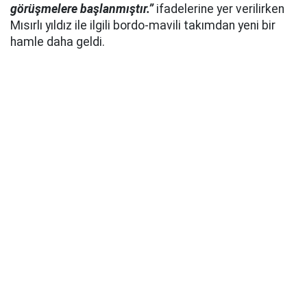
görüşmelere başlanmıştır.”
ifadelerine yer verilirken
Mısırlı yıldız ile ilgili bordo-mavili takımdan yeni bir
hamle daha geldi.