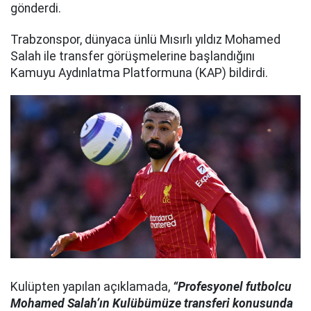
gönderdi.
Trabzonspor, dünyaca ünlü Mısırlı yıldız Mohamed
Salah ile transfer görüşmelerine başlandığını
Kamuyu Aydınlatma Platformuna (KAP) bildirdi.
Kulüpten yapılan açıklamada,
“Profesyonel futbolcu
Mohamed Salah’ın Kulübümüze transferi konusunda