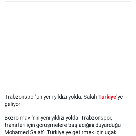
Trabzonspor'un yeni yıldızı yolda: Salah
Türkiye
'ye
geliyor!
Bozro mavi'nin yeni yıldızı yolda: Trabzonspor,
transferi için görüşmelere başladığını duyurduğu
Mohamed Salah'ı Türkiye'ye getirmek için uçak