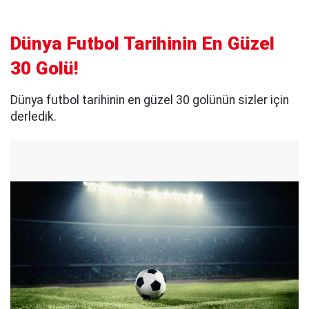
Dünya Futbol Tarihinin En Güzel
30 Golü!
Dünya futbol tarihinin en güzel 30 golünün sizler için
derledik.