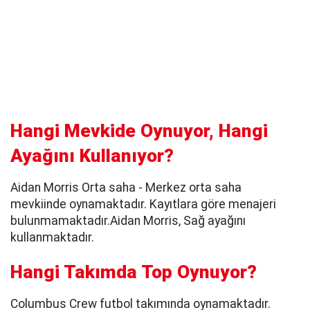
Hangi Mevkide Oynuyor, Hangi
Ayağını Kullanıyor?
Aidan Morris Orta saha - Merkez orta saha
mevkiinde oynamaktadır. Kayıtlara göre menajeri
bulunmamaktadır.Aidan Morris, Sağ ayağını
kullanmaktadır.
Hangi Takımda Top Oynuyor?
Columbus Crew futbol takımında oynamaktadır.