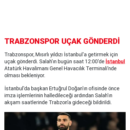
TRABZONSPOR UÇAK GÖNDERDİ
Trabzonspor, Mısırlı yıldızı İstanbul'a getirmek için
uçak gönderdi. Salah'ın bugün saat 12:00'de
İstanbul
Atatürk Havalimanı Genel Havacılık Terminali’nde
olması bekleniyor.
İstanbul'da başkan Ertuğrul Doğan'ın ofisinde önce
imza işlemlerinin halledileceği ardından Salah'ın
akşam saatlerinde Trabzon’a gideceği bildirildi.