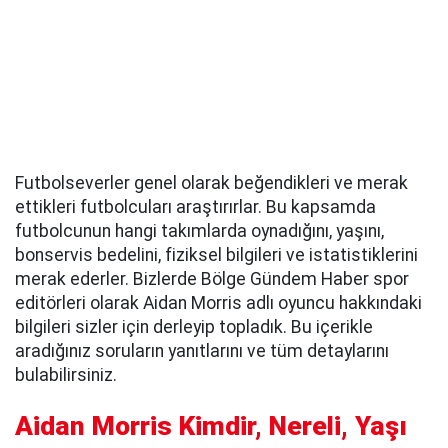
Futbolseverler genel olarak beğendikleri ve merak
ettikleri futbolcuları araştırırlar. Bu kapsamda
futbolcunun hangi takımlarda oynadığını, yaşını,
bonservis bedelini, fiziksel bilgileri ve istatistiklerini
merak ederler. Bizlerde Bölge Gündem Haber spor
editörleri olarak Aidan Morris adlı oyuncu hakkındaki
bilgileri sizler için derleyip topladık. Bu içerikle
aradığınız soruların yanıtlarını ve tüm detaylarını
bulabilirsiniz.
Aidan Morris Kimdir, Nereli, Yaşı