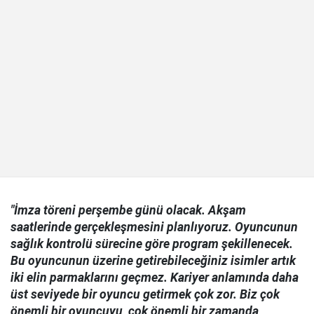
"İmza töreni perşembe günü olacak. Akşam
saatlerinde gerçekleşmesini planlıyoruz. Oyuncunun
sağlık kontrolü sürecine göre program şekillenecek.
Bu oyuncunun üzerine getirebileceğiniz isimler artık
iki elin parmaklarını geçmez. Kariyer anlamında daha
üst seviyede bir oyuncu getirmek çok zor. Biz çok
önemli bir oyuncuyu, çok önemli bir zamanda