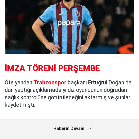
İMZA TÖRENİ PERŞEMBE
Öte yandan
Trabzonspor
başkanı Ertuğrul Doğan da
dün yaptığı açıklamada yıldız oyuncunun doğrudan
sağlık kontrolüne götürüleceğini aktarmış ve şunları
kaydetmişti:
Haberin Devamı