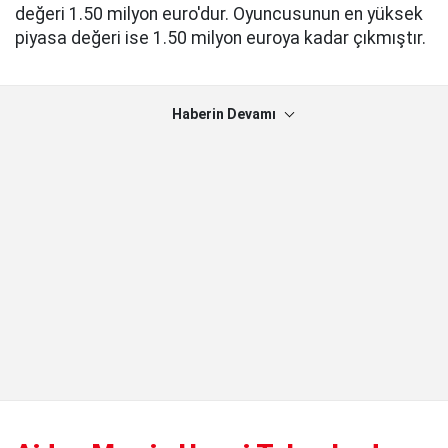
değeri 1.50 milyon euro'dur. Oyuncusunun en yüksek
piyasa değeri ise 1.50 milyon euroya kadar çıkmıştır.
Haberin Devamı