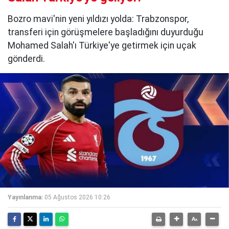
Bozro mavi'nin yeni yıldızı yolda: Trabzonspor,
transferi için görüşmelere başladığını duyurduğu
Mohamed Salah'ı Türkiye'ye getirmek için uçak
gönderdi.
Yayınlanma:
05 Ağustos 2026 10:26