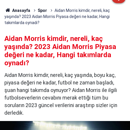
Anasayfa
Spor
Aidan Morris kimdir, nereli, kaç
yaşında? 2023 Aidan Morris Piyasa değeri ne kadar, Hangi
takımlarda oynadı?
Aidan Morris kimdir, nereli, kaç
yaşında? 2023 Aidan Morris Piyasa
değeri ne kadar, Hangi takımlarda
oynadı?
Aidan Morris kimdir, nereli, kaç yaşında, boyu kaç,
piyasa değeri ne kadar, futbol ne zaman başladı,
şuan hangi takımda oynuyor? Aidan Morris ile ilgili
futbolseverlerin cevabını merak ettiği tüm bu
soruların 2023 güncel verilerini araştırıp sizler için
derledik.