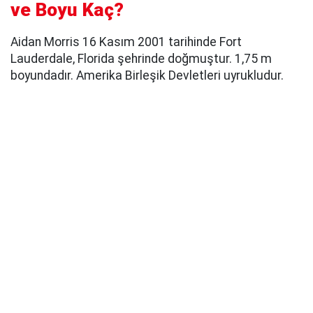
ve Boyu Kaç?
Aidan Morris 16 Kasım 2001 tarihinde Fort
Lauderdale, Florida şehrinde doğmuştur. 1,75 m
boyundadır. Amerika Birleşik Devletleri uyrukludur.