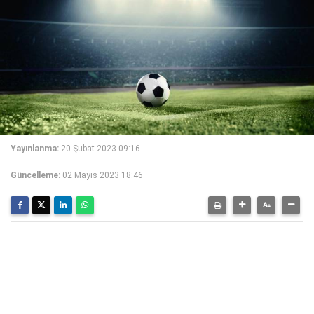
Yayınlanma:
20 Şubat 2023 09:16
Güncelleme:
02 Mayıs 2023 18:46