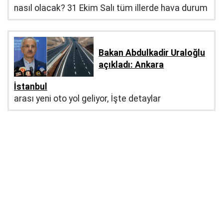
nasıl olacak? 31 Ekim Salı tüm illerde hava durum
Bakan Abdulkadir Uraloğlu
açıkladı: Ankara
İstanbul
arası yeni oto yol geliyor, İşte detaylar