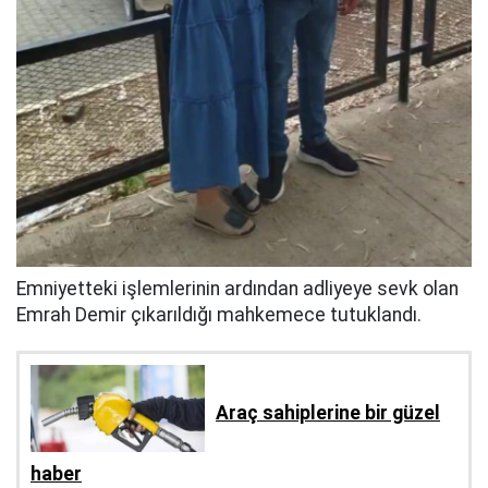
Emniyetteki işlemlerinin ardından adliyeye sevk olan
Emrah Demir çıkarıldığı mahkemece tutuklandı.
Araç sahiplerine bir güzel
haber