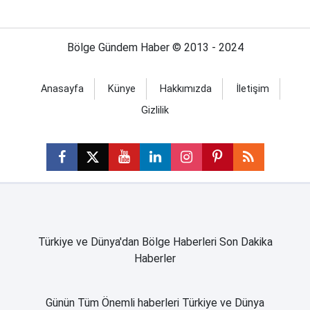
Bölge Gündem Haber © 2013 - 2024
Anasayfa
Künye
Hakkımızda
İletişim
Gizlilik
Türkiye ve Dünya'dan Bölge Haberleri Son Dakika
Haberler
Günün Tüm Önemli haberleri Türkiye ve Dünya