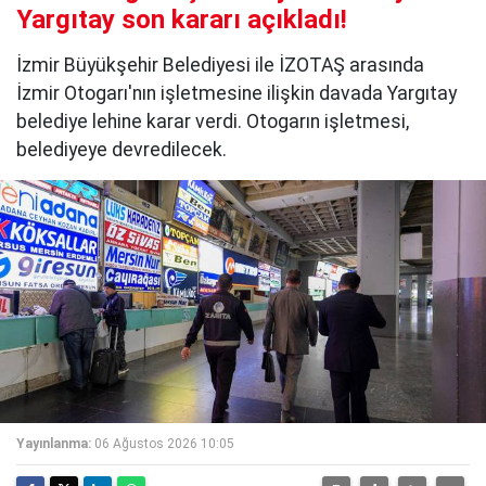
Yargıtay son kararı açıkladı!
İzmir Büyükşehir Belediyesi ile İZOTAŞ arasında
İzmir Otogarı'nın işletmesine ilişkin davada Yargıtay
belediye lehine karar verdi. Otogarın işletmesi,
belediyeye devredilecek.
Yayınlanma:
06 Ağustos 2026 10:05