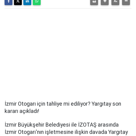
İzmir Otogarı için tahliye mi ediliyor? Yargıtay son
kararı açıkladı!
İzmir Büyükşehir Belediyesi ile İZOTAŞ arasında
İzmir Otogarı'nın işletmesine ilişkin davada Yargıtay