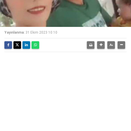
Yayınlanma:
31 Ekim 2023 10:10