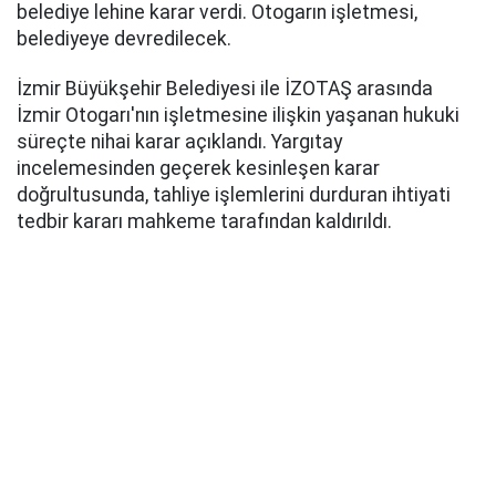
belediye lehine karar verdi. Otogarın işletmesi,
belediyeye devredilecek.
İzmir Büyükşehir Belediyesi ile İZOTAŞ arasında
İzmir Otogarı'nın işletmesine ilişkin yaşanan hukuki
süreçte nihai karar açıklandı. Yargıtay
incelemesinden geçerek kesinleşen karar
doğrultusunda, tahliye işlemlerini durduran ihtiyati
tedbir kararı mahkeme tarafından kaldırıldı.