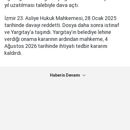
yıl uzatılması talebiyle dava açtı.
İzmir 23. Asliye Hukuk Mahkemesi, 28 Ocak 2025
tarihinde davayı reddetti. Dosya daha sonra istinaf
ve Yargıtay'a taşındı. Yargıtay'ın belediye lehine
verdiği onama kararının ardından mahkeme, 4
Ağustos 2026 tarihinde ihtiyati tedbir kararını
kaldırdı.
Haberin Devamı