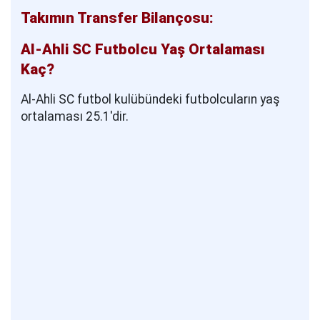
Takımın Transfer Bilançosu:
Al-Ahli SC Futbolcu Yaş Ortalaması
Kaç?
Al-Ahli SC futbol kulübündeki futbolcuların yaş
ortalaması 25.1'dir.