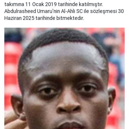
takımına 11 Ocak 2019 tarihinde katılmıştır.
Abdulrasheed Umaru'nin Al-Ahli SC ile sözleşmesi 30
Haziran 2025 tarihinde bitmektedir.