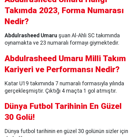
Takımda 2023, Forma Numarası
Nedir?
Abdulrasheed Umaru
şuan Al-Ahli SC takımında
oynamakta ve 23 numaralı formayı giymektedir.
Abdulrasheed Umaru Milli Takım
Kariyeri ve Performansı Nedir?
Katar U19 takımında 7 numaralı formasıyla yılında
gerçekleşmiştir. Çıktığı 4 maçta 1 gol atmıştır.
Dünya Futbol Tarihinin En Güzel
30 Golü!
Dünya futbol tarihinin en güzel 30 golünün sizler için