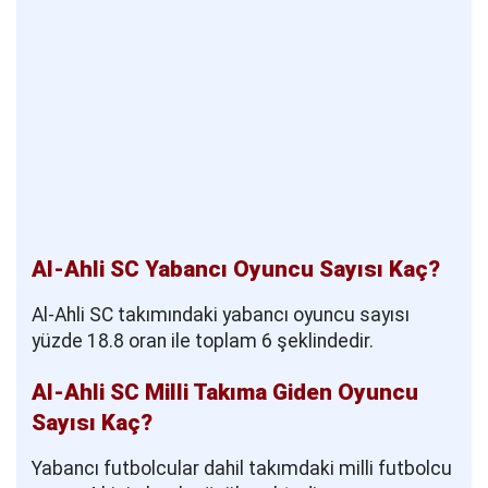
Al-Ahli SC Yabancı Oyuncu Sayısı Kaç?
Al-Ahli SC takımındaki yabancı oyuncu sayısı
yüzde 18.8 oran ile toplam 6 şeklindedir.
Al-Ahli SC Milli Takıma Giden Oyuncu
Sayısı Kaç?
Yabancı futbolcular dahil takımdaki milli futbolcu