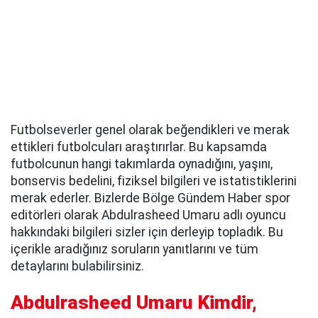
Futbolseverler genel olarak beğendikleri ve merak
ettikleri futbolcuları araştırırlar. Bu kapsamda
futbolcunun hangi takımlarda oynadığını, yaşını,
bonservis bedelini, fiziksel bilgileri ve istatistiklerini
merak ederler. Bizlerde Bölge Gündem Haber spor
editörleri olarak Abdulrasheed Umaru adlı oyuncu
hakkındaki bilgileri sizler için derleyip topladık. Bu
içerikle aradığınız soruların yanıtlarını ve tüm
detaylarını bulabilirsiniz.
Abdulrasheed Umaru Kimdir,