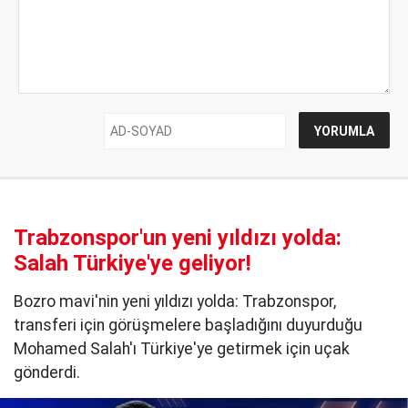
Trabzonspor'un yeni yıldızı yolda:
Salah Türkiye'ye geliyor!
Bozro mavi'nin yeni yıldızı yolda: Trabzonspor,
transferi için görüşmelere başladığını duyurduğu
Mohamed Salah'ı Türkiye'ye getirmek için uçak
gönderdi.