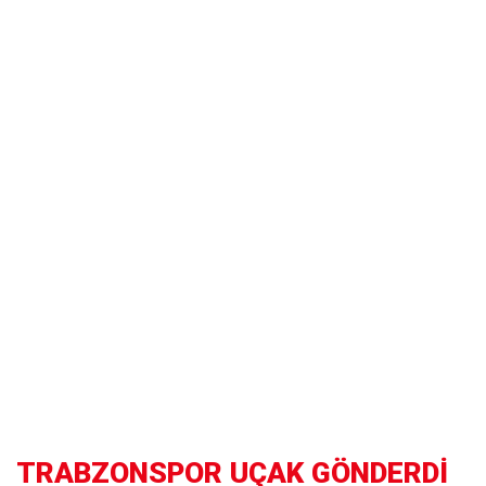
TRABZONSPOR UÇAK GÖNDERDİ