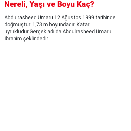
Nereli, Yaşı ve Boyu Kaç?
Abdulrasheed Umaru 12 Ağustos 1999 tarihinde
doğmuştur. 1,73 m boyundadır. Katar
uyrukludur.Gerçek adı da Abdulrasheed Umaru
Ibrahim şeklindedir.