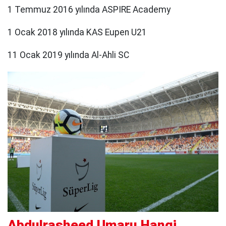
1 Temmuz 2016 yılında ASPIRE Academy
1 Ocak 2018 yılında KAS Eupen U21
11 Ocak 2019 yılında Al-Ahli SC
Abdulrasheed Umaru Hangi