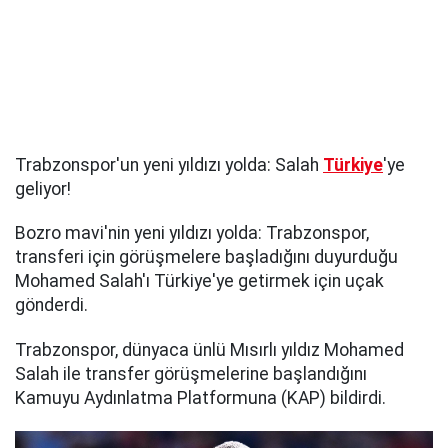
Trabzonspor'un yeni yıldızı yolda: Salah
Türkiye
'ye
geliyor!
Bozro mavi'nin yeni yıldızı yolda: Trabzonspor,
transferi için görüşmelere başladığını duyurduğu
Mohamed Salah'ı Türkiye'ye getirmek için uçak
gönderdi.
Trabzonspor, dünyaca ünlü Mısırlı yıldız Mohamed
Salah ile transfer görüşmelerine başlandığını
Kamuyu Aydınlatma Platformuna (KAP) bildirdi.