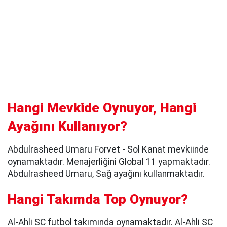
Hangi Mevkide Oynuyor, Hangi
Ayağını Kullanıyor?
Abdulrasheed Umaru Forvet - Sol Kanat mevkiinde
oynamaktadır. Menajerliğini Global 11 yapmaktadır.
Abdulrasheed Umaru, Sağ ayağını kullanmaktadır.
Hangi Takımda Top Oynuyor?
Al-Ahli SC futbol takımında oynamaktadır. Al-Ahli SC