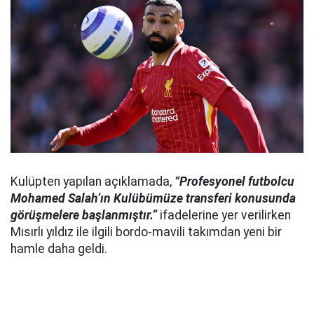
Kulüpten yapılan açıklamada,
“Profesyonel futbolcu
Mohamed Salah’ın Kulübümüze transferi konusunda
görüşmelere başlanmıştır.”
ifadelerine yer verilirken
Mısırlı yıldız ile ilgili bordo-mavili takımdan yeni bir
hamle daha geldi.