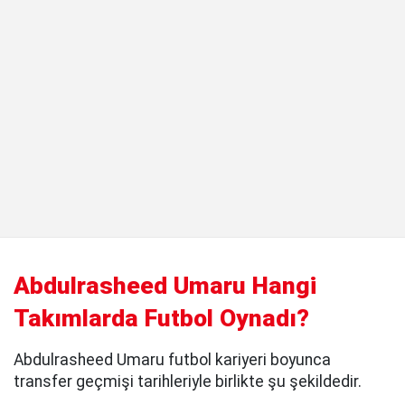
Abdulrasheed Umaru Hangi
Takımlarda Futbol Oynadı?
Abdulrasheed Umaru futbol kariyeri boyunca
transfer geçmişi tarihleriyle birlikte şu şekildedir.