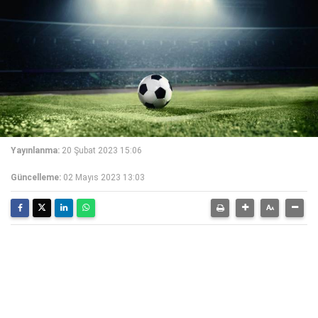
Yayınlanma:
20 Şubat 2023 15:06
Güncelleme:
02 Mayıs 2023 13:03