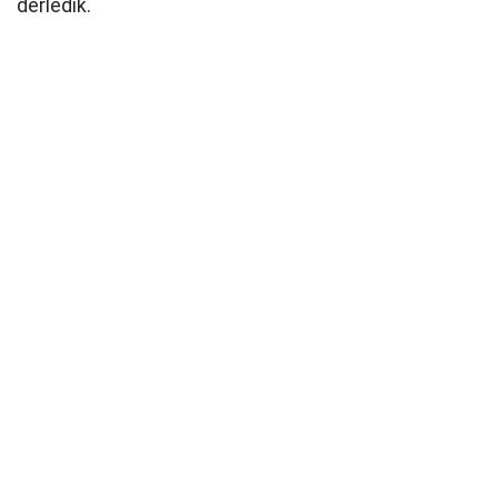
derledik.