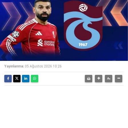
Yayınlanma:
05 Ağustos 2026 10:26