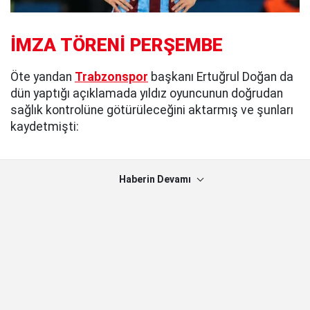
İMZA TÖRENİ PERŞEMBE
Öte yandan
Trabzonspor
başkanı Ertuğrul Doğan da
dün yaptığı açıklamada yıldız oyuncunun doğrudan
sağlık kontrolüne götürüleceğini aktarmış ve şunları
kaydetmişti:
Haberin Devamı