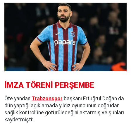
İMZA TÖRENİ PERŞEMBE
Öte yandan
Trabzonspor
başkanı Ertuğrul Doğan da
dün yaptığı açıklamada yıldız oyuncunun doğrudan
sağlık kontrolüne götürüleceğini aktarmış ve şunları
kaydetmişti: