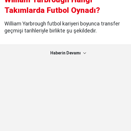
Takımlarda Futbol Oynadı?
William Yarbrough futbol kariyeri boyunca transfer
geçmişi tarihleriyle birlikte şu şekildedir.
Haberin Devamı