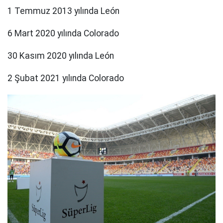
1 Temmuz 2013 yılında León
6 Mart 2020 yılında Colorado
30 Kasım 2020 yılında León
2 Şubat 2021 yılında Colorado