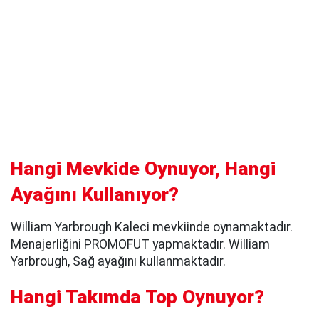
Hangi Mevkide Oynuyor, Hangi
Ayağını Kullanıyor?
William Yarbrough Kaleci mevkiinde oynamaktadır.
Menajerliğini PROMOFUT yapmaktadır. William
Yarbrough, Sağ ayağını kullanmaktadır.
Hangi Takımda Top Oynuyor?