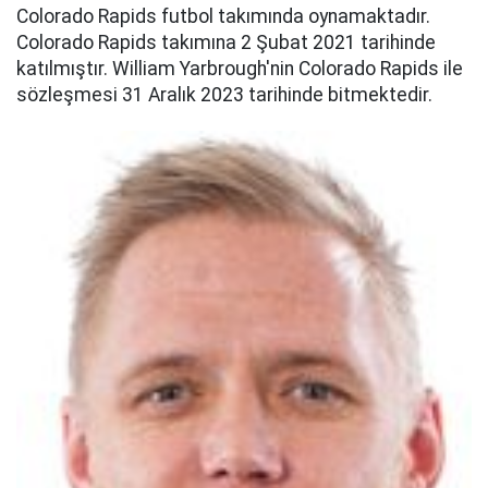
Colorado Rapids futbol takımında oynamaktadır.
Colorado Rapids takımına 2 Şubat 2021 tarihinde
katılmıştır. William Yarbrough'nin Colorado Rapids ile
sözleşmesi 31 Aralık 2023 tarihinde bitmektedir.