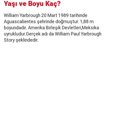
Yaşı ve Boyu Kaç?
William Yarbrough 20 Mart 1989 tarihinde
Aguascalientes şehrinde doğmuştur. 1,88 m
boyundadır. Amerika Birleşik Devletleri,Meksika
uyrukludur.Gerçek adı da William Paul Yarbrough
Story şeklindedir.