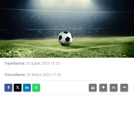
Yayınlanma:
20 Şubat 2023 10:23
Güncelleme:
02 Mayıs 2023 17:35