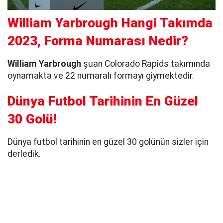
William Yarbrough Hangi Takımda
2023, Forma Numarası Nedir?
William Yarbrough
şuan Colorado Rapids takımında
oynamakta ve 22 numaralı formayı giymektedir.
Dünya Futbol Tarihinin En Güzel
30 Golü!
Dünya futbol tarihinin en güzel 30 golünün sizler için
derledik.