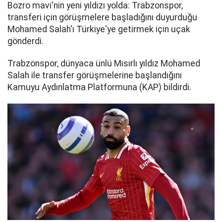
Bozro mavi'nin yeni yıldızı yolda: Trabzonspor,
transferi için görüşmelere başladığını duyurduğu
Mohamed Salah'ı Türkiye'ye getirmek için uçak
gönderdi.
Trabzonspor, dünyaca ünlü Mısırlı yıldız Mohamed
Salah ile transfer görüşmelerine başlandığını
Kamuyu Aydınlatma Platformuna (KAP) bildirdi.