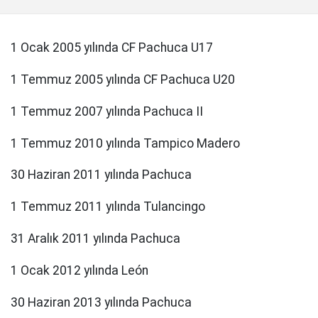
1 Ocak 2005 yılında CF Pachuca U17
1 Temmuz 2005 yılında CF Pachuca U20
1 Temmuz 2007 yılında Pachuca II
1 Temmuz 2010 yılında Tampico Madero
30 Haziran 2011 yılında Pachuca
1 Temmuz 2011 yılında Tulancingo
31 Aralık 2011 yılında Pachuca
1 Ocak 2012 yılında León
30 Haziran 2013 yılında Pachuca