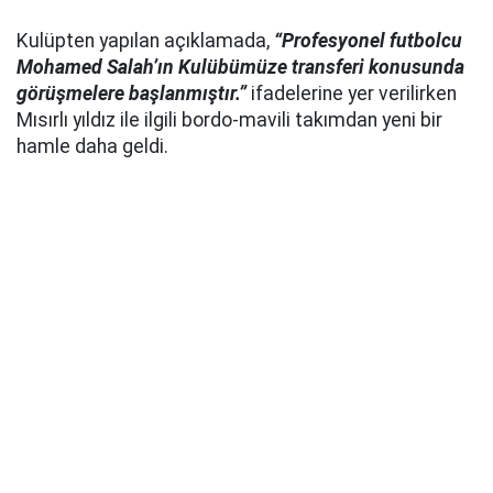
Kulüpten yapılan açıklamada,
“Profesyonel futbolcu
Mohamed Salah’ın Kulübümüze transferi konusunda
görüşmelere başlanmıştır.”
ifadelerine yer verilirken
Mısırlı yıldız ile ilgili bordo-mavili takımdan yeni bir
hamle daha geldi.