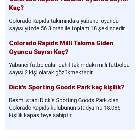
Kaç?
Colorado Rapids takımındaki yabancı oyuncu
sayısı yüzde 56.3 oran ile toplam 18 şeklindedir.
Colorado Rapids Milli Takıma Giden
Oyuncu Sayısı Kaç?
Yabancı futbolcular dahil takımdaki milli futbolcu
sayısı 2 kişi olarak gözükmektedir.
Dick's Sporting Goods Park kaç kişilik?
Resmi stadı Dick's Sporting Goods Park olan
Colorado Rapids kulübünün stadyumu 18.086
kişilik kapasiteye sahiptir.