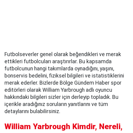
Futbolseverler genel olarak beğendikleri ve merak
ettikleri futbolcuları araştırırlar. Bu kapsamda
futbolcunun hangi takımlarda oynadığını, yaşını,
bonservis bedelini, fiziksel bilgileri ve istatistiklerini
merak ederler. Bizlerde Bölge Gündem Haber spor
editörleri olarak William Yarbrough adlı oyuncu
hakkındaki bilgileri sizler için derleyip topladık. Bu
içerikle aradığınız soruların yanıtlarını ve tüm
detaylarını bulabilirsiniz.
William Yarbrough Kimdir, Nereli,