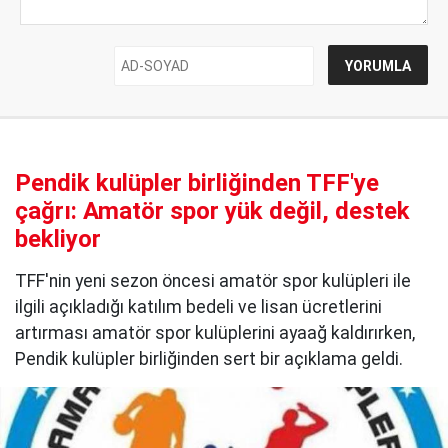
Pendik kulüpler birliğinden TFF'ye
çağrı: Amatör spor yük değil, destek
bekliyor
TFF'nin yeni sezon öncesi amatör spor kulüpleri ile
ilgili açıkladığı katılım bedeli ve lisan ücretlerini
artırması amatör spor kulüplerini ayaağ kaldırırken,
Pendik kulüpler birliğinden sert bir açıklama geldi.