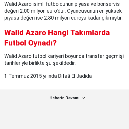
Walid Azaro isimli futbolcunun piyasa ve bonservis
değeri 2.00 milyon euro'dur. Oyuncusunun en yüksek
piyasa değeri ise 2.80 milyon euroya kadar çıkmıştır.
Walid Azaro Hangi Takımlarda
Futbol Oynadı?
Walid Azaro futbol kariyeri boyunca transfer geçmişi
tarihleriyle birlikte şu şekildedir.
1 Temmuz 2015 yılında Difaâ El Jadida
Haberin Devamı