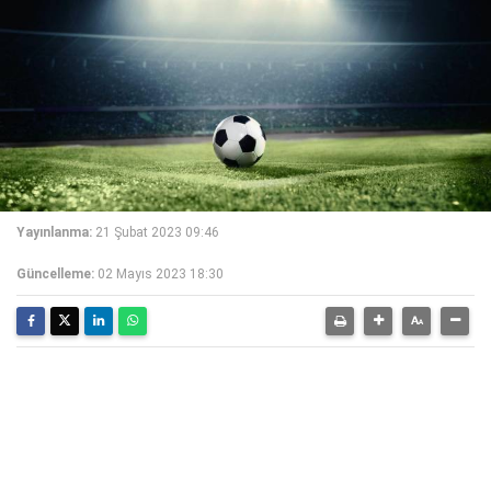
Yayınlanma:
21 Şubat 2023 09:46
Güncelleme:
02 Mayıs 2023 18:30