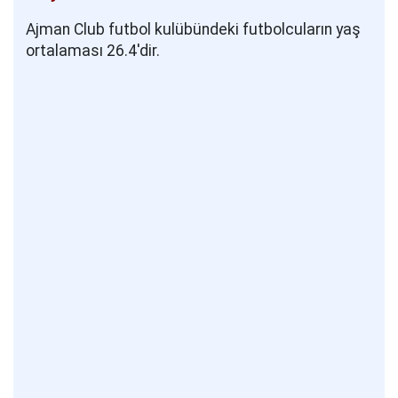
Ajman Club futbol kulübündeki futbolcuların yaş
ortalaması 26.4'dir.