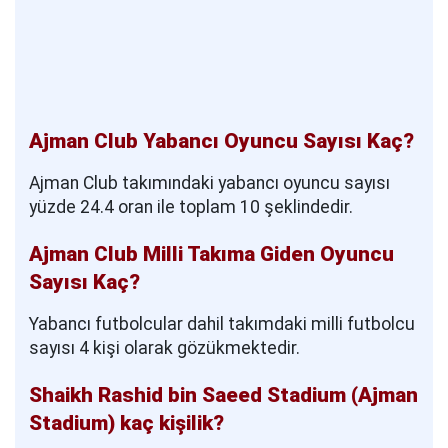
Ajman Club Yabancı Oyuncu Sayısı Kaç?
Ajman Club takımındaki yabancı oyuncu sayısı
yüzde 24.4 oran ile toplam 10 şeklindedir.
Ajman Club Milli Takıma Giden Oyuncu
Sayısı Kaç?
Yabancı futbolcular dahil takımdaki milli futbolcu
sayısı 4 kişi olarak gözükmektedir.
Shaikh Rashid bin Saeed Stadium (Ajman
Stadium) kaç kişilik?