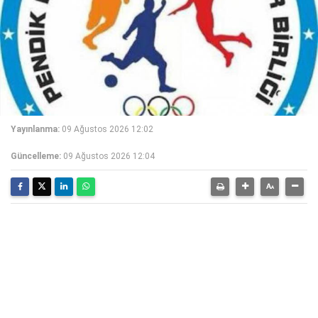
Yayınlanma:
09 Ağustos 2026 12:02
Güncelleme:
09 Ağustos 2026 12:04