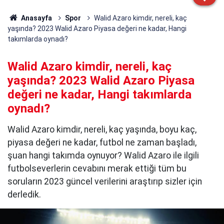
Anasayfa
Spor
Walid Azaro kimdir, nereli, kaç
yaşında? 2023 Walid Azaro Piyasa değeri ne kadar, Hangi
takımlarda oynadı?
Walid Azaro kimdir, nereli, kaç
yaşında? 2023 Walid Azaro Piyasa
değeri ne kadar, Hangi takımlarda
oynadı?
Walid Azaro kimdir, nereli, kaç yaşında, boyu kaç,
piyasa değeri ne kadar, futbol ne zaman başladı,
şuan hangi takımda oynuyor? Walid Azaro ile ilgili
futbolseverlerin cevabını merak ettiği tüm bu
soruların 2023 güncel verilerini araştırıp sizler için
derledik.