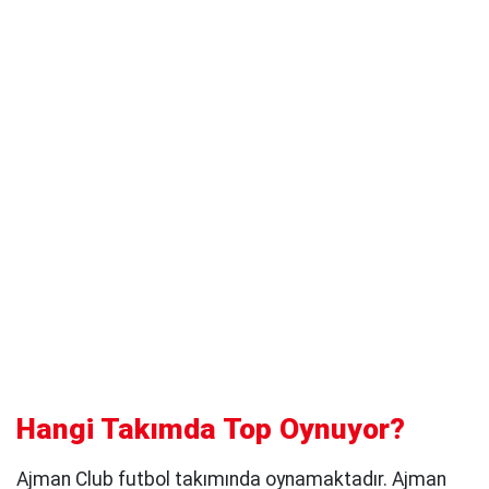
Hangi Takımda Top Oynuyor?
Ajman Club futbol takımında oynamaktadır. Ajman