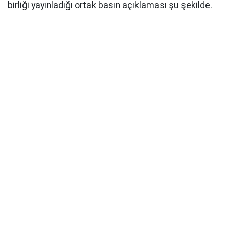
birliği yayınladığı ortak basın açıklaması şu şekilde.