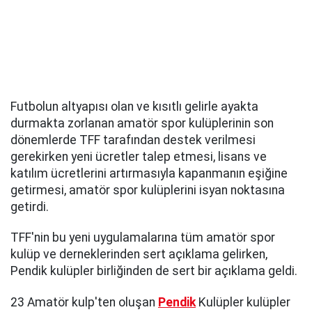
Futbolun altyapısı olan ve kısıtlı gelirle ayakta
durmakta zorlanan amatör spor kulüplerinin son
dönemlerde TFF tarafından destek verilmesi
gerekirken yeni ücretler talep etmesi, lisans ve
katılım ücretlerini artırmasıyla kapanmanın eşiğine
getirmesi, amatör spor kulüplerini isyan noktasına
getirdi.
TFF'nin bu yeni uygulamalarına tüm amatör spor
kulüp ve derneklerinden sert açıklama gelirken,
Pendik kulüpler birliğinden de sert bir açıklama geldi.
23 Amatör kulp'ten oluşan
Pendik
Kulüpler kulüpler