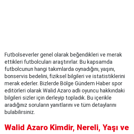
Futbolseverler genel olarak beğendikleri ve merak
ettikleri futbolcuları araştırırlar. Bu kapsamda
futbolcunun hangi takımlarda oynadığını, yaşını,
bonservis bedelini, fiziksel bilgileri ve istatistiklerini
merak ederler. Bizlerde Bölge Gündem Haber spor
editörleri olarak Walid Azaro adlı oyuncu hakkındaki
bilgileri sizler için derleyip topladık. Bu içerikle
aradığınız soruların yanıtlarını ve tüm detaylarını
bulabilirsiniz.
Walid Azaro Kimdir, Nereli, Yaşı ve