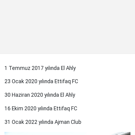
1 Temmuz 2017 yılında El Ahly
23 Ocak 2020 yılında Ettifaq FC
30 Haziran 2020 yılında El Ahly
16 Ekim 2020 yılında Ettifaq FC
31 Ocak 2022 yılında Ajman Club