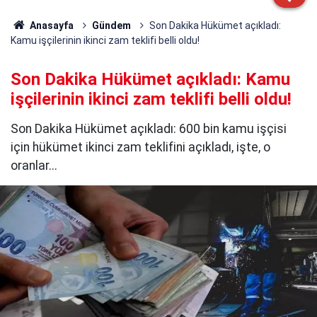
Anasayfa
Gündem
Son Dakika Hükümet açıkladı:
Kamu işçilerinin ikinci zam teklifi belli oldu!
Son Dakika Hükümet açıkladı: Kamu
işçilerinin ikinci zam teklifi belli oldu!
Son Dakika Hükümet açıkladı: 600 bin kamu işçisi
için hükümet ikinci zam teklifini açıkladı, işte, o
oranlar...