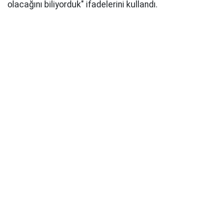
olacağını biliyorduk" ifadelerini kullandı.