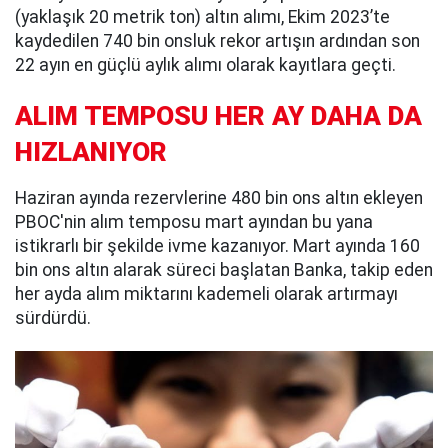
(yaklaşık 20 metrik ton) altın alımı, Ekim 2023’te
kaydedilen 740 bin onsluk rekor artışın ardından son
22 ayın en güçlü aylık alımı olarak kayıtlara geçti.
ALIM TEMPOSU HER AY DAHA DA
HIZLANIYOR
Haziran ayında rezervlerine 480 bin ons altın ekleyen
PBOC'nin alım temposu mart ayından bu yana
istikrarlı bir şekilde ivme kazanıyor. Mart ayında 160
bin ons altın alarak süreci başlatan Banka, takip eden
her ayda alım miktarını kademeli olarak artırmayı
sürdürdü.