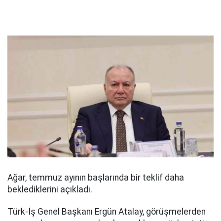
Ağar, temmuz ayının başlarında bir teklif daha
beklediklerini açıkladı.
Türk-İş Genel Başkanı Ergün Atalay, görüşmelerden