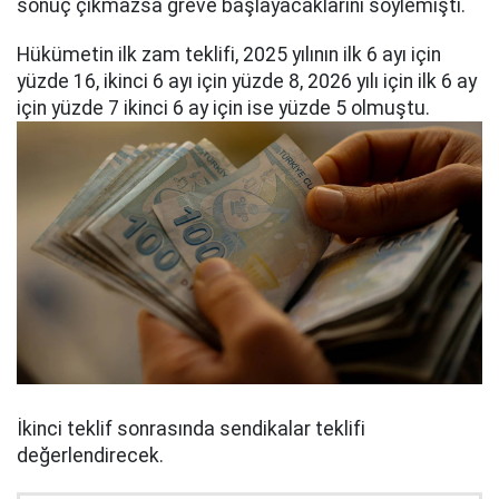
sonuç çıkmazsa greve başlayacaklarını söylemişti.
Hükümetin ilk zam teklifi, 2025 yılının ilk 6 ayı için
yüzde 16, ikinci 6 ayı için yüzde 8, 2026 yılı için ilk 6 ay
için yüzde 7 ikinci 6 ay için ise yüzde 5 olmuştu.
İkinci teklif sonrasında sendikalar teklifi
değerlendirecek.