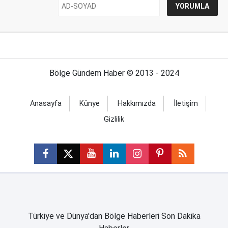
Bölge Gündem Haber © 2013 - 2024
Anasayfa
Künye
Hakkımızda
İletişim
Gizlilik
Türkiye ve Dünya'dan Bölge Haberleri Son Dakika