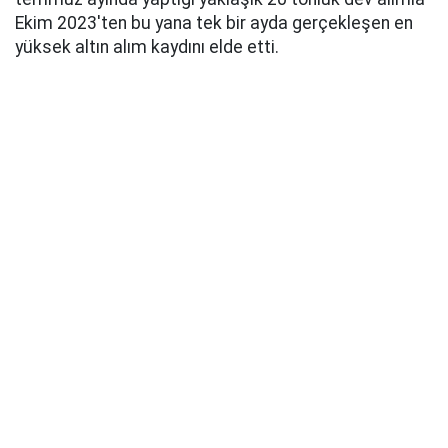
Ekim 2023'ten bu yana tek bir ayda gerçekleşen en
yüksek altın alım kaydını elde etti.