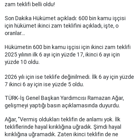
zam teklifi belli oldu!
Son Dakika Hükümet açıkladı: 600 bin kamu işçisi
için hükümet ikinci zam teklifini açıkladı, işte, o
oranlar...
Hükümetin 600 bin kamu işçisi için ikinci zam teklifi
2025 yılının ilk 6 ayı için yüzde 17, ikinci 6 ayı için
yüzde 10 oldu.
2026 yılı için ise teklife değinilmedi. İlk 6 ay için yüzde
7 ikinci 6 ay için ise yüzde 5 oldu.
TÜRK-İş Genel Başkan Yardımcısı Ramazan Ağar,
gelişmeyi yaptığı basın açıklamasında duyurdu.
Ağar, "Vermiş oldukları teklifin de anlamı yok. İlk
tekliflerinde hayal kırıklığına uğradık. Şimdi hayal
kırıklığına uğramadık. Zaten ikinci teklifin de ne