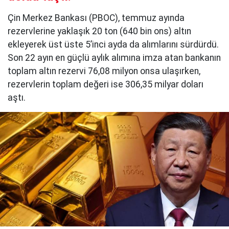
Çin Merkez Bankası (PBOC), temmuz ayında
rezervlerine yaklaşık 20 ton (640 bin ons) altın
ekleyerek üst üste 5’inci ayda da alımlarını sürdürdü.
Son 22 ayın en güçlü aylık alımına imza atan bankanın
toplam altın rezervi 76,08 milyon onsa ulaşırken,
rezervlerin toplam değeri ise 306,35 milyar doları
aştı.