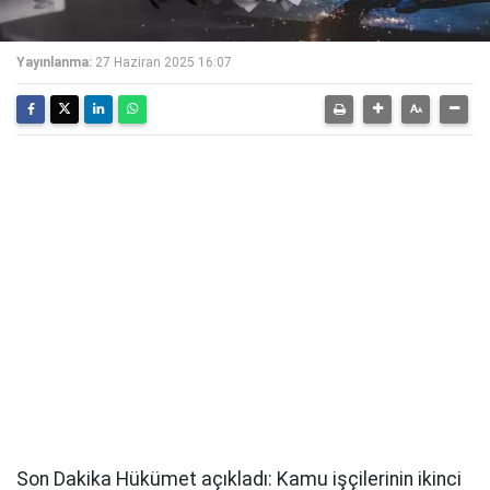
Yayınlanma:
27 Haziran 2025 16:07
Son Dakika Hükümet açıkladı: Kamu işçilerinin ikinci