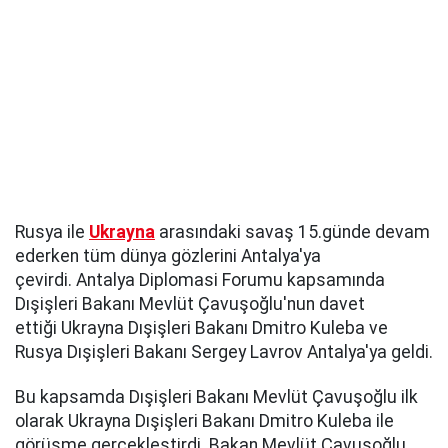
Rusya ile
Ukrayna
arasındaki savaş 15.günde devam
ederken tüm dünya gözlerini Antalya'ya
çevirdi. Antalya Diplomasi Forumu kapsamında
Dışişleri Bakanı Mevlüt Çavuşoğlu'nun davet
ettiği Ukrayna Dışişleri Bakanı Dmitro Kuleba ve
Rusya Dışişleri Bakanı Sergey Lavrov Antalya'ya geldi.
Bu kapsamda Dışişleri Bakanı Mevlüt Çavuşoğlu ilk
olarak Ukrayna Dışişleri Bakanı Dmitro Kuleba ile
görüşme gerçekleştirdi. Bakan Mevlüt Çavuşoğlu