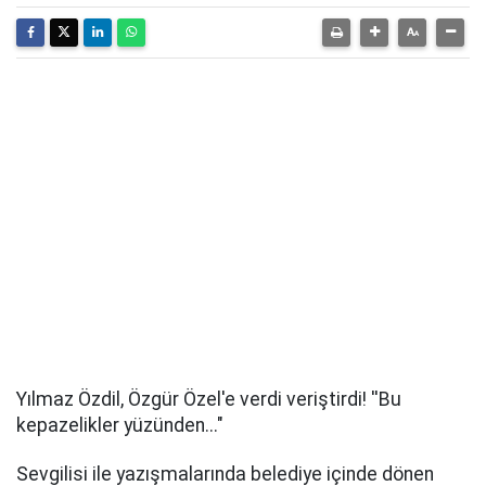
Yılmaz Özdil, Özgür Özel'e verdi veriştirdi! ''Bu
kepazelikler yüzünden..."
Sevgilisi ile yazışmalarında belediye içinde dönen