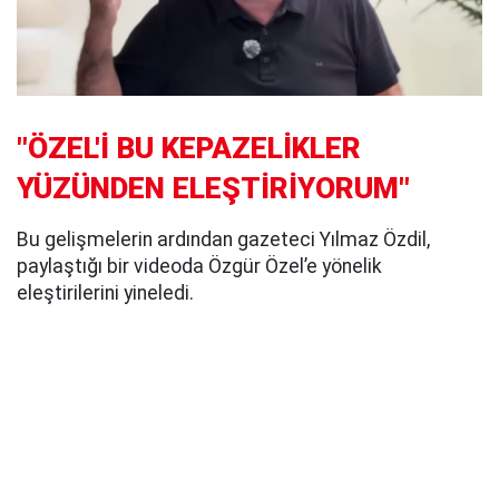
"ÖZEL'İ BU KEPAZELİKLER
YÜZÜNDEN ELEŞTİRİYORUM"
Bu gelişmelerin ardından gazeteci Yılmaz Özdil,
paylaştığı bir videoda Özgür Özel’e yönelik
eleştirilerini yineledi.