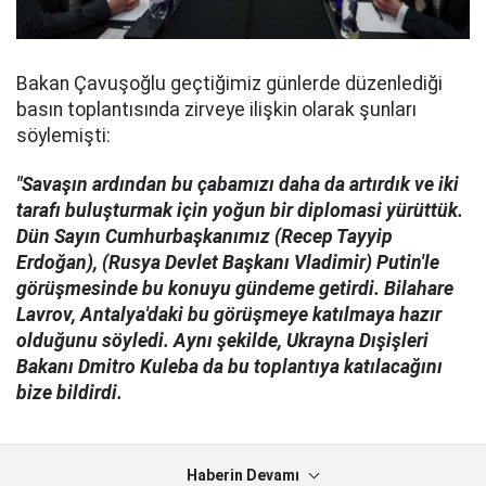
Bakan Çavuşoğlu geçtiğimiz günlerde düzenlediği
basın toplantısında zirveye ilişkin olarak şunları
söylemişti:
"Savaşın ardından bu çabamızı daha da artırdık ve iki
tarafı buluşturmak için yoğun bir diplomasi yürüttük.
Dün Sayın Cumhurbaşkanımız (Recep Tayyip
Erdoğan), (Rusya Devlet Başkanı Vladimir) Putin'le
görüşmesinde bu konuyu gündeme getirdi. Bilahare
Lavrov, Antalya'daki bu görüşmeye katılmaya hazır
olduğunu söyledi. Aynı şekilde, Ukrayna Dışişleri
Bakanı Dmitro Kuleba da bu toplantıya katılacağını
bize bildirdi.
Haberin Devamı