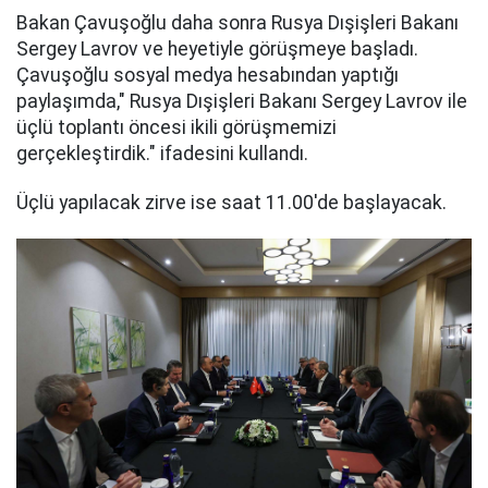
Bakan Çavuşoğlu daha sonra Rusya Dışişleri Bakanı
Sergey Lavrov ve heyetiyle görüşmeye başladı.
Çavuşoğlu sosyal medya hesabından yaptığı
paylaşımda," Rusya Dışişleri Bakanı Sergey Lavrov ile
üçlü toplantı öncesi ikili görüşmemizi
gerçekleştirdik." ifadesini kullandı.
Üçlü yapılacak zirve ise saat 11.00'de başlayacak.