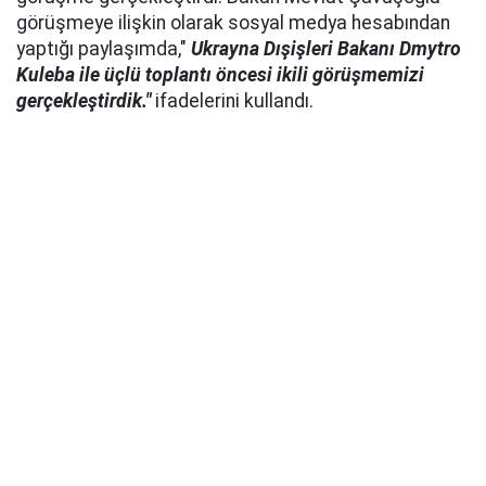
görüşmeye ilişkin olarak sosyal medya hesabından
yaptığı paylaşımda,"
Ukrayna Dışişleri Bakanı Dmytro
Kuleba ile üçlü toplantı öncesi ikili görüşmemizi
gerçekleştirdik."
ifadelerini kullandı.