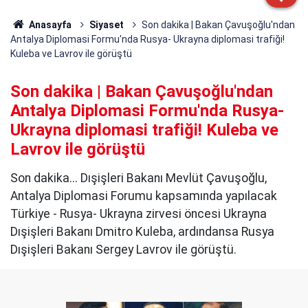
Anasayfa
Siyaset
Son dakika | Bakan Çavuşoğlu'ndan
Antalya Diplomasi Formu'nda Rusya- Ukrayna diplomasi trafiği!
Kuleba ve Lavrov ile görüştü
Son dakika | Bakan Çavuşoğlu'ndan
Antalya Diplomasi Formu'nda Rusya-
Ukrayna diplomasi trafiği! Kuleba ve
Lavrov ile görüştü
Son dakika... Dışişleri Bakanı Mevlüt Çavuşoğlu,
Antalya Diplomasi Forumu kapsamında yapılacak
Türkiye - Rusya- Ukrayna zirvesi öncesi Ukrayna
Dışişleri Bakanı Dmitro Kuleba, ardındansa Rusya
Dışişleri Bakanı Sergey Lavrov ile görüştü.