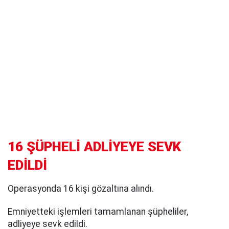
16 ŞÜPHELİ ADLİYEYE SEVK
EDİLDİ
Operasyonda 16 kişi gözaltına alındı.
Emniyetteki işlemleri tamamlanan şüpheliler,
adliyeye sevk edildi.