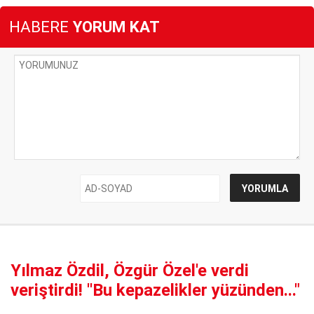
HABERE
YORUM KAT
Yılmaz Özdil, Özgür Özel'e verdi
veriştirdi! ''Bu kepazelikler yüzünden..."