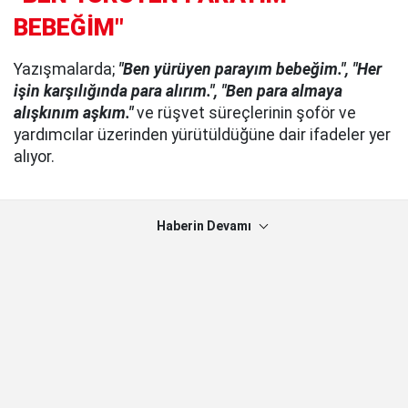
BEBEĞİM"
Yazışmalarda;
"Ben yürüyen parayım bebeğim.", "Her
işin karşılığında para alırım.", "Ben para almaya
alışkınım aşkım."
ve rüşvet süreçlerinin şoför ve
yardımcılar üzerinden yürütüldüğüne dair ifadeler yer
alıyor.
Haberin Devamı