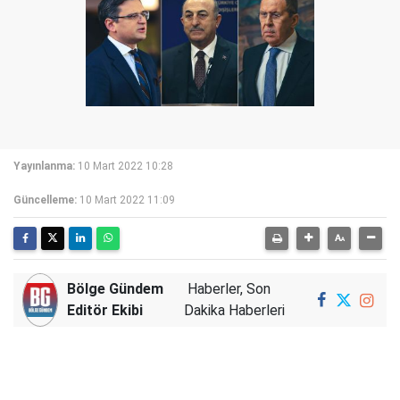
Yayınlanma:
10 Mart 2022 10:28
Güncelleme:
10 Mart 2022 11:09
Bölge Gündem
Haberler, Son
Editör Ekibi
Dakika Haberleri