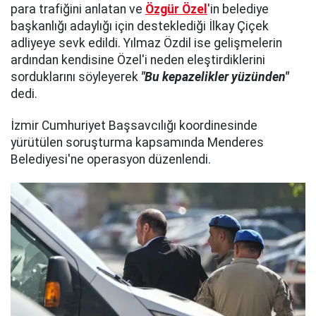
para trafiğini anlatan ve
Özgür Özel
'in belediye
başkanlığı adaylığı için desteklediği İlkay Çiçek
adliyeye sevk edildi. Yılmaz Özdil ise gelişmelerin
ardından kendisine Özel'i neden eleştirdiklerini
sorduklarını söyleyerek
"Bu kepazelikler yüzünden"
dedi.
İzmir Cumhuriyet Başsavcılığı koordinesinde
yürütülen soruşturma kapsamında Menderes
Belediyesi'ne operasyon düzenlendi.