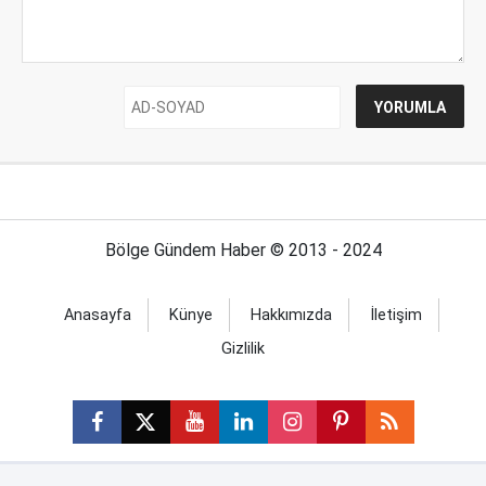
Bölge Gündem Haber © 2013 - 2024
Anasayfa
Künye
Hakkımızda
İletişim
Gizlilik