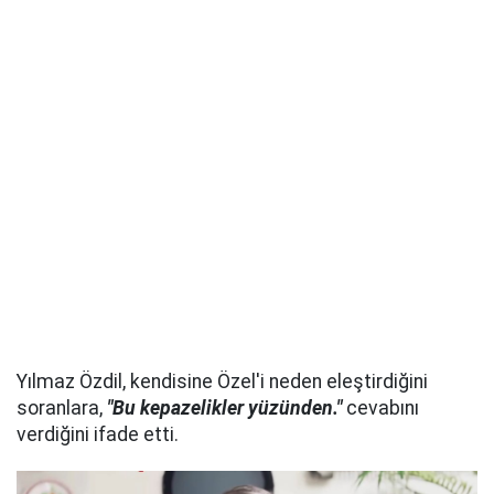
Yılmaz Özdil, kendisine Özel'i neden eleştirdiğini
soranlara,
"Bu kepazelikler yüzünden."
cevabını
verdiğini ifade etti.