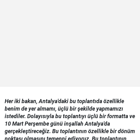
Her iki bakan, Antalya'daki bu toplantıda özellikle
benim de yer almamı, üçlü bir şekilde yapmamızı
istediler. Dolayısıyla bu toplantıyı üçlü bir formatta ve
10 Mart Perşembe günü inşallah Antalya'da
gerçekleştireceğiz. Bu toplantının özellikle bir dönüm
noktası olmasını temenni ediyoruz. Bu toplantının