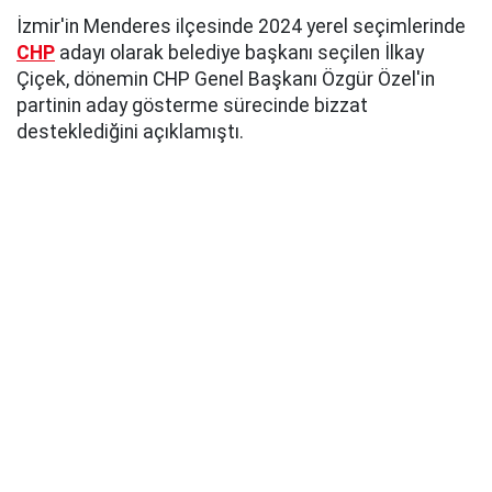
İzmir'in Menderes ilçesinde 2024 yerel seçimlerinde
CHP
adayı olarak belediye başkanı seçilen İlkay
Çiçek, dönemin CHP Genel Başkanı Özgür Özel'in
partinin aday gösterme sürecinde bizzat
desteklediğini açıklamıştı.