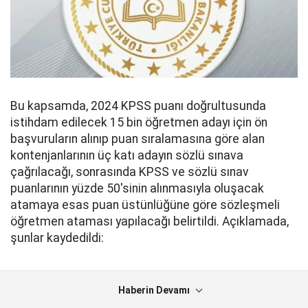
Bu kapsamda, 2024 KPSS puanı doğrultusunda
istihdam edilecek 15 bin öğretmen adayı için ön
başvuruların alınıp puan sıralamasına göre alan
kontenjanlarının üç katı adayın sözlü sınava
çağrılacağı, sonrasında KPSS ve sözlü sınav
puanlarının yüzde 50'sinin alınmasıyla oluşacak
atamaya esas puan üstünlüğüne göre sözleşmeli
öğretmen ataması yapılacağı belirtildi. Açıklamada,
şunlar kaydedildi:
Haberin Devamı