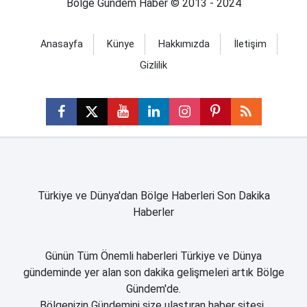
Bölge Gündem Haber © 2013 - 2024
Anasayfa
Künye
Hakkımızda
İletişim
Gizlilik
Türkiye ve Dünya'dan Bölge Haberleri Son Dakika
Haberler
Günün Tüm Önemli haberleri Türkiye ve Dünya
gündeminde yer alan son dakika gelişmeleri artık Bölge
Gündem'de.
Bölgenizin Gündemini size ulaştıran haber sitesi..