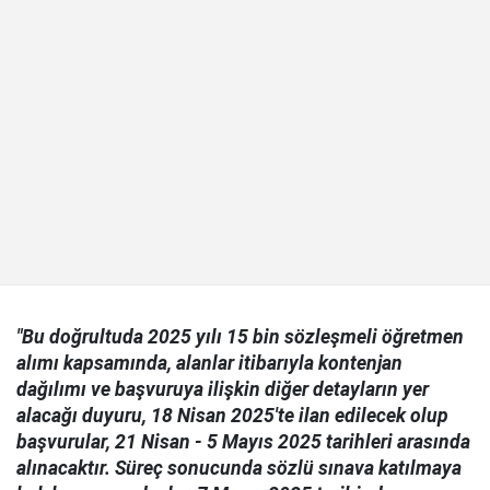
"Bu doğrultuda 2025 yılı 15 bin sözleşmeli öğretmen
alımı kapsamında, alanlar itibarıyla kontenjan
dağılımı ve başvuruya ilişkin diğer detayların yer
alacağı duyuru, 18 Nisan 2025'te ilan edilecek olup
başvurular, 21 Nisan - 5 Mayıs 2025 tarihleri arasında
alınacaktır. Süreç sonucunda sözlü sınava katılmaya