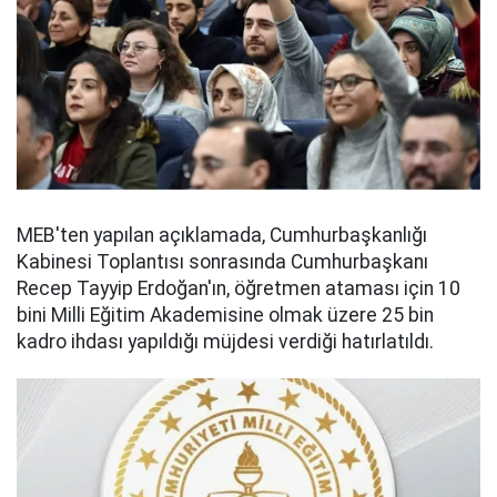
MEB'ten yapılan açıklamada, Cumhurbaşkanlığı
Kabinesi Toplantısı sonrasında Cumhurbaşkanı
Recep Tayyip Erdoğan'ın, öğretmen ataması için 10
bini Milli Eğitim Akademisine olmak üzere 25 bin
kadro ihdası yapıldığı müjdesi verdiği hatırlatıldı.