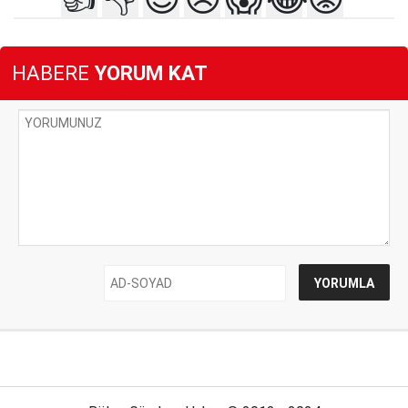
HABERE
YORUM KAT