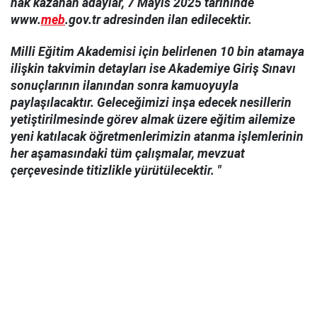
hak kazanan adaylar, 7 Mayıs 2025 tarihinde
www.
meb
.gov.tr adresinden ilan edilecektir.
Milli Eğitim Akademisi için belirlenen 10 bin atamaya
ilişkin takvimin detayları ise Akademiye Giriş Sınavı
sonuçlarının ilanından sonra kamuoyuyla
paylaşılacaktır. Geleceğimizi inşa edecek nesillerin
yetiştirilmesinde görev almak üzere eğitim ailemize
yeni katılacak öğretmenlerimizin atanma işlemlerinin
her aşamasındaki tüm çalışmalar, mevzuat
çerçevesinde titizlikle yürütülecektir. "