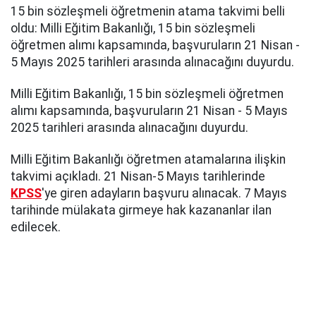
15 bin sözleşmeli öğretmenin atama takvimi belli
oldu: Milli Eğitim Bakanlığı, 15 bin sözleşmeli
öğretmen alımı kapsamında, başvuruların 21 Nisan -
5 Mayıs 2025 tarihleri arasında alınacağını duyurdu.
Milli Eğitim Bakanlığı, 15 bin sözleşmeli öğretmen
alımı kapsamında, başvuruların 21 Nisan - 5 Mayıs
2025 tarihleri arasında alınacağını duyurdu.
Milli Eğitim Bakanlığı öğretmen atamalarına ilişkin
takvimi açıkladı. 21 Nisan-5 Mayıs tarihlerinde
KPSS
'ye giren adayların başvuru alınacak. 7 Mayıs
tarihinde mülakata girmeye hak kazananlar ilan
edilecek.