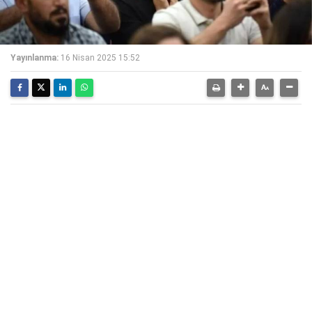
Yayınlanma:
16 Nisan 2025 15:52