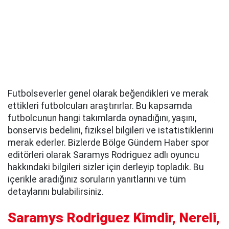
Futbolseverler genel olarak beğendikleri ve merak
ettikleri futbolcuları araştırırlar. Bu kapsamda
futbolcunun hangi takımlarda oynadığını, yaşını,
bonservis bedelini, fiziksel bilgileri ve istatistiklerini
merak ederler. Bizlerde Bölge Gündem Haber spor
editörleri olarak Saramys Rodriguez adlı oyuncu
hakkındaki bilgileri sizler için derleyip topladık. Bu
içerikle aradığınız soruların yanıtlarını ve tüm
detaylarını bulabilirsiniz.
Saramys Rodriguez Kimdir, Nereli,