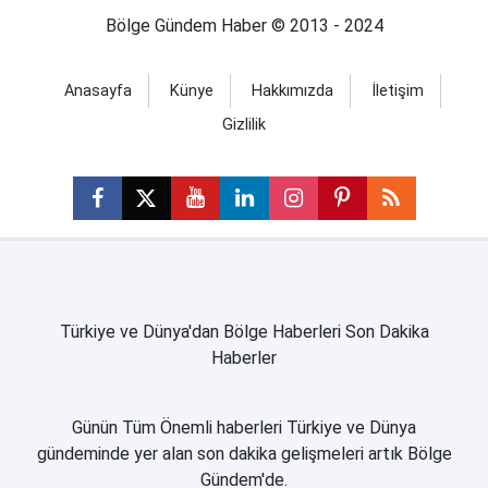
Bölge Gündem Haber © 2013 - 2024
Anasayfa
Künye
Hakkımızda
İletişim
Gizlilik
Türkiye ve Dünya'dan Bölge Haberleri Son Dakika
Haberler
Günün Tüm Önemli haberleri Türkiye ve Dünya
gündeminde yer alan son dakika gelişmeleri artık Bölge
Gündem'de.