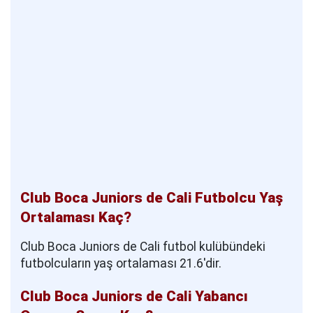
Club Boca Juniors de Cali Futbolcu Yaş
Ortalaması Kaç?
Club Boca Juniors de Cali futbol kulübündeki
futbolcuların yaş ortalaması 21.6'dir.
Club Boca Juniors de Cali Yabancı