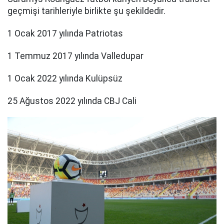
geçmişi tarihleriyle birlikte şu şekildedir.
1 Ocak 2017 yılında Patriotas
1 Temmuz 2017 yılında Valledupar
1 Ocak 2022 yılında Kulüpsüz
25 Ağustos 2022 yılında CBJ Cali