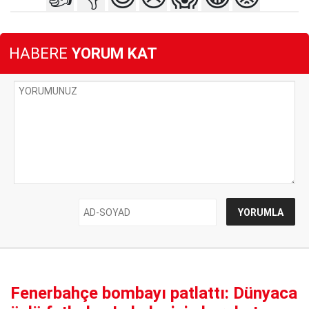
HABERE
YORUM KAT
Fenerbahçe bombayı patlattı: Dünyaca