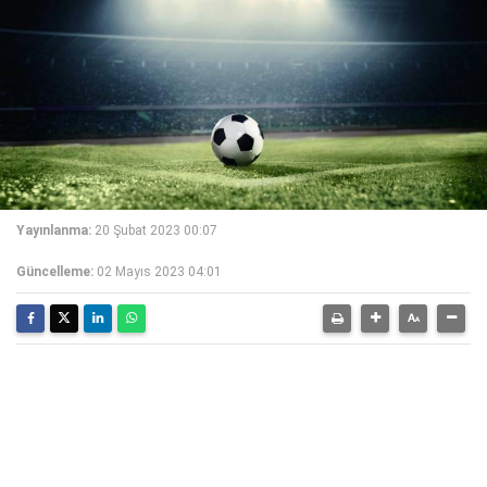
Yayınlanma:
20 Şubat 2023 00:07
Güncelleme:
02 Mayıs 2023 04:01