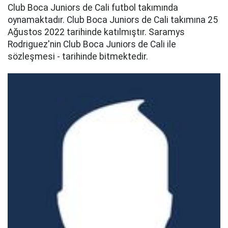
Club Boca Juniors de Cali futbol takımında
oynamaktadır. Club Boca Juniors de Cali takımına 25
Ağustos 2022 tarihinde katılmıştır. Saramys
Rodriguez'nin Club Boca Juniors de Cali ile
sözleşmesi - tarihinde bitmektedir.