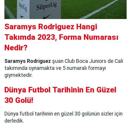
Saramys Rodriguez Hangi
Takımda 2023, Forma Numarası
Nedir?
Saramys Rodriguez
şuan Club Boca Juniors de Cali
takımında oynamakta ve 5 numaralı formayı
giymektedir.
Dünya Futbol Tarihinin En Güzel
30 Golü!
Dünya futbol tarihinin en güzel 30 golünün sizler için
derledik.