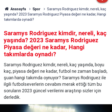
Anasayfa
Spor
Saramys Rodriguez kimdir, nereli, kaç
yaşında? 2023 Saramys Rodriguez Piyasa değeri ne kadar, Hangi
takımlarda oynadı?
Saramys Rodriguez kimdir, nereli, kaç
yaşında? 2023 Saramys Rodriguez
Piyasa değeri ne kadar, Hangi
takımlarda oynadı?
Saramys Rodriguez kimdir, nereli, kaç yaşında, boyu
kaç, piyasa değeri ne kadar, futbol ne zaman başladı,
şuan hangi takımda oynuyor? Saramys Rodriguez ile
ilgili futbolseverlerin cevabını merak ettiği tüm bu
soruların 2023 güncel verilerini araştırıp sizler için
derledik.