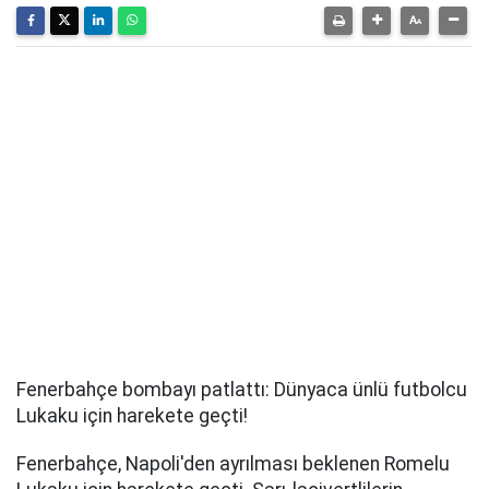
Fenerbahçe bombayı patlattı: Dünyaca ünlü futbolcu
Lukaku için harekete geçti!
Fenerbahçe, Napoli'den ayrılması beklenen Romelu