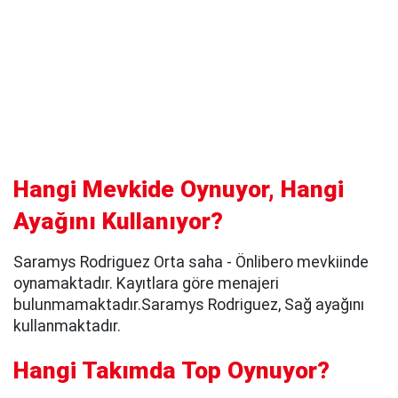
Hangi Mevkide Oynuyor, Hangi
Ayağını Kullanıyor?
Saramys Rodriguez Orta saha - Önlibero mevkiinde
oynamaktadır. Kayıtlara göre menajeri
bulunmamaktadır.Saramys Rodriguez, Sağ ayağını
kullanmaktadır.
Hangi Takımda Top Oynuyor?