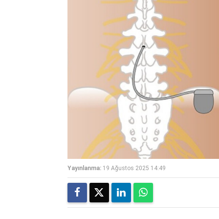
Yayınlanma:
19 Ağustos 2025 14:49