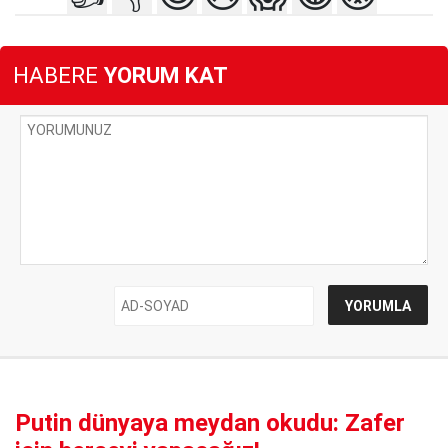
HABERE
YORUM KAT
Putin dünyaya meydan okudu: Zafer