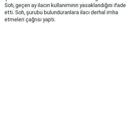
Soh, geçen ay ilacın kullanımının yasaklandığını ifade
etti. Soh, şurubu bulunduranlara ilacı derhal imha
etmeleri çağrısı yaptı.