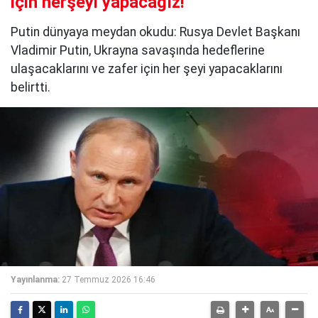
için herşeyi yapacağız!
Putin dünyaya meydan okudu: Rusya Devlet Başkanı
Vladimir Putin, Ukrayna savaşında hedeflerine
ulaşacaklarını ve zafer için her şeyi yapacaklarını
belirtti.
Yayınlanma:
27 Temmuz 2026 16:46