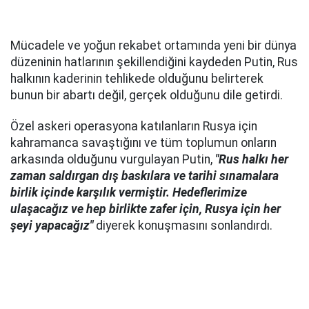
Mücadele ve yoğun rekabet ortamında yeni bir dünya
düzeninin hatlarının şekillendiğini kaydeden Putin, Rus
halkının kaderinin tehlikede olduğunu belirterek
bunun bir abartı değil, gerçek olduğunu dile getirdi.
Özel askeri operasyona katılanların Rusya için
kahramanca savaştığını ve tüm toplumun onların
arkasında olduğunu vurgulayan Putin,
"Rus halkı her
zaman saldırgan dış baskılara ve tarihi sınamalara
birlik içinde karşılık vermiştir. Hedeflerimize
ulaşacağız ve hep birlikte zafer için, Rusya için her
şeyi yapacağız"
diyerek konuşmasını sonlandırdı.