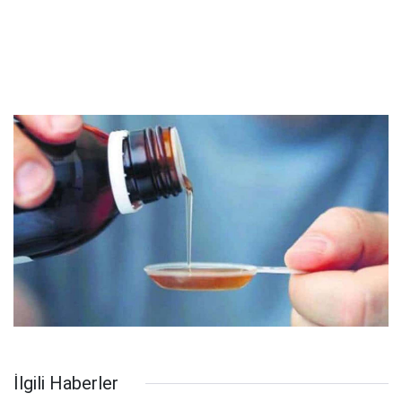
İlgili Haberler