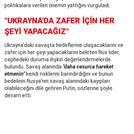
politikalara verilen önemin yattığını vurguladı.
"UKRAYNA'DA ZAFER İÇİN HER
ŞEYİ YAPACAĞIZ"
Ukrayna'daki savaşta hedeflerine ulaşacaklarını ve
zafer için her şeyi yapacaklarını belirten Rus lider,
cephedeki duruma ilişkin değerlendirmelerde
bulundu. Savaş alanında
"daha cesurca hareket
etmenin"
kendi risklerini barındırdığını ve bunun
bedelinin Rusya'nın savaş alanındaki kayıpları
olabileceğini dile getiren Putin, sözlerine şöyle
devam etti: