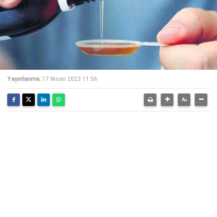
Yayınlanma:
17 Nisan 2023 11:56