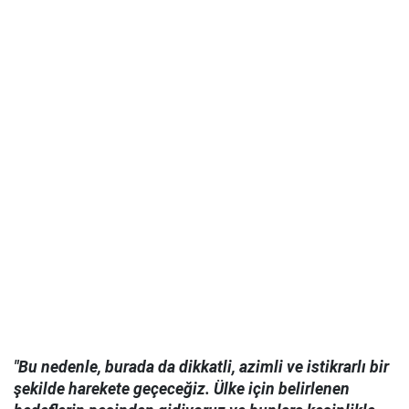
"Bu nedenle, burada da dikkatli, azimli ve istikrarlı bir
şekilde harekete geçeceğiz. Ülke için belirlenen