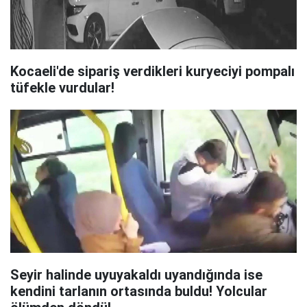
Kocaeli'de sipariş verdikleri kuryeciyi pompalı
tüfekle vurdular!
Seyir halinde uyuyakaldı uyandığında ise
kendini tarlanın ortasında buldu! Yolcular