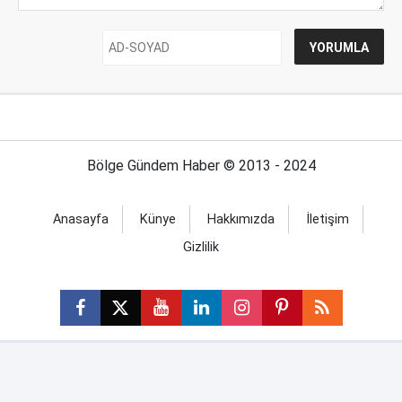
Bölge Gündem Haber © 2013 - 2024
Anasayfa
Künye
Hakkımızda
İletişim
Gizlilik