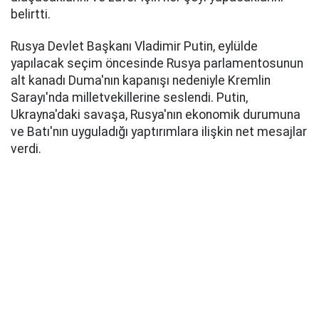
belirtti.
Rusya Devlet Başkanı Vladimir Putin, eylülde
yapılacak seçim öncesinde Rusya parlamentosunun
alt kanadı Duma'nın kapanışı nedeniyle Kremlin
Sarayı'nda milletvekillerine seslendi. Putin,
Ukrayna'daki savaşa, Rusya'nın ekonomik durumuna
ve Batı'nın uyguladığı yaptırımlara ilişkin net mesajlar
verdi.