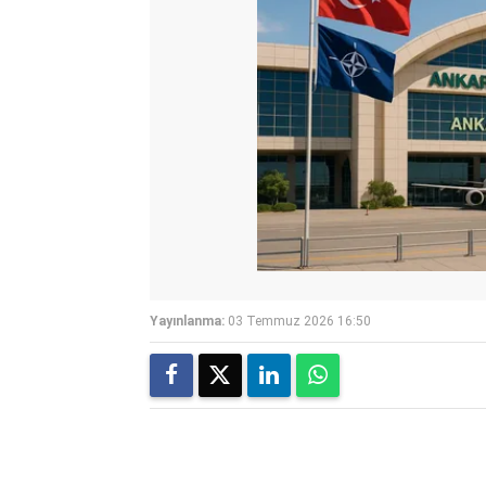
Yayınlanma:
03 Temmuz 2026 16:50