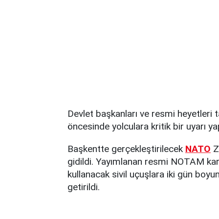
Devlet başkanları ve resmi heyetleri
öncesinde yolculara kritik bir uyarı yap
Başkentte gerçekleştirilecek
NATO
Z
gidildi. Yayımlanan resmi NOTAM kar
kullanacak sivil uçuşlara iki gün boyun
getirildi.