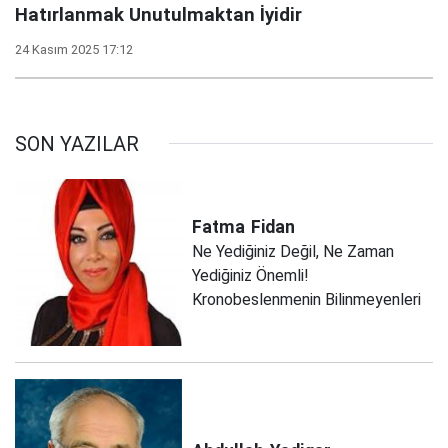
Hatırlanmak Unutulmaktan İyidir
24 Kasım 2025 17:12
SON YAZILAR
Fatma
Fidan
Ne Yediğiniz Değil, Ne Zaman
Yediğiniz Önemli!
Kronobeslenmenin Bilinmeyenleri