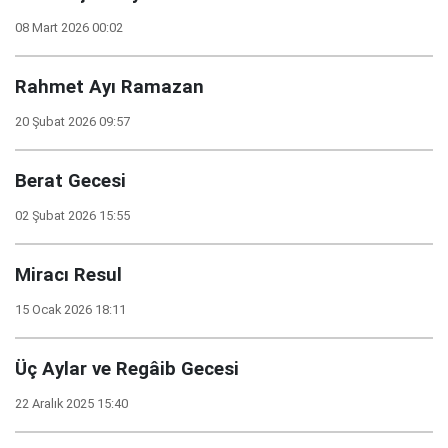
08 Mart 2026 00:02
Rahmet Ayı Ramazan
20 Şubat 2026 09:57
Berat Gecesi
02 Şubat 2026 15:55
Miracı Resul
15 Ocak 2026 18:11
Üç Aylar ve Regâib Gecesi
22 Aralık 2025 15:40