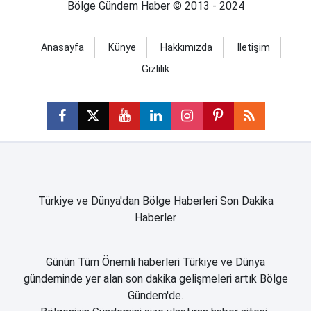
Bölge Gündem Haber © 2013 - 2024
Anasayfa
Künye
Hakkımızda
İletişim
Gizlilik
Türkiye ve Dünya'dan Bölge Haberleri Son Dakika
Haberler
Günün Tüm Önemli haberleri Türkiye ve Dünya
gündeminde yer alan son dakika gelişmeleri artık Bölge
Gündem'de.