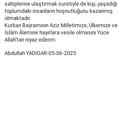
sahiplerine ulaştırmak suretiyle de kişi, yaşadığı
toplumdaki insanların hoşnutluğunu kazanmış
olmaktadır.
Kurban Bayramının Aziz Milletimize, Ülkemize ve
İslâm Âlemine hayırlara vesile olmasını Yüce
Allah’tan niyaz ederim.
Abdullah YADİGAR-05-06-2025