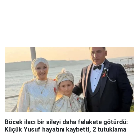
Böcek ilacı bir aileyi daha felakete götürdü:
Küçük Yusuf hayatını kaybetti, 2 tutuklama