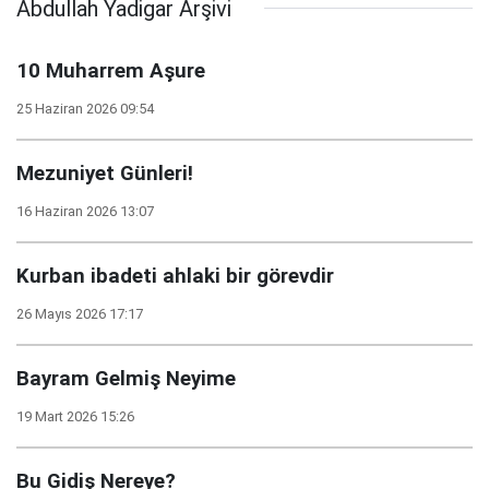
Abdullah Yadigar Arşivi
10 Muharrem Aşure
25 Haziran 2026 09:54
Mezuniyet Günleri!
16 Haziran 2026 13:07
Kurban ibadeti ahlaki bir görevdir
26 Mayıs 2026 17:17
Bayram Gelmiş Neyime
19 Mart 2026 15:26
Bu Gidiş Nereye?