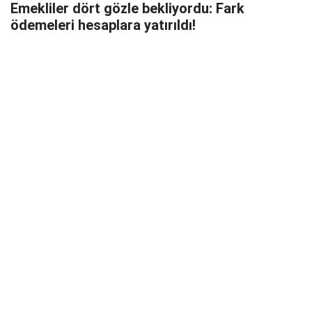
Emekliler dört gözle bekliyordu: Fark
ödemeleri hesaplara yatırıldı!