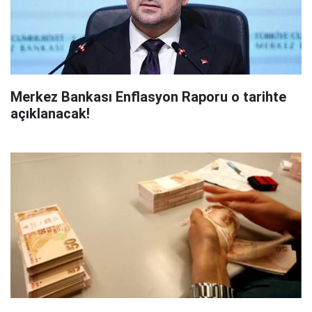
Merkez Bankası Enflasyon Raporu o tarihte
açıklanacak!